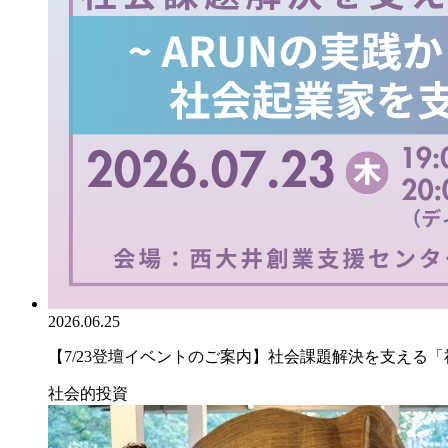
2026.06.25
【7/23登壇イベントのご案内】社会課題解決を支える「社.
社会的投資