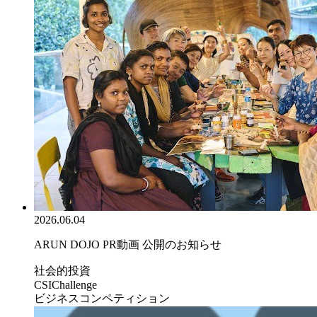
2026.06.04
ARUN DOJO PR動画 公開のお知らせ
社会的投資
CSIChallenge
ビジネスコンペティション