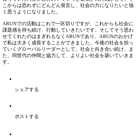
こからは恐れずにどんどん発言し、社会の力になりたいと強
く思うようになりました。
ARUNでの活動はこれで一区切りですが、これからも社会に
課題感を持ち続け、行動していきたいです。そしてそう思わ
せてくれたのはまぎれもなくARUNであり、ARUNのおかげ
で私は大きく成長することができました。今後の社会を担っ
ていくグローバルリーダーとして、社会と向き合い続け、ま
た、同世代の仲間と協力して、よりよい社会を築いていきま
す。
シェアする
ポストする