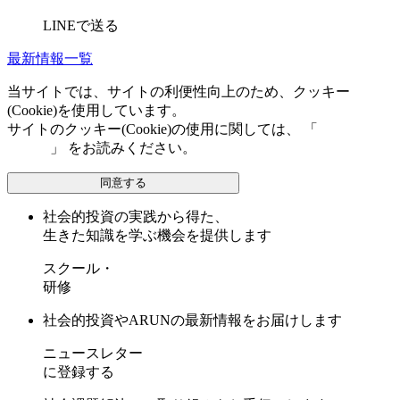
LINEで送る
最新情報一覧
当サイトでは、サイトの利便性向上のため、クッキー
(Cookie)を使用しています。
サイトのクッキー(Cookie)の使用に関しては、 「
個人情報保
護方針
」 をお読みください。
同意する
社会的投資の実践から得た、
生きた知識を学ぶ機会を提供します
スクール・
研修
社会的投資やARUNの最新情報をお届けします
ニュースレター
に登録する