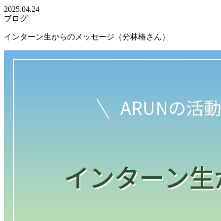
2025.04.24
ブログ
インターン生からのメッセージ（分林椿さん）