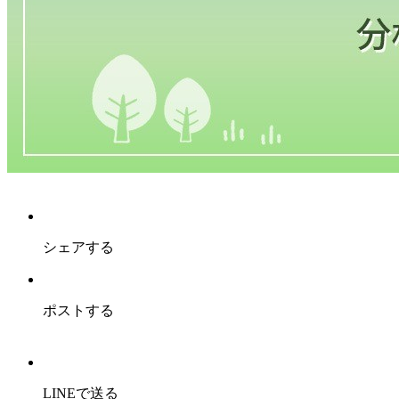
シェアする
ポストする
LINEで送る