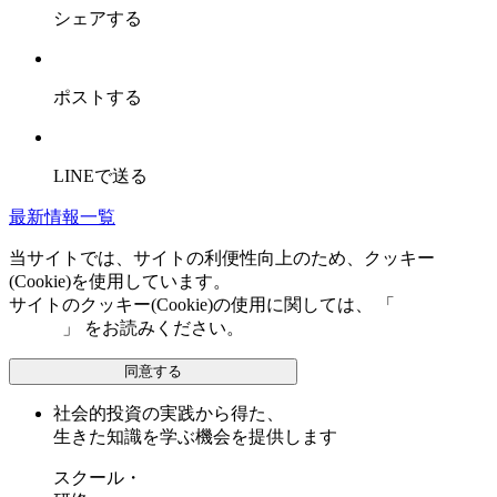
シェアする
ポストする
LINEで送る
最新情報一覧
当サイトでは、サイトの利便性向上のため、クッキー
(Cookie)を使用しています。
サイトのクッキー(Cookie)の使用に関しては、 「
個人情報保
護方針
」 をお読みください。
同意する
社会的投資の実践から得た、
生きた知識を学ぶ機会を提供します
スクール・