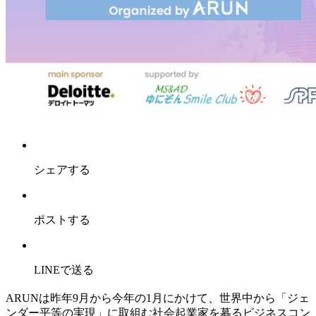
シェアする
ポストする
LINEで送る
ARUNは昨年9月から今年の1月にかけて、世界中から「ジェ
ンダー平等の実現」に取組む社会起業家を募るビジネスコン