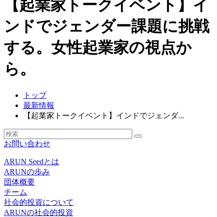
【起業家トークイベント】イ
ンドでジェンダー課題に挑戦
する。女性起業家の視点か
ら。
トップ
最新情報
【起業家トークイベント】インドでジェンダ...
お問い合わせ
ARUN Seedとは
ARUNの歩み
団体概要
チーム
社会的投資について
ARUNの社会的投資