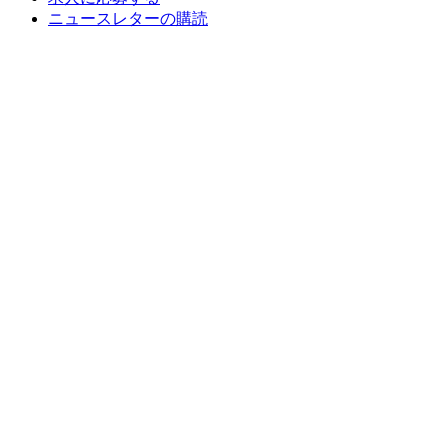
ニュースレターの購読