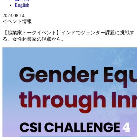
En
glish
2023.08.14
イベント情報
【起業家トークイベント】インドでジェンダー課題に挑戦す
る。女性起業家の視点から。