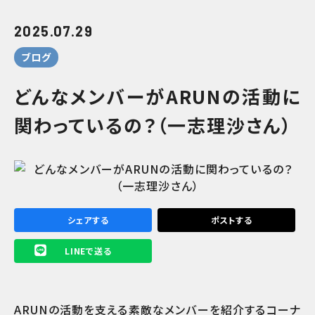
2025.07.29
ブログ
どんなメンバーがARUNの活動に
関わっているの？（一志理沙さん）
シェアする
ポストする
LINEで送る
ARUN
の活動を支える素敵なメンバーを紹介するコーナ