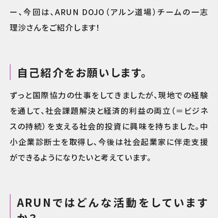
ー、今回は、ARUN DOJO（アルン道場）チームの一志
理沙さんをご紹介します！
自己紹介をお願いします。
ずっと国際協力の仕事をしてきましたが、現地での経験
を通して、社会課題解決と経済的利益の両立（＝ビジネ
スの持続）を支える社会的投資に興味を持ちました。中
小企業診断士を取得し、今後は社会起業家に伴走支援
ができるようになりたいと考えています。
ARUNではどんな活動をしています
か？