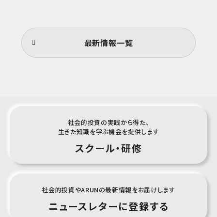
最新情報一覧
社会的投資の実践から得た、
生きた知識を学ぶ機会を提供します
スクール・
研修
社会的投資やARUNの最新情報をお届けします
ニュースレター
に登録する