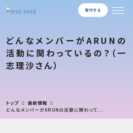
寄付する
どんなメンバーがARUNの
活動に関わっているの？（一
志理沙さん）
トップ
最新情報
どんなメンバーがARUNの活動に関わって...