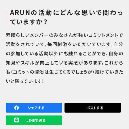
ARUNの活動にどんな思いで関わっ
ていますか？
素晴らしいメンバーのみなさんが強いコミットメントで
活動をされていて、毎回刺激をいただいています。自分
の参加している活動以外にも触れることができ、自身の
知見やスキルが向上している実感があります。これから
も（コミットの濃淡は生じてくるでしょうが）続けていきた
いと願っています！
シェアする
ポストする
LINEで送る