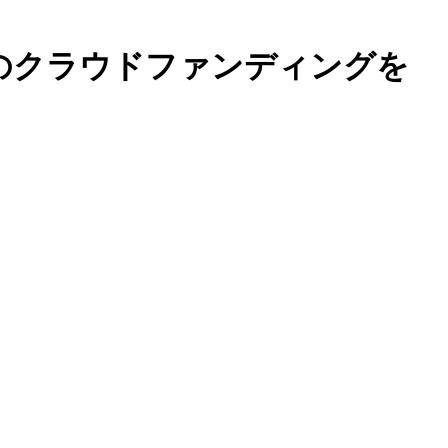
のクラウドファンディングを