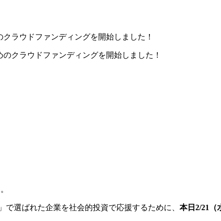
のクラウドファンディングを開始しました！
す。
ンジ」で選ばれた企業を社会的投資で応援するために、
本日2/2