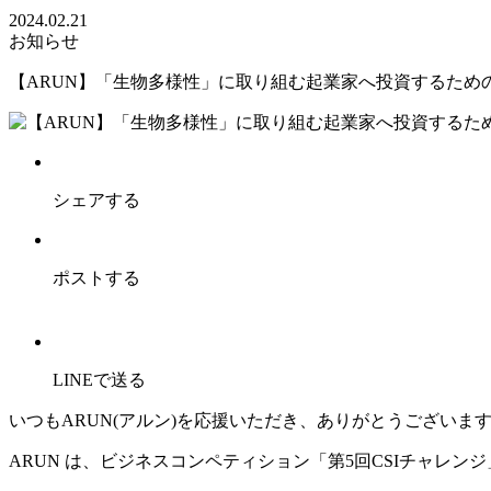
2024.02.21
お知らせ
【ARUN】「生物多様性」に取り組む起業家へ投資するため
シェアする
ポストする
LINEで送る
いつもARUN(アルン)を応援いただき、ありがとうございま
ARUN は、ビジネスコンペティション「第5回CSIチャレ