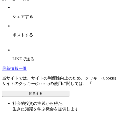
シェアする
ポストする
LINEで送る
最新情報一覧
当サイトでは、サイトの利便性向上のため、クッキー(Cooki
サイトのクッキー(Cookie)の使用に関しては、 「
個人情報保
同意する
社会的投資の実践から得た、
生きた知識を学ぶ機会を提供します