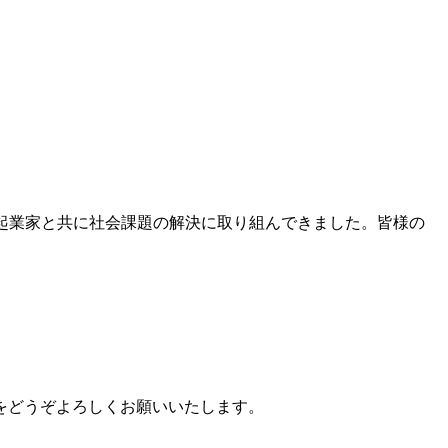
起業家と共に社会課題の解決に取り組んできました。皆様の
をどうぞよろしくお願いいたします。