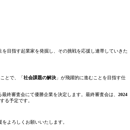
生を目指す起業家を発掘し、その挑戦を応援し連帯していきた
ることで、「
社会課題の解決
」が飛躍的に進むことを目指す仕
る最終審査会にて優勝企業を決定します。最終審査会は、
2024
行する予定です。
援をよろしくお願いいたします。