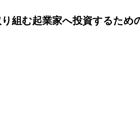
に取り組む起業家へ投資するため