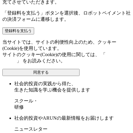
充てさせていただきます。
「登録料を支払う」ボタンを選択後、ロボットペイメント社
の決済フォームに遷移します。
当サイトでは、サイトの利便性向上のため、クッキー
(Cookie)を使用しています。
サイトのクッキー(Cookie)の使用に関しては、 「
個人情報保
護方針
」 をお読みください。
同意する
社会的投資の実践から得た、
生きた知識を学ぶ機会を提供します
スクール・
研修
社会的投資やARUNの最新情報をお届けします
ニュースレター