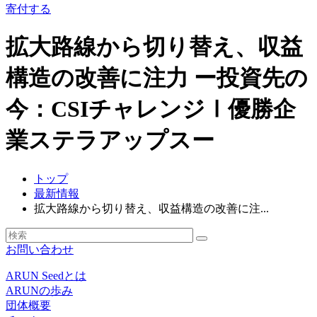
寄付する
拡大路線から切り替え、収益
構造の改善に注力 ー投資先の
今：CSIチャレンジⅠ優勝企
業ステラアップスー
トップ
最新情報
拡大路線から切り替え、収益構造の改善に注...
お問い合わせ
ARUN Seedとは
ARUNの歩み
団体概要