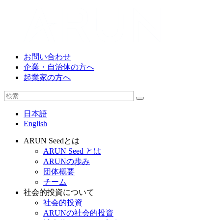
お問い合わせ
企業・自治体の方へ
起業家の方へ
日本語
English
ARUN Seedとは
ARUN Seed とは
ARUNの歩み
団体概要
チーム
社会的投資について
社会的投資
ARUNの社会的投資