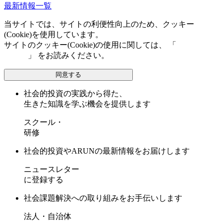
最新情報一覧
当サイトでは、サイトの利便性向上のため、クッキー
(Cookie)を使用しています。
サイトのクッキー(Cookie)の使用に関しては、 「
個人情報保
護方針
」 をお読みください。
同意する
社会的投資の実践から得た、
生きた知識を学ぶ機会を提供します
スクール・
研修
社会的投資やARUNの最新情報をお届けします
ニュースレター
に登録する
社会課題解決への取り組みをお手伝いします
法人・自治体