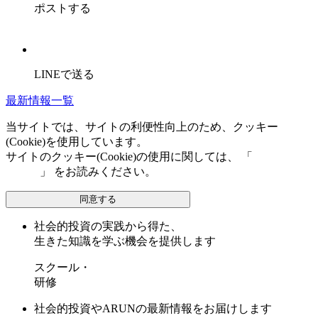
ポストする
LINEで送る
最新情報一覧
当サイトでは、サイトの利便性向上のため、クッキー
(Cookie)を使用しています。
サイトのクッキー(Cookie)の使用に関しては、 「
個人情報保
護方針
」 をお読みください。
同意する
社会的投資の実践から得た、
生きた知識を学ぶ機会を提供します
スクール・
研修
社会的投資やARUNの最新情報をお届けします