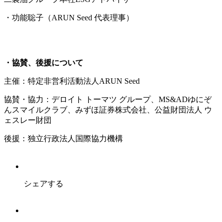
・功能聡子（ARUN Seed 代表理事）
・協賛、後援について
主催：特定非営利活動法人ARUN Seed
協賛・協力：デロイト トーマツ グループ、MS&ADゆにぞ
んスマイルクラブ、みずほ証券株式会社、公益財団法人 ウ
ェスレー財団
後援：独立行政法人国際協力機構
シェアする