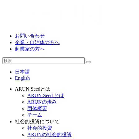
お問い合わせ
企業・自治体の方へ
起業家の方へ
日本語
English
ARUN Seedとは
ARUN Seed とは
ARUNの歩み
団体概要
チーム
社会的投資について
社会的投資
ARUNの社会的投資