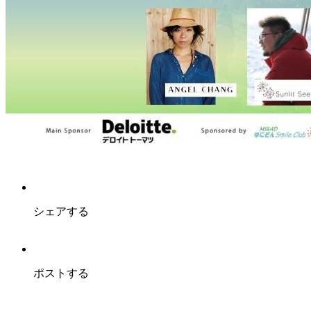
シェアする
ポストする