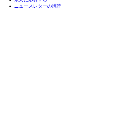
ニュースレターの購読