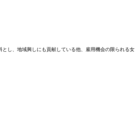
料とし、地域興しにも貢献している他、雇用機会の限られる女