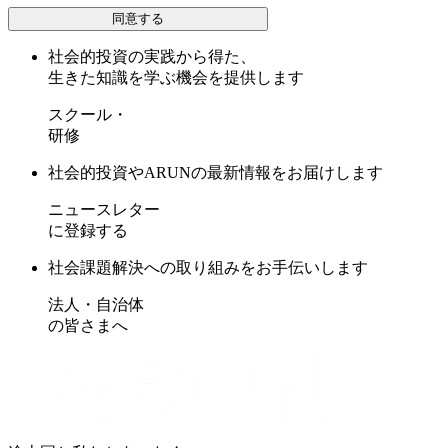
同意する
社会的投資の実践から得た、
生きた知識を学ぶ機会を提供します
スクール・
研修
社会的投資やARUNの最新情報をお届けします
ニュースレター
に登録する
社会課題解決への取り組みをお手伝いします
法人・自治体
の皆さまへ