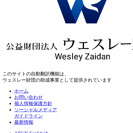
このサイトの自動翻訳機能は、
ウェスレー財団の助成事業として提供されています
ホーム
お問い合わせ
個人情報保護方針
ソーシャルメディア
ガイドライン
最新情報