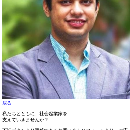
戻る
私たちとともに、社会起業家を
支えていきませんか？