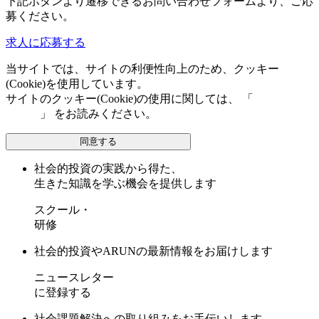
下記ボタンより遷移できるお問い合わせフォームより、ご応
募ください。
求人に応募する
当サイトでは、サイトの利便性向上のため、クッキー
(Cookie)を使用しています。
サイトのクッキー(Cookie)の使用に関しては、 「
個人情報保
護方針
」 をお読みください。
同意する
社会的投資の実践から得た、
生きた知識を学ぶ機会を提供します
スクール・
研修
社会的投資やARUNの最新情報をお届けします
ニュースレター
に登録する
社会課題解決への取り組みをお手伝いします