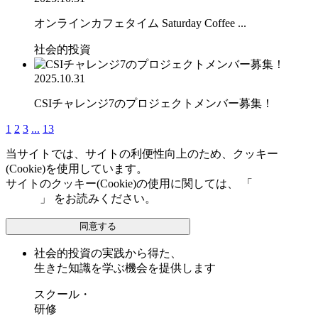
オンラインカフェタイム Saturday Coffee ...
社会的投資
2025.10.31
CSIチャレンジ7のプロジェクトメンバー募集！
1
2
3
...
13
当サイトでは、サイトの利便性向上のため、クッキー
(Cookie)を使用しています。
サイトのクッキー(Cookie)の使用に関しては、 「
個人情報保
護方針
」 をお読みください。
同意する
社会的投資の実践から得た、
生きた知識を学ぶ機会を提供します
スクール・
研修