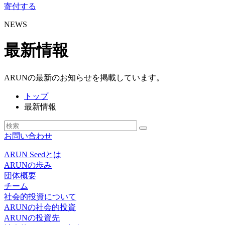
寄付する
NEWS
最新情報
ARUNの最新のお知らせを掲載しています。
トップ
最新情報
お問い合わせ
ARUN Seedとは
ARUNの歩み
団体概要
チーム
社会的投資について
ARUNの社会的投資
ARUNの投資先