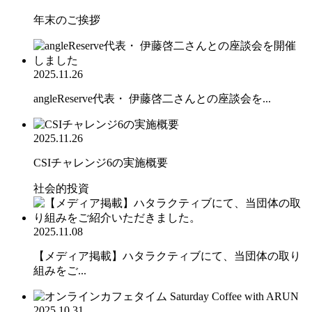
年末のご挨拶
2025.11.26
angleReserve代表・ 伊藤啓二さんとの座談会を...
2025.11.26
CSIチャレンジ6の実施概要
社会的投資
2025.11.08
【メディア掲載】ハタラクティブにて、当団体の取り
組みをご...
2025.10.31