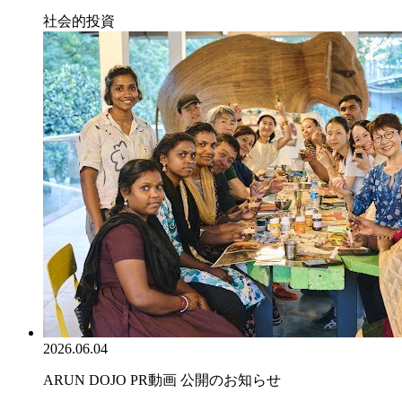
社会的投資
2026.06.04
ARUN DOJO PR動画 公開のお知らせ