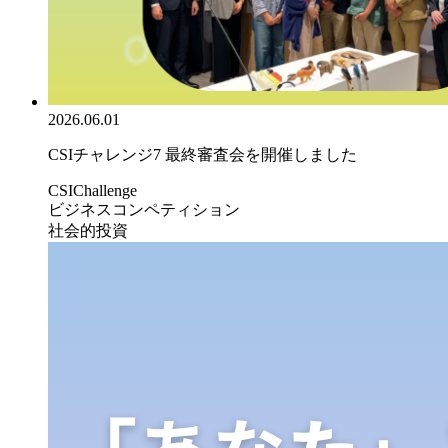
2026.06.01
CSIチャレンジ7 最終審査会を開催しました
CSIChallenge
ビジネスコンペティション
社会的投資