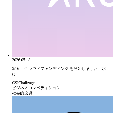
2026.05.18
5/16土 クラウドファンディング を開始しました！水
は...
CSIChallenge
ビジネスコンペティション
社会的投資