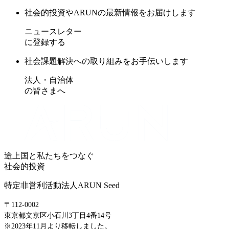
社会的投資やARUNの最新情報をお届けします
ニュースレター
に登録する
社会課題解決への取り組みをお手伝いします
法人・自治体
の皆さまへ
途上国と私たちをつなぐ
社会的投資
特定非営利活動法人ARUN Seed
〒112-0002
東京都文京区小石川3丁目4番14号
※2023年11月より移転しました。