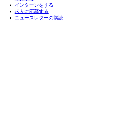
インターンをする
求人に応募する
ニュースレターの購読