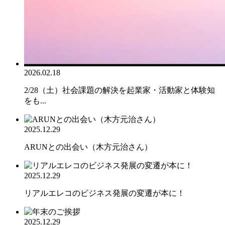
2026.02.18
2/28（土）社会課題の解決を起業家・活動家と体験知
をも...
2025.12.29
ARUNとの出会い（木方元治さん）
2025.12.29
リアルエレコのビジネス発展の変遷が本に！
2025.12.29