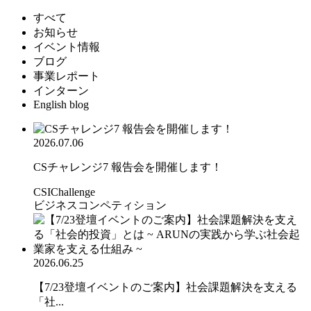
すべて
お知らせ
イベント情報
ブログ
事業レポート
インターン
English blog
2026.07.06
CSチャレンジ7 報告会を開催します！
CSIChallenge
ビジネスコンペティション
2026.06.25
【7/23登壇イベントのご案内】社会課題解決を支える
「社...