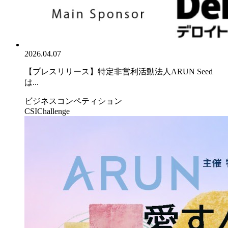
2026.04.07
【プレスリリース】特定非営利活動法人ARUN Seed
は...
ビジネスコンペティション
CSIChallenge