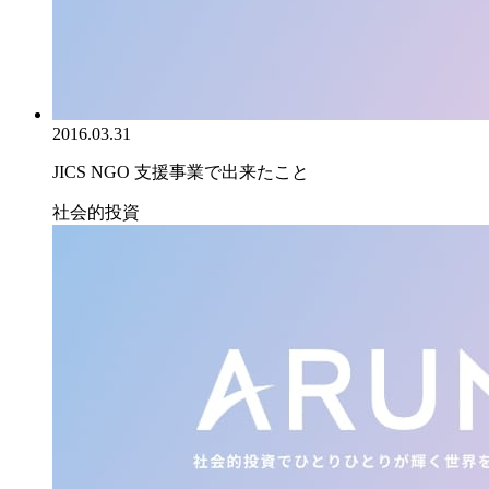
2016.03.31
JICS NGO 支援事業で出来たこと
社会的投資