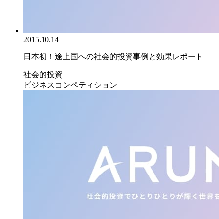
2015.10.14
日本初！途上国への社会的投資事例と効果レポート
社会的投資
ビジネスコンペティション