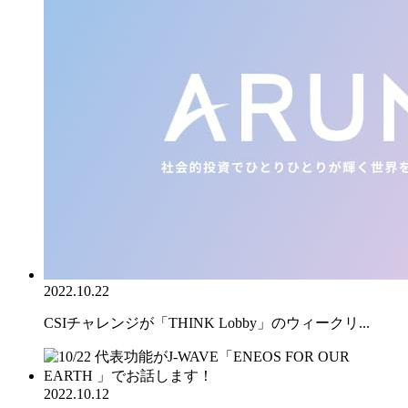
2022.10.22
CSIチャレンジが「THINK Lobby」のウィークリ...
2022.10.12