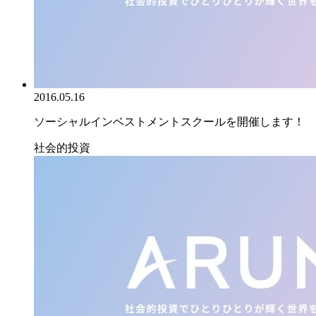
2016.05.16
ソーシャルインベストメントスクールを開催します！
社会的投資