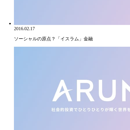
2016.02.17
ソーシャルの原点？「イスラム」金融