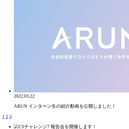
2022.03.22
ARUN インターン生の紹介動画を公開しました！
1
2
3