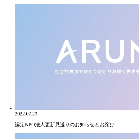
2022.07.29
認定NPO法人更新見送りのお知らせとお詫び