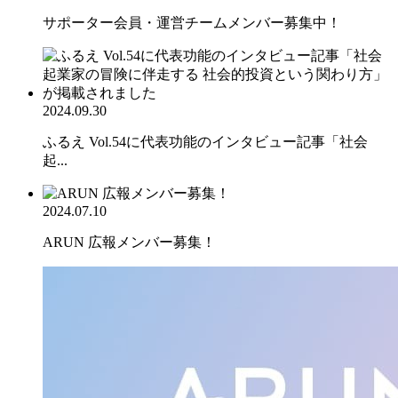
サポーター会員・運営チームメンバー募集中！
2024.09.30
ふるえ Vol.54に代表功能のインタビュー記事「社会
起...
2024.07.10
ARUN 広報メンバー募集！