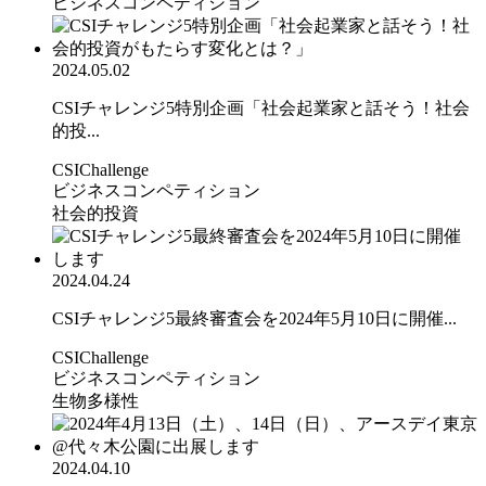
ビジネスコンペティション
2024.05.02
CSIチャレンジ5特別企画「社会起業家と話そう！社会
的投...
CSIChallenge
ビジネスコンペティション
社会的投資
2024.04.24
CSIチャレンジ5最終審査会を2024年5月10日に開催...
CSIChallenge
ビジネスコンペティション
生物多様性
2024.04.10