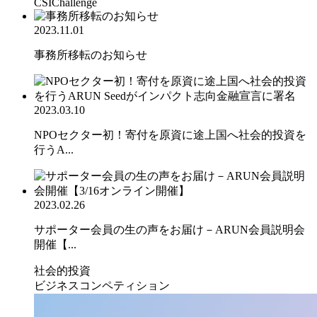
CSIChallenge
2023.11.01
事務所移転のお知らせ
2023.03.10
NPOセクター初！寄付を原資に途上国へ社会的投資を
行うA...
2023.02.26
サポーター会員の生の声をお届け－ARUN会員説明会
開催【...
社会的投資
ビジネスコンペティション