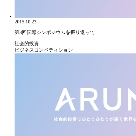
2015.10.23
第3回国際シンポジウムを振り返って
社会的投資
ビジネスコンペティション