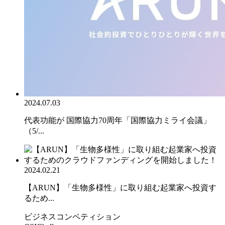
2024.07.03
代表功能が 国際協力70周年「国際協力ミライ会議」
（5/...
2024.02.21
【ARUN】「生物多様性」に取り組む起業家へ投資す
るため...
ビジネスコンペティション