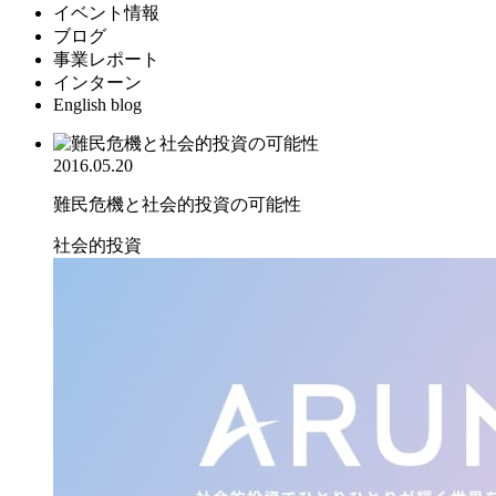
イベント情報
ブログ
事業レポート
インターン
English blog
2016.05.20
難民危機と社会的投資の可能性
社会的投資