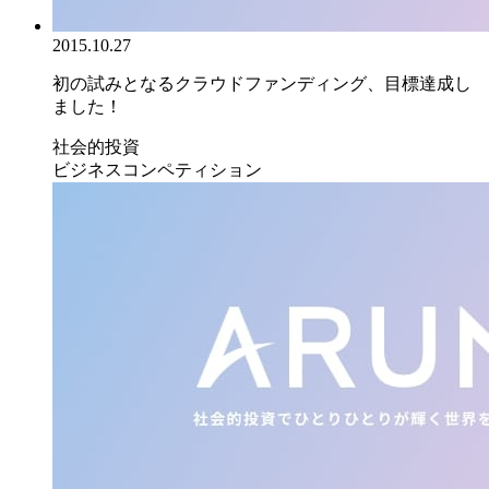
2015.10.27
初の試みとなるクラウドファンディング、目標達成し
ました！
社会的投資
ビジネスコンペティション