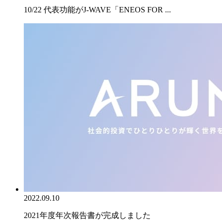
10/22 代表功能がJ-WAVE「ENEOS FOR ...
2022.09.10
2021年度年次報告書が完成しました