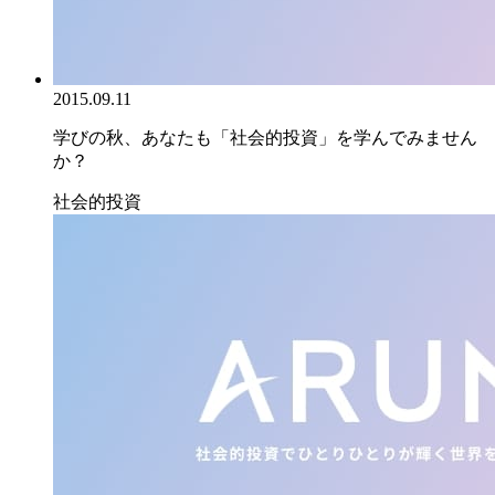
2015.09.11
学びの秋、あなたも「社会的投資」を学んでみません
か？
社会的投資