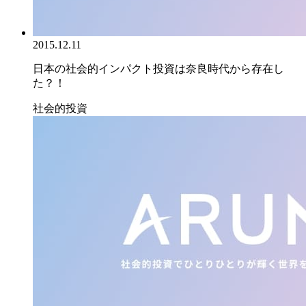
2015.12.11
日本の社会的インパクト投資は奈良時代から存在し
た？！
社会的投資