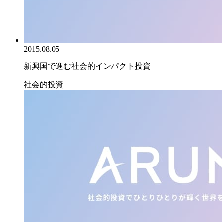
2015.08.05
新興国で進む社会的インパクト投資
社会的投資