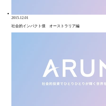
2015.12.01
社会的インパクト債 オーストラリア編