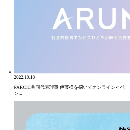
2022.10.18
PARCIC共同代表理事 伊藤様を招いてオンラインイベ
ン...