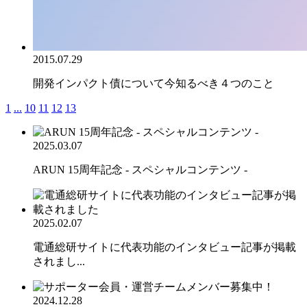
2015.07.29
開発インパクト債について今知るべき４つのこと
1
...
10
11
12
13
2025.03.07
ARUN 15周年記念 - スペシャルコンテンツ -
2025.02.07
電通総研サイトに代表功能のインタビュー記事が掲載
されまし...
2024.12.28