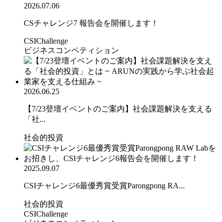
2026.07.06
CSチャレンジ7 報告会を開催します！
CSIChallenge
ビジネスコンペティション
2026.06.25
【7/23登壇イベントのご案内】社会課題解決を支える
「社...
社会的投資
2025.09.07
CSIチャレンジ6最優秀賞受賞Parongpong RA...
社会的投資
CSIChallenge