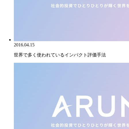
2016.04.15
世界で多く使われているインパクト評価手法