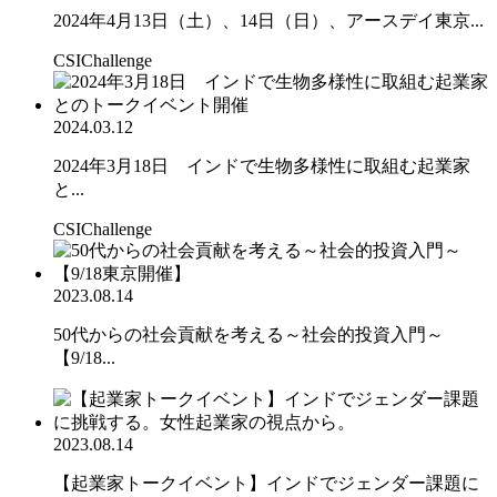
2024年4月13日（土）、14日（日）、アースデイ東京...
CSIChallenge
2024.03.12
2024年3月18日 インドで生物多様性に取組む起業家
と...
CSIChallenge
2023.08.14
50代からの社会貢献を考える～社会的投資入門～
【9/18...
2023.08.14
【起業家トークイベント】インドでジェンダー課題に