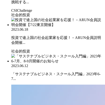
挑戦する...
CSIChallenge
社会的投資
2023.06.18
投資で途上国の社会起業家を応援！－ARUN会員説明
会開催...
社会的投資
2023.06.12
「サステナブルビジネス・スクール入門編」2023年6-
7...