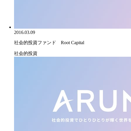
2016.03.09
社会的投資ファンド Root Capital
社会的投資