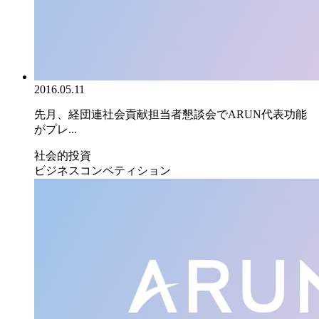
2016.05.11
先月、経団連社会貢献担当者懇談会でARUN代表功能
がプレ...
社会的投資
ビジネスコンペティション