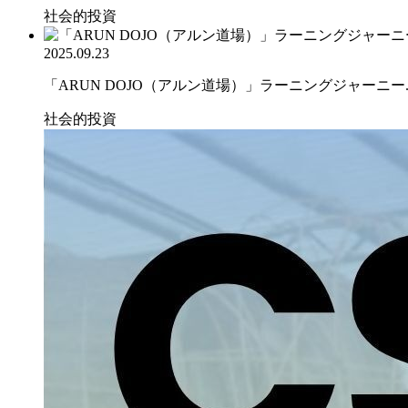
社会的投資
2025.09.23
「ARUN DOJO（アルン道場）」ラーニングジャーニー..
社会的投資