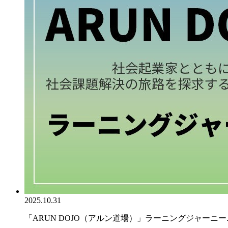
2025.10.31
「ARUN DOJO（アルン道場）」ラーニングジャーニー..