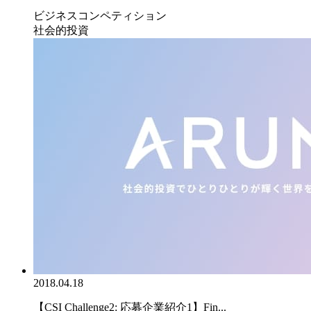
ビジネスコンペティション
社会的投資
2018.04.18
【CSI Challenge2: 応募企業紹介1】Fin...