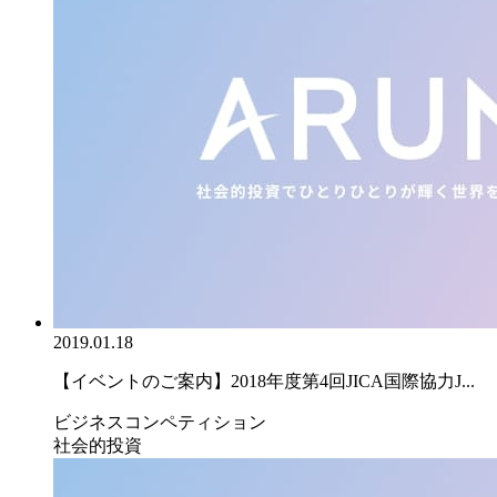
2019.01.18
【イベントのご案内】2018年度第4回JICA国際協力J...
ビジネスコンペティション
社会的投資