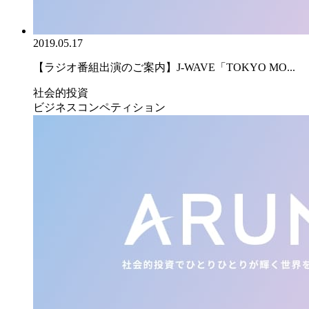
2019.05.17
【ラジオ番組出演のご案内】J-WAVE「TOKYO MO...
社会的投資
ビジネスコンペティション