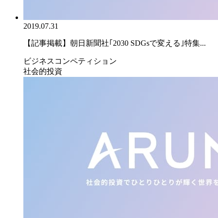
2019.07.31
【記事掲載】朝日新聞社｢2030 SDGsで変える｣特集...
ビジネスコンペティション
社会的投資