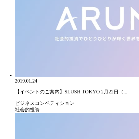
2019.01.24
【イベントのご案内】SLUSH TOKYO 2月22日（...
ビジネスコンペティション
社会的投資