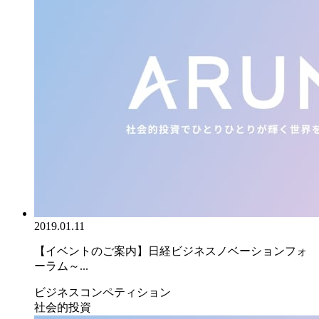
2019.01.11
【イベントのご案内】日経ビジネスノベーションフォ
ーラム～...
ビジネスコンペティション
社会的投資