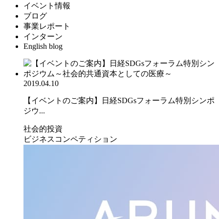
イベント情報
ブログ
事業レポート
インターン
English blog
2019.04.10
【イベントのご案内】日経SDGsフォーラム特別シンポ
ジウ...
社会的投資
ビジネスコンペティション