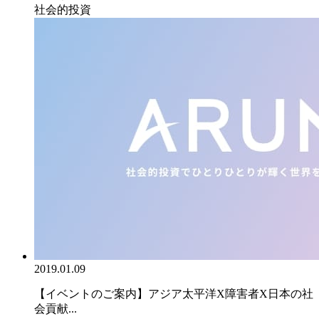
社会的投資
2019.01.09
【イベントのご案内】アジア太平洋X障害者X日本の社
会貢献...