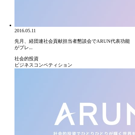
2016.05.11
先月、経団連社会貢献担当者懇談会でARUN代表功能
がプレ...
社会的投資
ビジネスコンペティション