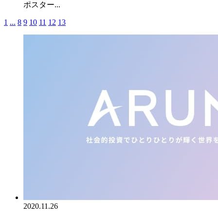
ポスター...
1
...
8
9
10
11
12
13
2020.11.26