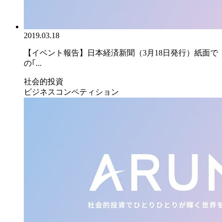
2019.03.18
【イベント報告】日本経済新聞（3月18日発行）紙面で
の｢...
社会的投資
ビジネスコンペティション