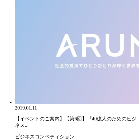
2019.01.11
【イベントのご案内】【第6回】『40億人のためのビジ
ネス...
ビジネスコンペティション