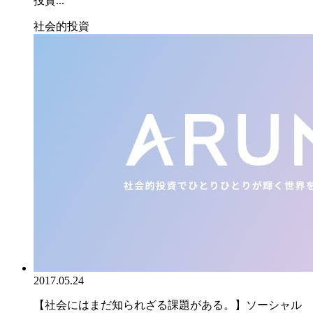
投資...
社会的投資
2017.05.24
【社会にはまだ知られざる課題がある。】ソーシャル