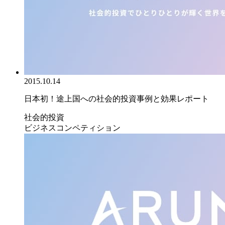
2015.10.14
日本初！途上国への社会的投資事例と効果レポート
社会的投資
ビジネスコンペティション