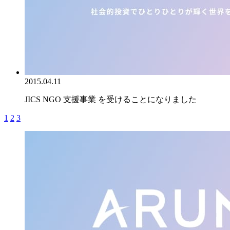
2015.04.11
JICS NGO 支援事業 を受けることになりました
1
2
3