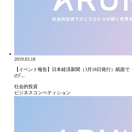
2019.03.18
【イベント報告】日本経済新聞（3月18日発行）紙面で
の｢...
社会的投資
ビジネスコンペティション