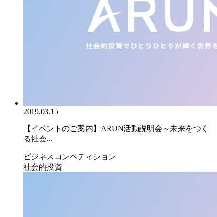
2019.03.15
【イベントのご案内】ARUN活動説明会～未来をつく
る社会...
ビジネスコンペティション
社会的投資