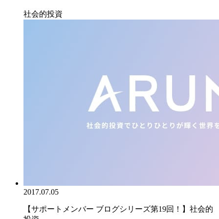
社会的投資
2017.07.05
【サポートメンバー ブログシリーズ第19回！】社会的