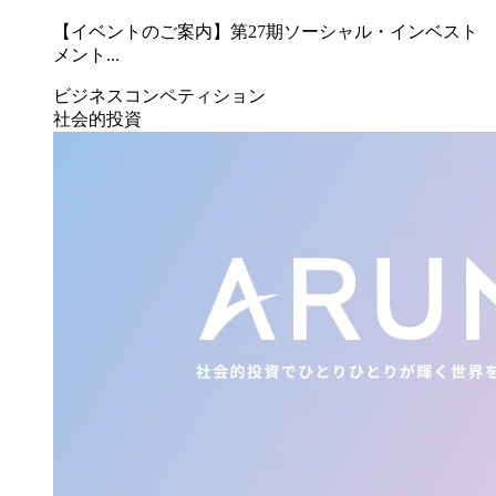
【イベントのご案内】第27期ソーシャル・インベスト
メント...
ビジネスコンペティション
社会的投資