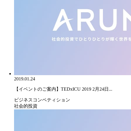
2019.01.24
【イベントのご案内】TEDxICU 2019 2月24日...
ビジネスコンペティション
社会的投資