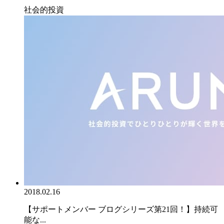
社会的投資
2018.02.16
【サポートメンバー ブログシリーズ第21回！】持続可
能な...