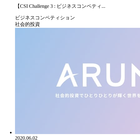
【CSI Challenge 3 : ビジネスコンペティ...
ビジネスコンペティション
社会的投資
2020.06.02