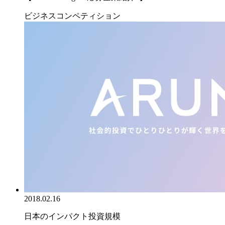
ビジネスコンペティション
2018.02.16
日本のインパクト投資規模