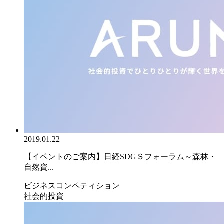
2019.01.22
【イベントのご案内】日経SDGＳフォーラム～森林・
自然資...
ビジネスコンペティション
社会的投資