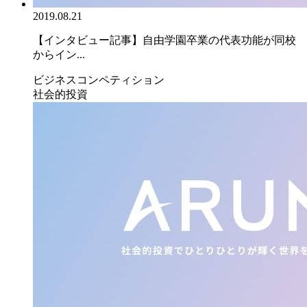
2019.08.21
【インタビュー記事】自由学園卒業の代表功能が同校
からイン...
ビジネスコンペティション
社会的投資