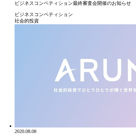
ビジネスコンペティション最終審査会開催のお知らせ
ビジネスコンペティション
社会的投資
2020.08.08