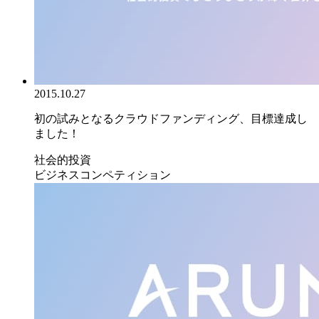
2015.10.27
初の試みとなるクラウドファンディング、目標達成し
ました！
社会的投資
ビジネスコンペティション