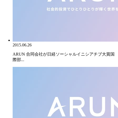
2015.06.26
ARUN 合同会社が日経ソーシャルイニシアチブ大賞国
際部...