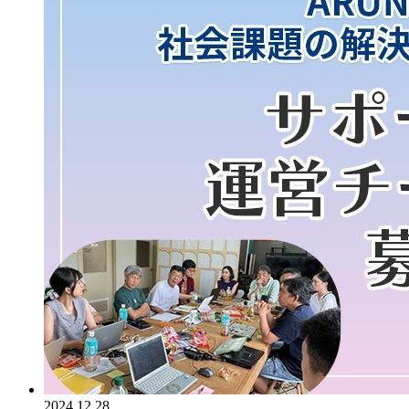
2024.12.28