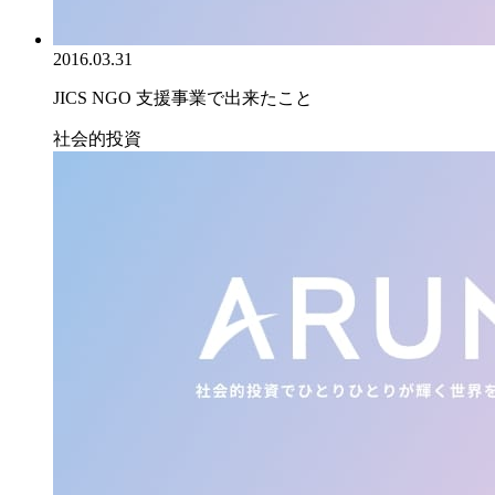
2016.03.31
JICS NGO 支援事業で出来たこと
社会的投資