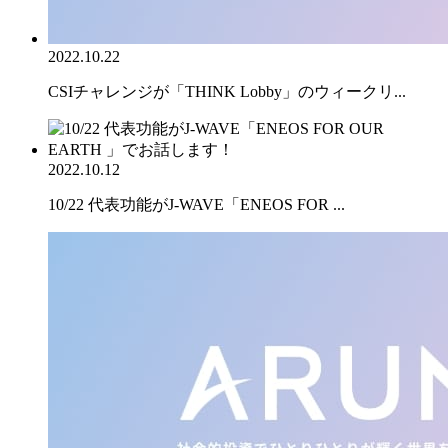
2022.10.22
CSIチャレンジが「THINK Lobby」のウィークリ...
2022.10.12
10/22 代表功能がJ-WAVE「ENEOS FOR ...