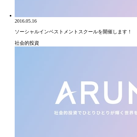
2016.05.16
ソーシャルインベストメントスクールを開催します！
社会的投資