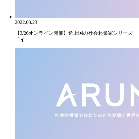
2022.03.23
【3/26オンライン開催】途上国の社会起業家シリーズ
「イ...