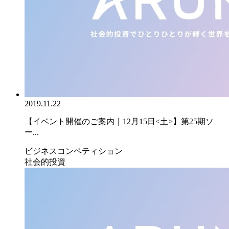
2019.11.22
【イベント開催のご案内｜12月15日<土>】第25期ソ
ー...
ビジネスコンペティション
社会的投資