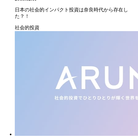
日本の社会的インパクト投資は奈良時代から存在し
た？！
社会的投資