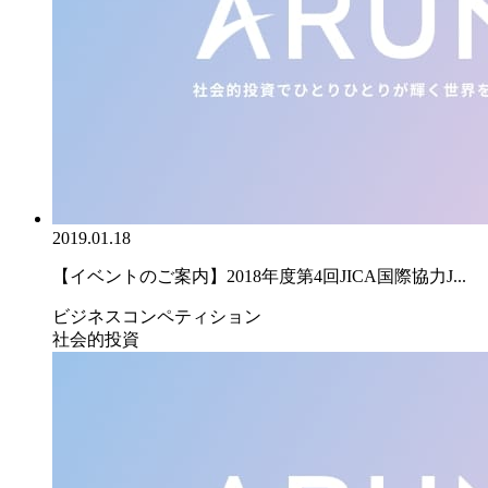
2019.01.18
【イベントのご案内】2018年度第4回JICA国際協力J...
ビジネスコンペティション
社会的投資