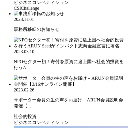
ビジネスコンペティション
CSIChallenge
2023.11.01
事務所移転のお知らせ
2023.03.10
NPOセクター初！寄付を原資に途上国へ社会的投資を
行うA...
2023.02.26
サポーター会員の生の声をお届け－ARUN会員説明会
開催【...
社会的投資
ビジネスコンペティション