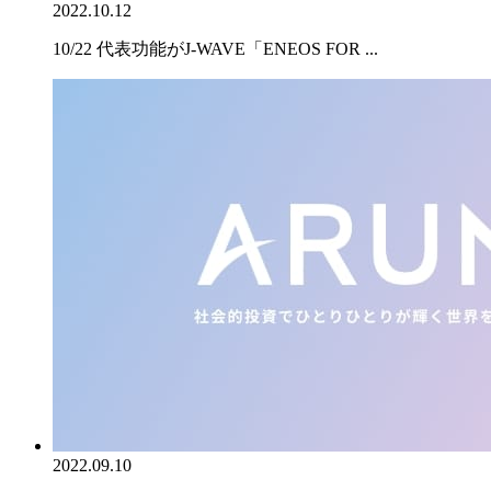
2022.10.12
10/22 代表功能がJ-WAVE「ENEOS FOR ...
2022.09.10