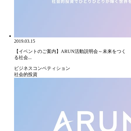
2019.03.15
【イベントのご案内】ARUN活動説明会～未来をつく
る社会...
ビジネスコンペティション
社会的投資