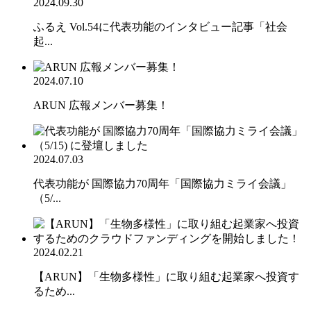
2024.09.30
ふるえ Vol.54に代表功能のインタビュー記事「社会
起...
2024.07.10
ARUN 広報メンバー募集！
2024.07.03
代表功能が 国際協力70周年「国際協力ミライ会議」
（5/...
2024.02.21
【ARUN】「生物多様性」に取り組む起業家へ投資す
るため...