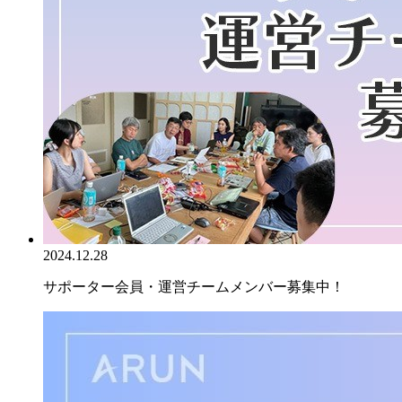
2024.12.28
サポーター会員・運営チームメンバー募集中！