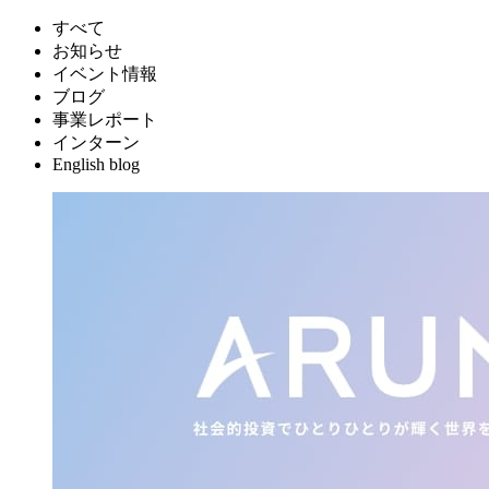
すべて
お知らせ
イベント情報
ブログ
事業レポート
インターン
English blog