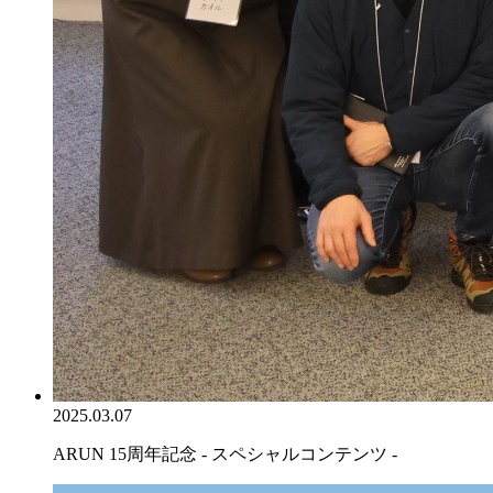
2025.03.07
ARUN 15周年記念 - スペシャルコンテンツ -