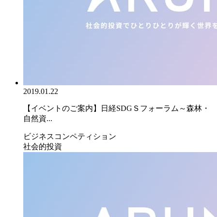
2019.01.22
【イベントのご案内】日経SDGＳフォーラム～森林・
自然資...
ビジネスコンペティション
社会的投資