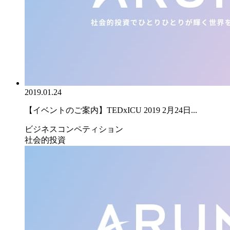
2019.01.24
【イベントのご案内】TEDxICU 2019 2月24日...
ビジネスコンペティション
社会的投資