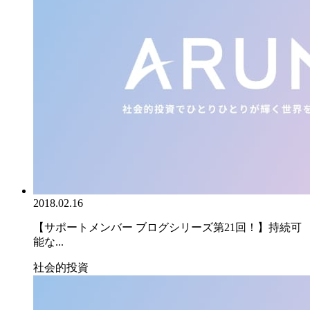
2018.02.16
【サポートメンバー ブログシリーズ第21回！】持続可
能な...
社会的投資