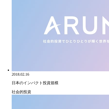
2018.02.16
日本のインパクト投資規模
社会的投資