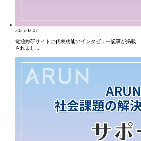
2025.02.07
電通総研サイトに代表功能のインタビュー記事が掲載
されまし...