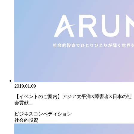
2019.01.09
【イベントのご案内】アジア太平洋X障害者X日本の社
会貢献...
ビジネスコンペティション
社会的投資