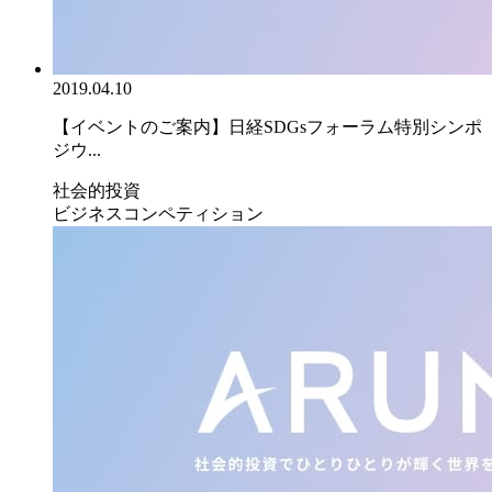
2019.04.10
【イベントのご案内】日経SDGsフォーラム特別シンポ
ジウ...
社会的投資
ビジネスコンペティション