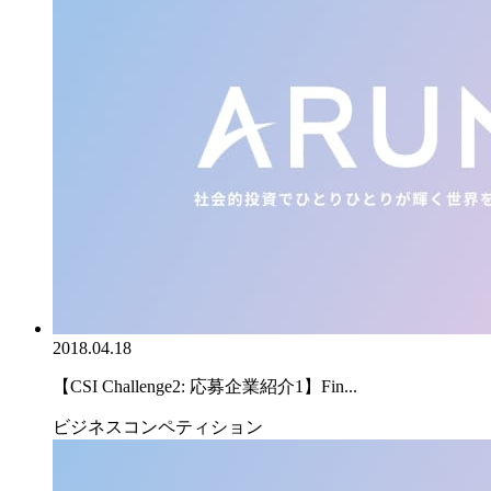
2018.04.18
【CSI Challenge2: 応募企業紹介1】Fin...
ビジネスコンペティション