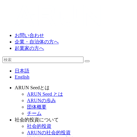
お問い合わせ
企業・自治体の方へ
起業家の方へ
日本語
English
ARUN Seedとは
ARUN Seed とは
ARUNの歩み
団体概要
チーム
社会的投資について
社会的投資
ARUNの社会的投資