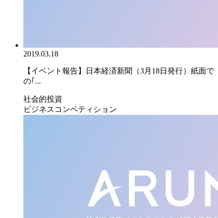
2019.03.18
【イベント報告】日本経済新聞（3月18日発行）紙面で
の｢...
社会的投資
ビジネスコンペティション