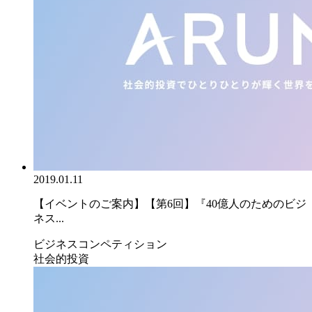
2019.01.11
【イベントのご案内】【第6回】『40億人のためのビジ
ネス...
ビジネスコンペティション
社会的投資