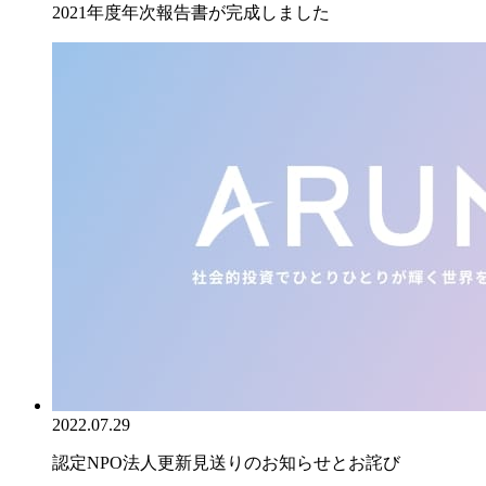
2021年度年次報告書が完成しました
2022.07.29
認定NPO法人更新見送りのお知らせとお詫び