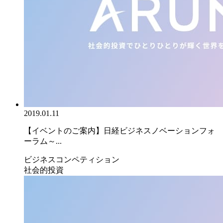
2019.01.11
【イベントのご案内】日経ビジネスノベーションフォ
ーラム～...
ビジネスコンペティション
社会的投資