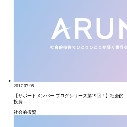
2017.07.05
【サポートメンバー ブログシリーズ第19回！】社会的
投資...
社会的投資