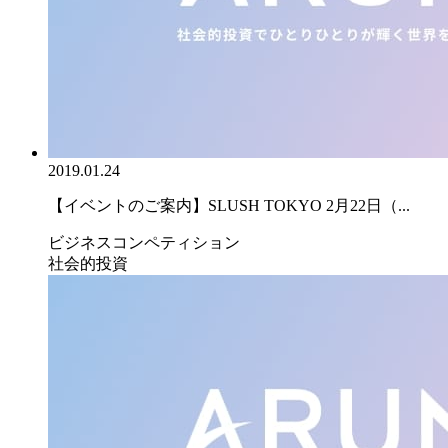
2019.01.24
【イベントのご案内】SLUSH TOKYO 2月22日（...
ビジネスコンペティション
社会的投資