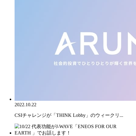
2022.10.22
CSIチャレンジが「THINK Lobby」のウィークリ...