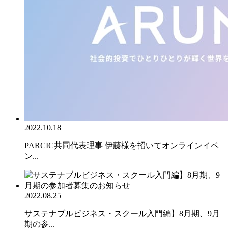
2022.10.18
PARCIC共同代表理事 伊藤様を招いてオンラインイベ
ン...
2022.08.25
サステナブルビジネス・スクール入門編】8月期、9月
期の参...