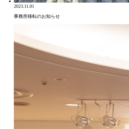
2023.11.01
事務所移転のお知らせ