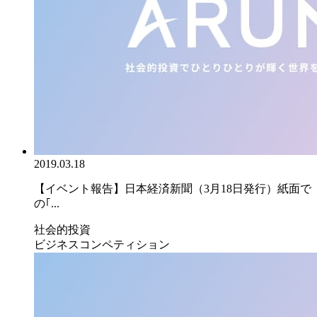
2019.03.18
【イベント報告】日本経済新聞（3月18日発行）紙面で
の｢...
社会的投資
ビジネスコンペティション