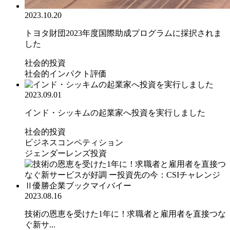
2023.10.20
トヨタ財団2023年度国際助成プログラムに採択されま
した
社会的投資
社会的インパクト評価
2023.09.01
インド・シッキムの起業家へ投資を実行しました
社会的投資
ビジネスコンペティション
ジェンダーレンズ投資
2023.08.16
技術の恩恵を受けた1年に！求職者と雇用者を直接つな
ぐ新サ...