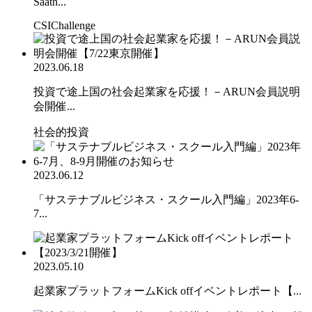
Saath...
CSIChallenge
2023.06.18
投資で途上国の社会起業家を応援！－ARUN会員説明
会開催...
社会的投資
2023.06.12
「サステナブルビジネス・スクール入門編」2023年6-
7...
2023.05.10
起業家プラットフォームKick offイベントレポート【...