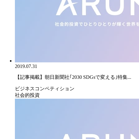
2019.07.31
【記事掲載】朝日新聞社｢2030 SDGsで変える｣特集...
ビジネスコンペティション
社会的投資