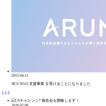
2015.04.11
JICS NGO 支援事業 を受けることになりました
1
2
3
2026.07.06