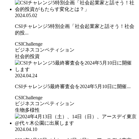
2024.05.02
CSIチャレンジ5特別企画「社会起業家と話そう！社会
的投...
CSIChallenge
ビジネスコンペティション
社会的投資
2024.04.24
CSIチャレンジ5最終審査会を2024年5月10日に開催...
CSIChallenge
ビジネスコンペティション
生物多様性
2024.04.10