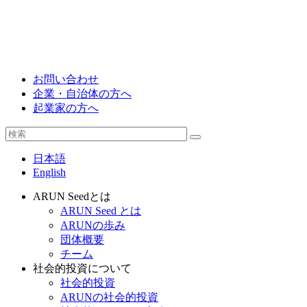
お問い合わせ
企業・自治体の方へ
起業家の方へ
日本語
English
ARUN Seedとは
ARUN Seed とは
ARUNの歩み
団体概要
チーム
社会的投資について
社会的投資
ARUNの社会的投資