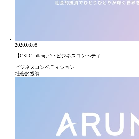
2020.08.08
【CSI Challenge 3 : ビジネスコンペティ...
ビジネスコンペティション
社会的投資