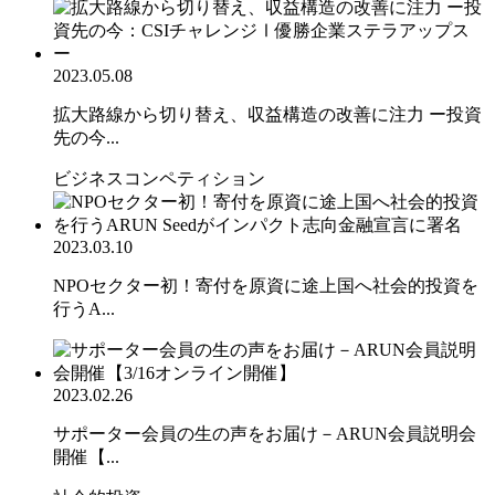
2023.05.08
拡大路線から切り替え、収益構造の改善に注力 ー投資
先の今...
ビジネスコンペティション
2023.03.10
NPOセクター初！寄付を原資に途上国へ社会的投資を
行うA...
2023.02.26
サポーター会員の生の声をお届け－ARUN会員説明会
開催【...