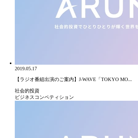
2019.05.17
【ラジオ番組出演のご案内】J-WAVE「TOKYO MO...
社会的投資
ビジネスコンペティション