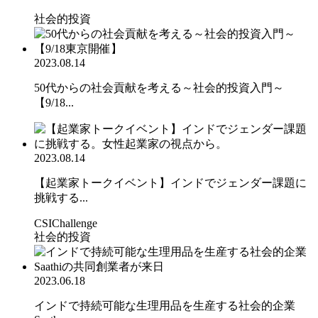
社会的投資
2023.08.14
50代からの社会貢献を考える～社会的投資入門～
【9/18...
2023.08.14
【起業家トークイベント】インドでジェンダー課題に
挑戦する...
CSIChallenge
社会的投資
2023.06.18
インドで持続可能な生理用品を生産する社会的企業