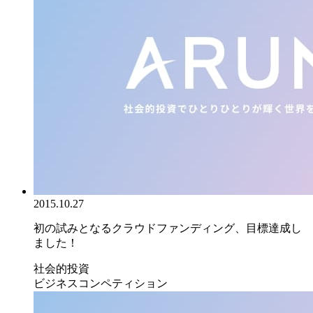
2015.10.27
初の試みとなるクラウドファンディング、目標達成し
ました！
社会的投資
ビジネスコンペティション