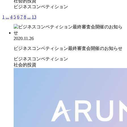
社会的投資
ビジネスコンペティション
1
...
4
5
6
7
8
...
13
2020.11.26
ビジネスコンペティション最終審査会開催のお知らせ
ビジネスコンペティション
社会的投資