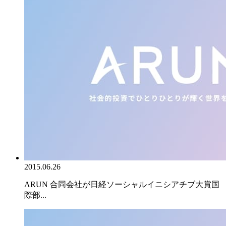
2015.06.26
ARUN 合同会社が日経ソーシャルイニシアチブ大賞国
際部...