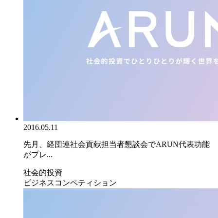
2016.05.11
先月、経団連社会貢献担当者懇談会でARUN代表功能
がプレ...
社会的投資
ビジネスコンペティション