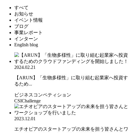
すべて
お知らせ
イベント情報
ブログ
事業レポート
インターン
English blog
2024.02.21
【ARUN】「生物多様性」に取り組む起業家へ投資す
るため...
ビジネスコンペティション
CSIChallenge
2023.12.01
エチオピアのスタートアップの未来を担う皆さんとワ