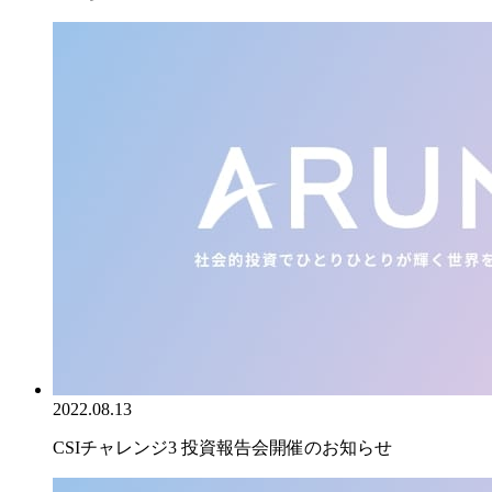
2022.08.13
CSIチャレンジ3 投資報告会開催のお知らせ