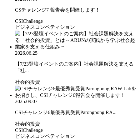
CSチャレンジ7 報告会を開催します！
CSIChallenge
ビジネスコンペティション
2026.06.25
【7/23登壇イベントのご案内】社会課題解決を支える
「社...
社会的投資
2025.09.07
CSIチャレンジ6最優秀賞受賞Parongpong RA...
社会的投資
CSIChallenge
ビジネスコンペティション