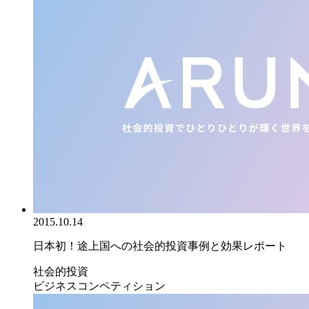
2015.10.14
日本初！途上国への社会的投資事例と効果レポート
社会的投資
ビジネスコンペティション