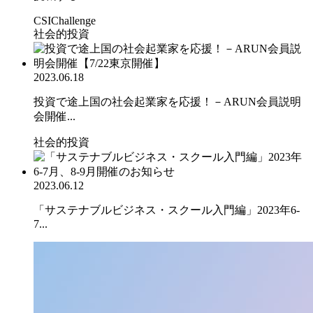
CSIChallenge
社会的投資
2023.06.18
投資で途上国の社会起業家を応援！－ARUN会員説明
会開催...
社会的投資
2023.06.12
「サステナブルビジネス・スクール入門編」2023年6-
7...