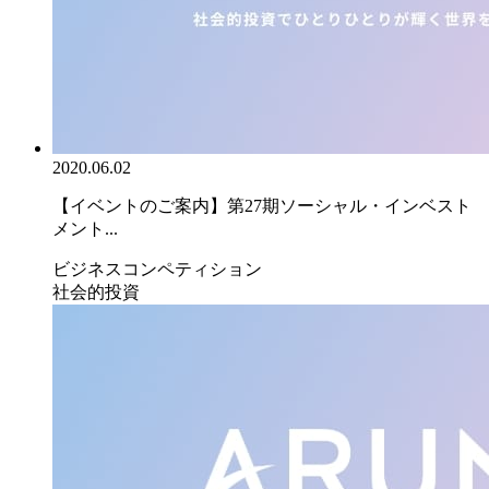
2020.06.02
【イベントのご案内】第27期ソーシャル・インベスト
メント...
ビジネスコンペティション
社会的投資