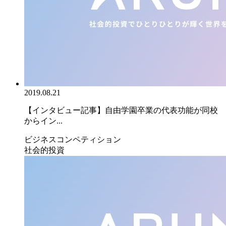
2019.08.21
【インタビュー記事】自由学園卒業の代表功能が同校
からイン...
ビジネスコンペティション
社会的投資