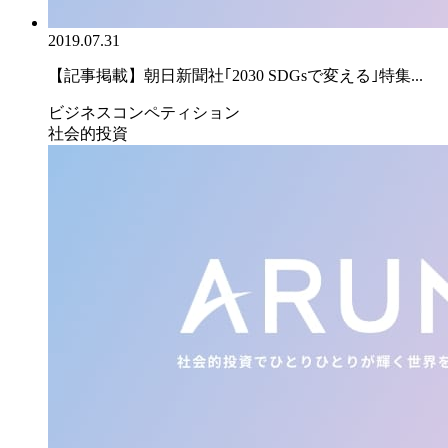
2019.07.31
【記事掲載】朝日新聞社｢2030 SDGsで変える｣特集...
ビジネスコンペティション
社会的投資