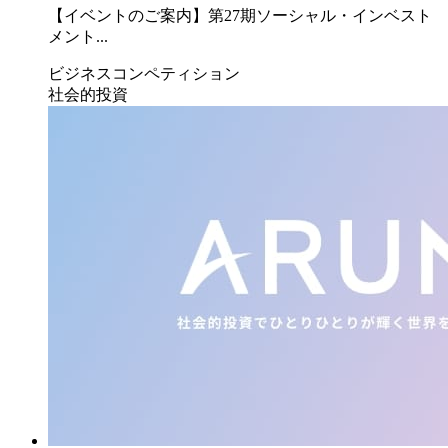
【イベントのご案内】第27期ソーシャル・インベスト
メント...
ビジネスコンペティション
社会的投資