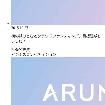
2015.10.27
初の試みとなるクラウドファンディング、目標達成し
ました！
社会的投資
ビジネスコンペティション