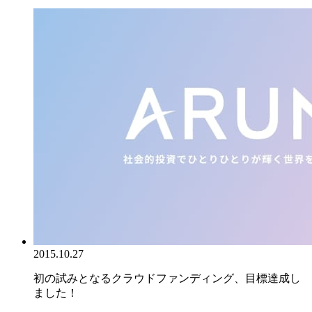
2015.10.27
初の試みとなるクラウドファンディング、目標達成し
ました！