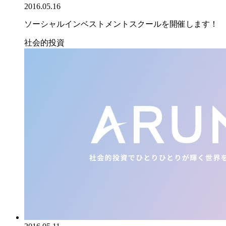
2016.05.16
ソーシャルインベストメントスクールを開催します！
社会的投資