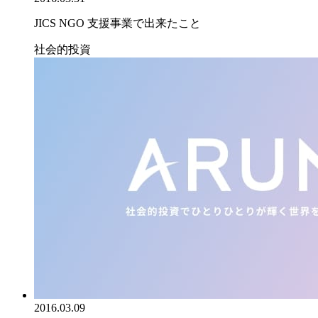
JICS NGO 支援事業で出来たこと
社会的投資
2016.03.09