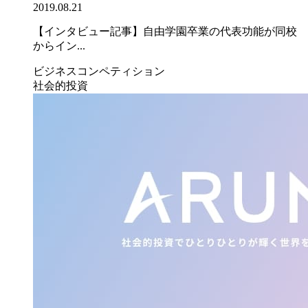
2019.08.21
【インタビュー記事】自由学園卒業の代表功能が同校
からイン...
ビジネスコンペティション
社会的投資