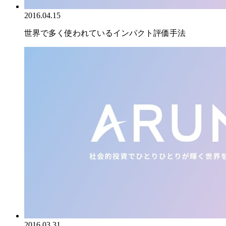
2016.04.15
世界で多く使われているインパクト評価手法
2016.03.31