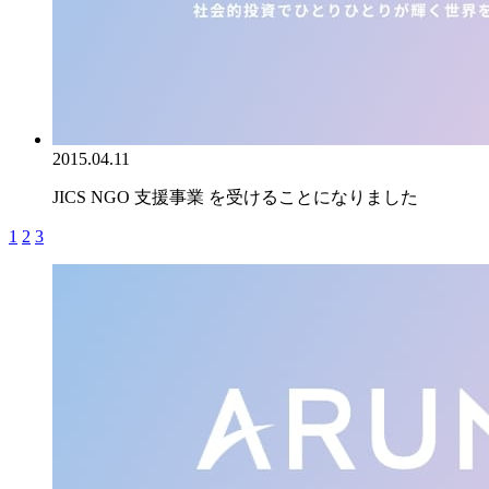
2015.04.11
JICS NGO 支援事業 を受けることになりました
1
2
3