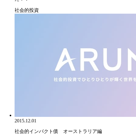
社会的投資
2015.12.01
社会的インパクト債 オーストラリア編