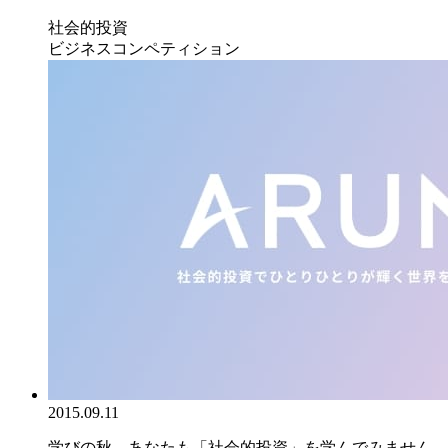
社会的投資
ビジネスコンペティション
2015.09.11
学びの秋、あなたも「社会的投資」を学んでみません