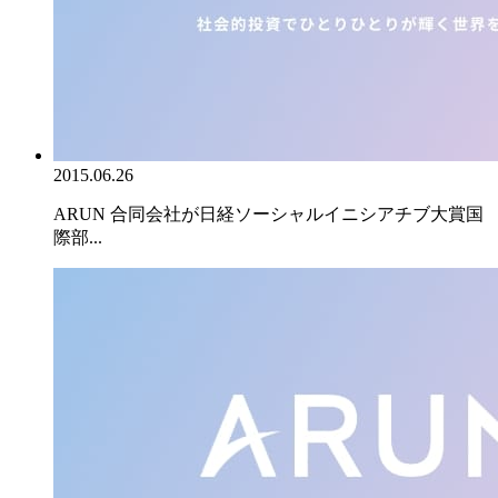
2015.06.26
ARUN 合同会社が日経ソーシャルイニシアチブ大賞国
際部...