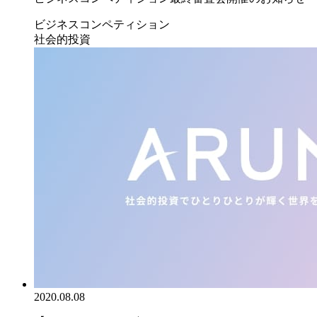
ビジネスコンペティション
社会的投資
2020.08.08