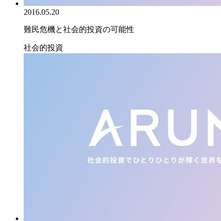
2016.05.20
難民危機と社会的投資の可能性
社会的投資