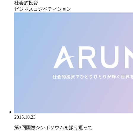
社会的投資
ビジネスコンペティション
2015.10.23
第3回国際シンポジウムを振り返って