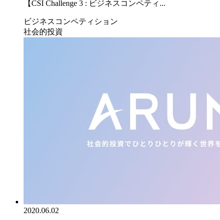
【CSI Challenge 3 : ビジネスコンペティ...
ビジネスコンペティション
社会的投資
2020.06.02