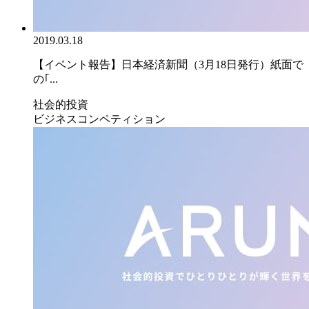
2019.03.18
【イベント報告】日本経済新聞（3月18日発行）紙面で
の｢...
社会的投資
ビジネスコンペティション