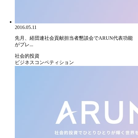
2016.05.11
先月、経団連社会貢献担当者懇談会でARUN代表功能
がプレ...
社会的投資
ビジネスコンペティション