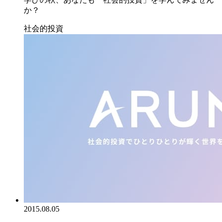
か？
社会的投資
2015.08.05