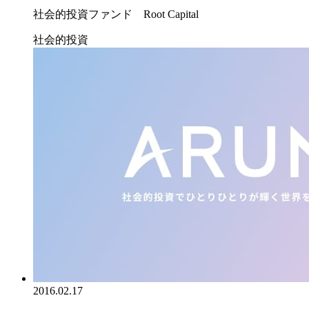
社会的投資ファンド Root Capital
社会的投資
2016.02.17