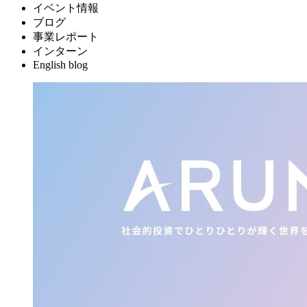
イベント情報
ブログ
事業レポート
インターン
English blog