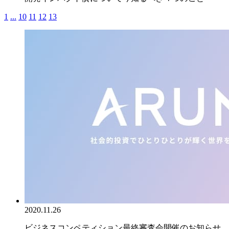
1
...
10
11
12
13
2020.11.26
ビジネスコンペティション最終審査会開催のお知らせ