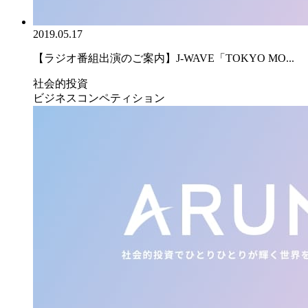
2019.05.17
【ラジオ番組出演のご案内】J-WAVE「TOKYO MO...
社会的投資
ビジネスコンペティション