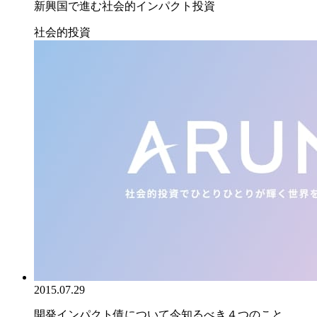
新興国で進む社会的インパクト投資
社会的投資
2015.07.29
開発インパクト債について今知るべき４つのこと