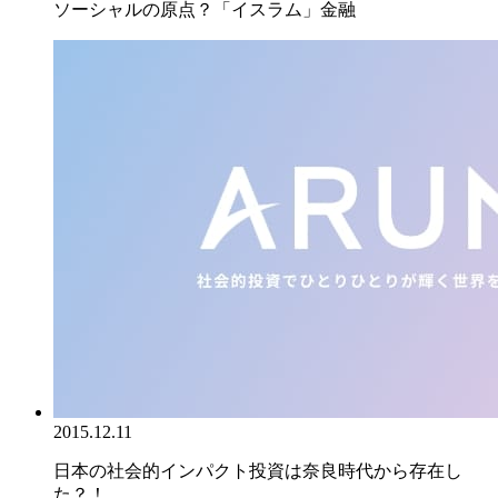
ソーシャルの原点？「イスラム」金融
2015.12.11
日本の社会的インパクト投資は奈良時代から存在し
た？！