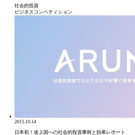
社会的投資
ビジネスコンペティション
2015.10.14
日本初！途上国への社会的投資事例と効果レポート