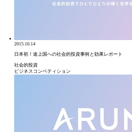
2015.10.14
日本初！途上国への社会的投資事例と効果レポート
社会的投資
ビジネスコンペティション