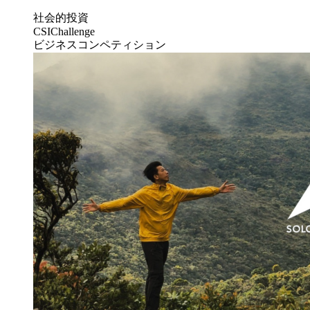
社会的投資
CSIChallenge
ビジネスコンペティション