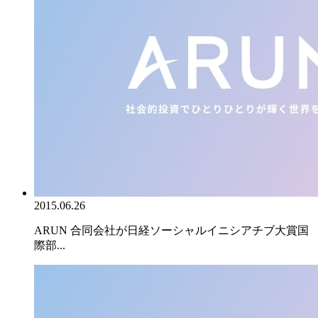
2015.06.26
ARUN 合同会社が日経ソーシャルイニシアチブ大賞国
際部...