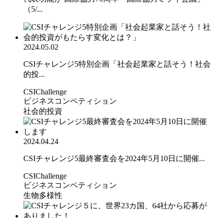
（5/...
2024.05.02
CSIチャレンジ5特別企画「社会起業家と話そう！社会
的投...
CSIChallenge
ビジネスコンペティション
社会的投資
2024.04.24
CSIチャレンジ5最終審査会を2024年5月10日に開催...
CSIChallenge
ビジネスコンペティション
生物多様性