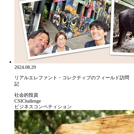
2024.08.29
リアルエレファント・コレクティブのフィールド訪問
記
社会的投資
CSIChallenge
ビジネスコンペティション