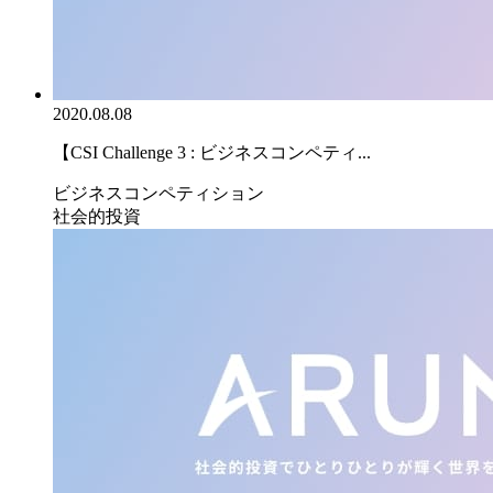
2020.08.08
【CSI Challenge 3 : ビジネスコンペティ...
ビジネスコンペティション
社会的投資