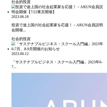
社会的投資
2023.06.18
投資で途上国の社会起業家を応援！－ARUN会員説明
会開催...
社会的投資
2023.06.12
「サステナブルビジネス・スクール入門編」2023年6-
7...