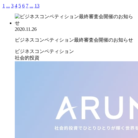
1
...
3
4
5
6
7
...
13
2020.11.26
ビジネスコンペティション最終審査会開催のお知らせ
ビジネスコンペティション
社会的投資