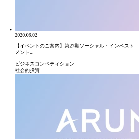
2020.06.02
【イベントのご案内】第27期ソーシャル・インベスト
メント...
ビジネスコンペティション
社会的投資