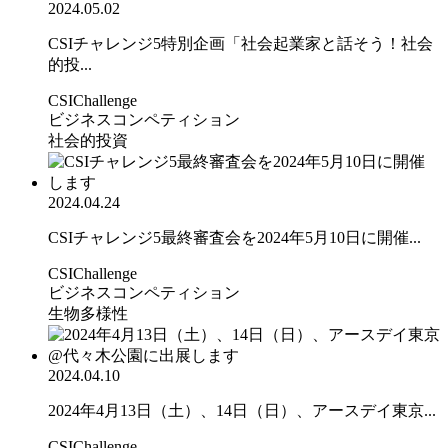
2024.05.02
CSIチャレンジ5特別企画「社会起業家と話そう！社会
的投...
CSIChallenge
ビジネスコンペティション
社会的投資
2024.04.24
CSIチャレンジ5最終審査会を2024年5月10日に開催...
CSIChallenge
ビジネスコンペティション
生物多様性
2024.04.10
2024年4月13日（土）、14日（日）、アースデイ東京...
CSIChallenge