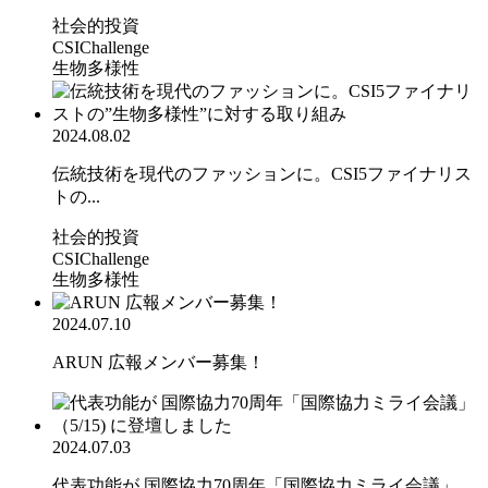
社会的投資
CSIChallenge
生物多様性
2024.08.02
伝統技術を現代のファッションに。CSI5ファイナリス
トの...
社会的投資
CSIChallenge
生物多様性
2024.07.10
ARUN 広報メンバー募集！
2024.07.03
代表功能が 国際協力70周年「国際協力ミライ会議」