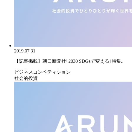
2019.07.31
【記事掲載】朝日新聞社｢2030 SDGsで変える｣特集...
ビジネスコンペティション
社会的投資