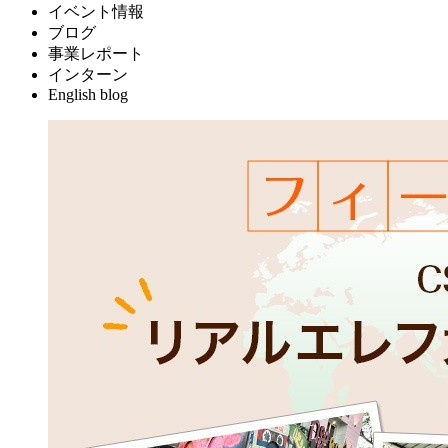
イベント情報
ブログ
事業レポート
インターン
English blog