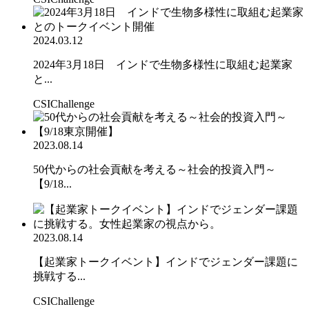
2024.03.12
2024年3月18日 インドで生物多様性に取組む起業家
と...
CSIChallenge
2023.08.14
50代からの社会貢献を考える～社会的投資入門～
【9/18...
2023.08.14
【起業家トークイベント】インドでジェンダー課題に
挑戦する...
CSIChallenge