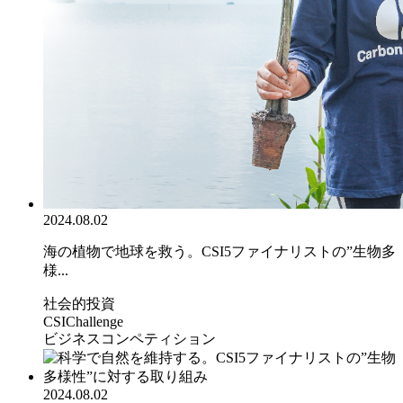
2024.08.02
海の植物で地球を救う。CSI5ファイナリストの”生物多
様...
社会的投資
CSIChallenge
ビジネスコンペティション
2024.08.02