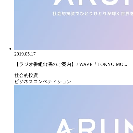
2019.05.17
【ラジオ番組出演のご案内】J-WAVE「TOKYO MO...
社会的投資
ビジネスコンペティション