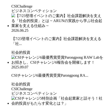
CSIChallenge
ビジネスコンペティション
2026.06.25
【7/23登壇イベントのご案内】社会課題解決を支える
「社...
社会的投資
2025.09.07
CSIチャレンジ6最優秀賞受賞Parongpong RA...
社会的投資
CSIChallenge
ビジネスコンペティション