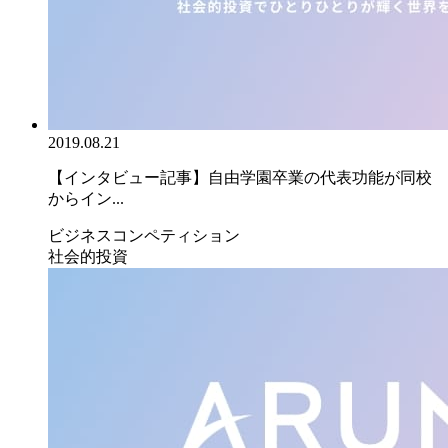
2019.08.21
【インタビュー記事】自由学園卒業の代表功能が同校
からイン...
ビジネスコンペティション
社会的投資