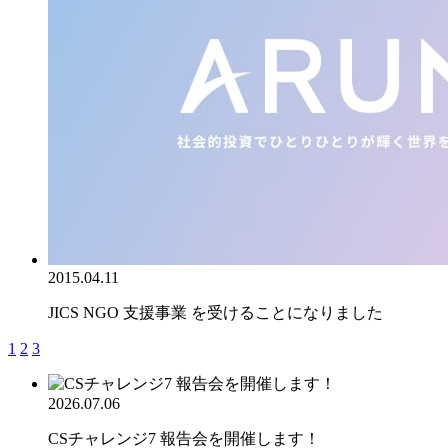
2015.04.11
JICS NGO 支援事業 を受けることになりました
1
2
3
2026.07.06
CSチャレンジ7 報告会を開催します！