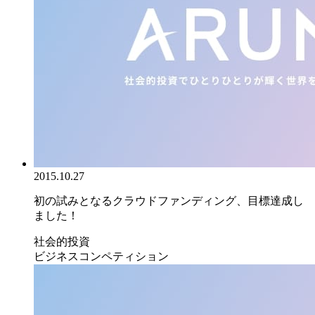
2015.10.27
初の試みとなるクラウドファンディング、目標達成し
ました！
社会的投資
ビジネスコンペティション