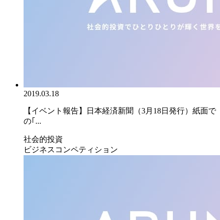
2019.03.18
【イベント報告】日本経済新聞（3月18日発行）紙面で
の｢...
社会的投資
ビジネスコンペティション