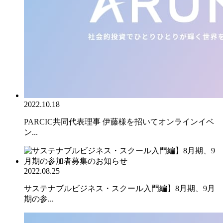
2022.10.18
PARCIC共同代表理事 伊藤様を招いてオンラインイベ
ン...
2022.08.25
サステナブルビジネス・スクール入門編】8月期、9月
期の参...