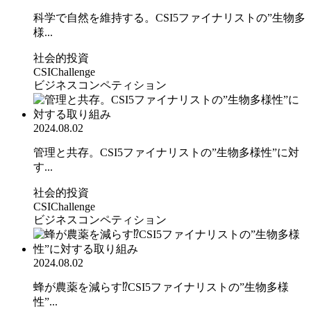
科学で自然を維持する。CSI5ファイナリストの”生物多
様...
社会的投資
CSIChallenge
ビジネスコンペティション
2024.08.02
管理と共存。CSI5ファイナリストの”生物多様性”に対
す...
社会的投資
CSIChallenge
ビジネスコンペティション
2024.08.02
蜂が農薬を減らす⁉CSI5ファイナリストの”生物多様
性”...