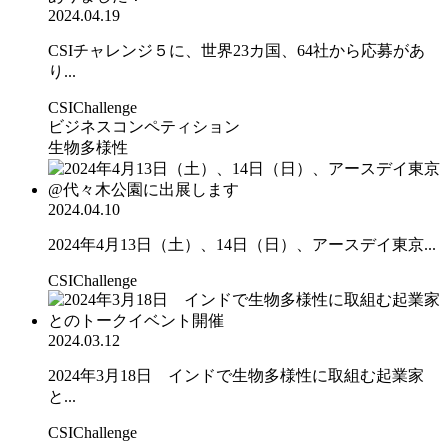
2024.04.19
CSIチャレンジ５に、世界23カ国、64社から応募があ
り...
CSIChallenge
ビジネスコンペティション
生物多様性
2024.04.10
2024年4月13日（土）、14日（日）、アースデイ東京...
CSIChallenge
2024.03.12
2024年3月18日 インドで生物多様性に取組む起業家
と...
CSIChallenge