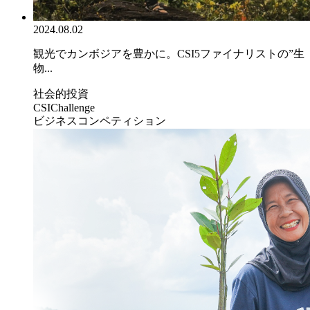
2024.08.02
観光でカンボジアを豊かに。CSI5ファイナリストの”生
物...
社会的投資
CSIChallenge
ビジネスコンペティション