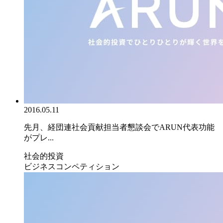
2016.05.11
先月、経団連社会貢献担当者懇談会でARUN代表功能
がプレ...
社会的投資
ビジネスコンペティション