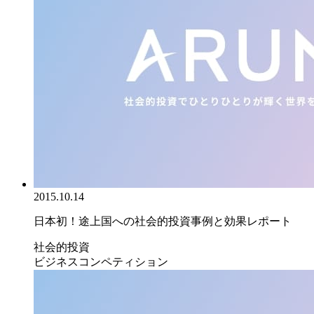
2015.10.14
日本初！途上国への社会的投資事例と効果レポート
社会的投資
ビジネスコンペティション