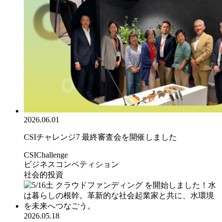
2026.06.01
CSIチャレンジ7 最終審査会を開催しました
CSIChallenge
ビジネスコンペティション
社会的投資
2026.05.18