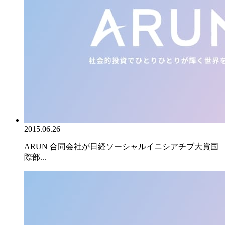
2015.06.26
ARUN 合同会社が日経ソーシャルイニシアチブ大賞国
際部...