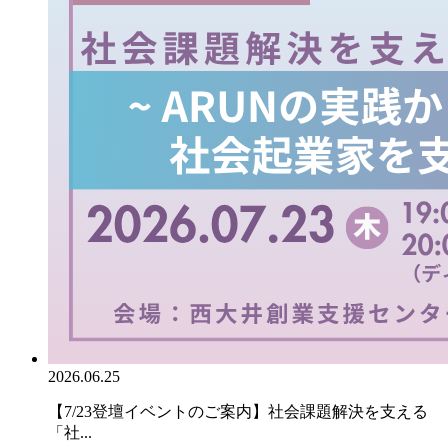
2026.06.25
【7/23登壇イベントのご案内】社会課題解決を支える
「社...