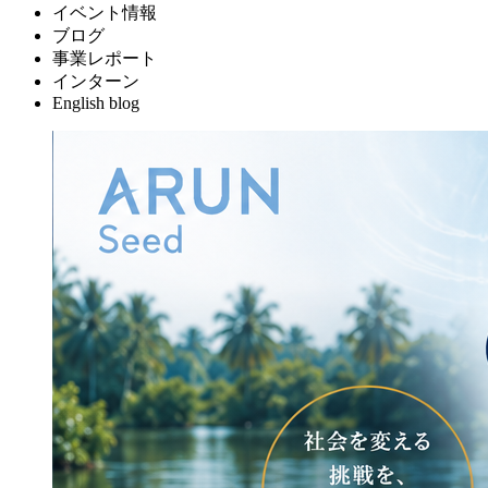
イベント情報
ブログ
事業レポート
インターン
English blog