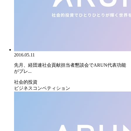
2016.05.11
先月、経団連社会貢献担当者懇談会でARUN代表功能
がプレ...
社会的投資
ビジネスコンペティション