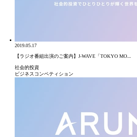
2019.05.17
【ラジオ番組出演のご案内】J-WAVE「TOKYO MO...
社会的投資
ビジネスコンペティション