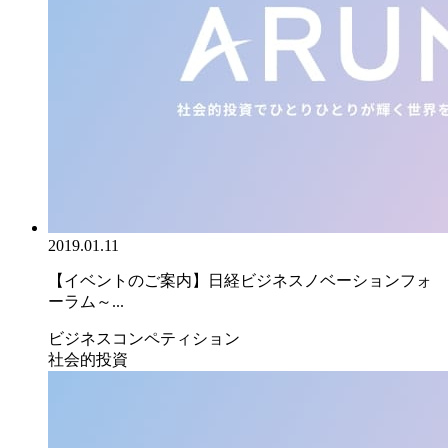
2019.01.11
【イベントのご案内】日経ビジネスノベーションフォ
ーラム～...
ビジネスコンペティション
社会的投資