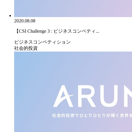
2020.08.08
【CSI Challenge 3 : ビジネスコンペティ...
ビジネスコンペティション
社会的投資