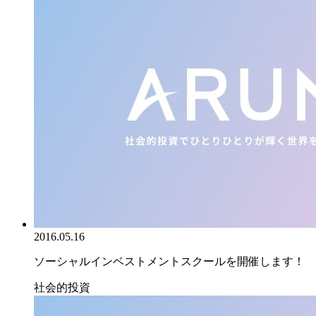
2016.05.16
ソーシャルインベストメントスクールを開催します！
社会的投資