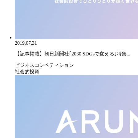
2019.07.31
【記事掲載】朝日新聞社｢2030 SDGsで変える｣特集...
ビジネスコンペティション
社会的投資