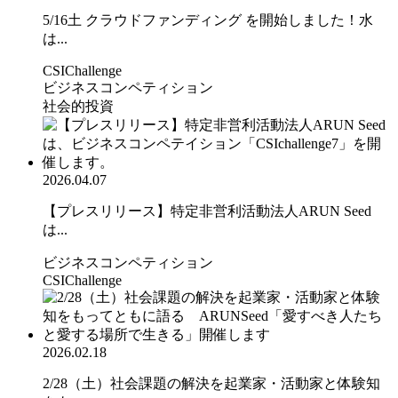
5/16土 クラウドファンディング を開始しました！水
は...
CSIChallenge
ビジネスコンペティション
社会的投資
2026.04.07
【プレスリリース】特定非営利活動法人ARUN Seed
は...
ビジネスコンペティション
CSIChallenge
2026.02.18
2/28（土）社会課題の解決を起業家・活動家と体験知