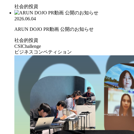
社会的投資
2026.06.04
ARUN DOJO PR動画 公開のお知らせ
社会的投資
CSIChallenge
ビジネスコンペティション