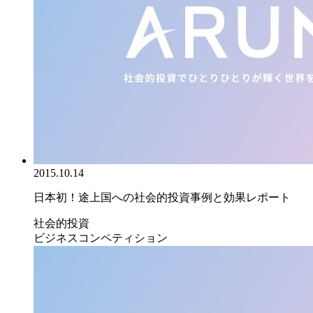
2015.10.14
日本初！途上国への社会的投資事例と効果レポート
社会的投資
ビジネスコンペティション