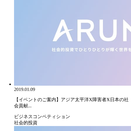
2019.01.09
【イベントのご案内】アジア太平洋X障害者X日本の社
会貢献...
ビジネスコンペティション
社会的投資