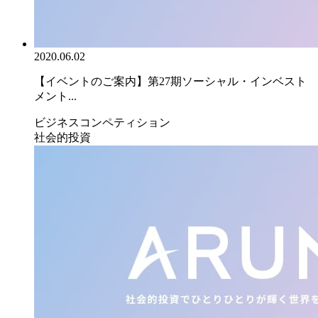
2020.06.02
【イベントのご案内】第27期ソーシャル・インベスト
メント...
ビジネスコンペティション
社会的投資