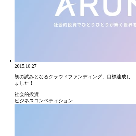
2015.10.27
初の試みとなるクラウドファンディング、目標達成し
ました！
社会的投資
ビジネスコンペティション