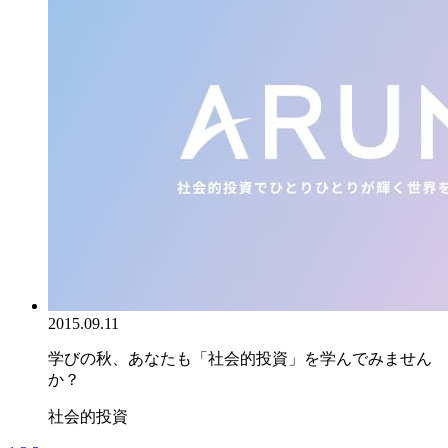
2015.09.11
学びの秋、あなたも「社会的投資」を学んでみません
か？
社会的投資