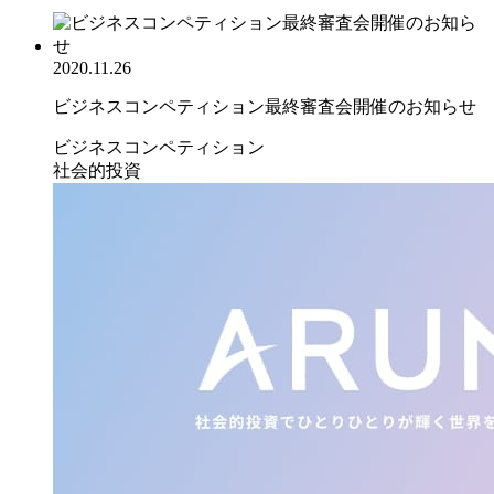
2020.11.26
ビジネスコンペティション最終審査会開催のお知らせ
ビジネスコンペティション
社会的投資