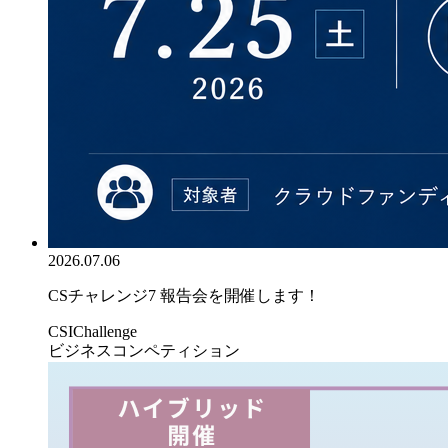
2026.07.06
CSチャレンジ7 報告会を開催します！
CSIChallenge
ビジネスコンペティション