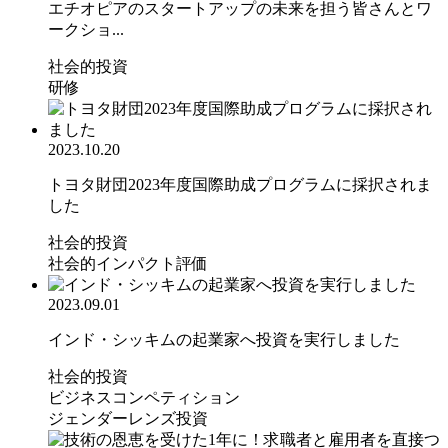
エチオピアのスタートアップの未来を担う皆さんとワ
ークショ...
社会的投資
研修
2023.10.20
トヨタ財団2023年度国際助成プログラムに採択されま
した
社会的投資
社会的インパクト評価
2023.09.01
インド・シッキムの起業家へ投資を実行しました
社会的投資
ビジネスコンペティション
ジェンダーレンズ投資