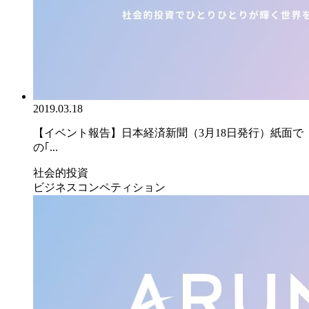
2019.03.18
【イベント報告】日本経済新聞（3月18日発行）紙面で
の｢...
社会的投資
ビジネスコンペティション