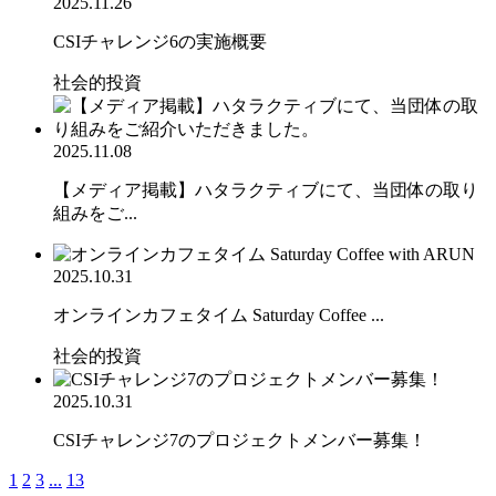
2025.11.26
CSIチャレンジ6の実施概要
社会的投資
2025.11.08
【メディア掲載】ハタラクティブにて、当団体の取り
組みをご...
2025.10.31
オンラインカフェタイム Saturday Coffee ...
社会的投資
2025.10.31
CSIチャレンジ7のプロジェクトメンバー募集！
1
2
3
...
13