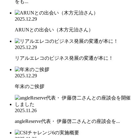
をも...
2025.12.29
ARUNとの出会い（木方元治さん）
2025.12.29
リアルエレコのビジネス発展の変遷が本に！
2025.12.29
年末のご挨拶
2025.11.26
angleReserve代表・ 伊藤啓二さんとの座談会を...