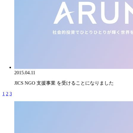
2015.04.11
JICS NGO 支援事業 を受けることになりました
1
2
3