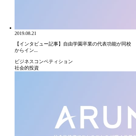
2019.08.21
【インタビュー記事】自由学園卒業の代表功能が同校
からイン...
ビジネスコンペティション
社会的投資