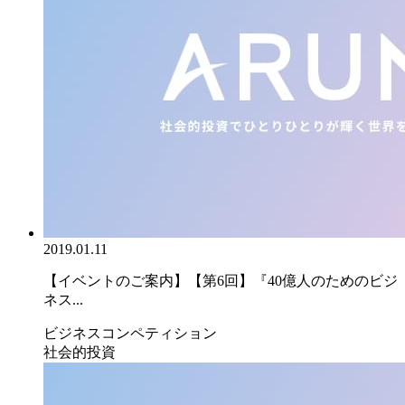
2019.01.11
【イベントのご案内】【第6回】『40億人のためのビジ
ネス...
ビジネスコンペティション
社会的投資