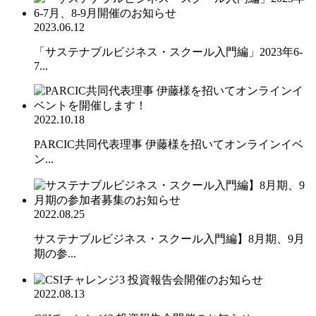
2023.06.12
「サステナブルビジネス・スクール入門編」2023年6-
7...
2022.10.18
PARCIC共同代表理事 伊藤様を招いてオンラインイベ
ン...
2022.08.25
サステナブルビジネス・スクール入門編】8月期、9月
期の参...
2022.08.13