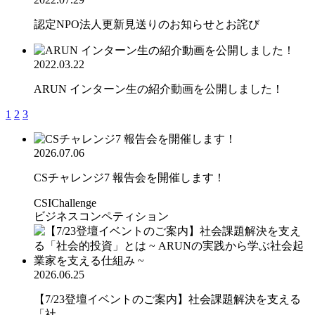
認定NPO法人更新見送りのお知らせとお詫び
2022.03.22
ARUN インターン生の紹介動画を公開しました！
1
2
3
2026.07.06
CSチャレンジ7 報告会を開催します！
CSIChallenge
ビジネスコンペティション
2026.06.25
【7/23登壇イベントのご案内】社会課題解決を支える
「社...