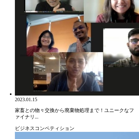
2023.01.15
家畜との物々交換から廃棄物処理まで！ユニークなフ
ァイナリ...
ビジネスコンペティション