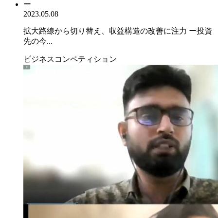
2023.05.08
拡大路線から切り替え、収益構造の改善に注力 ー投資
先の今...
ビジネスコンペティション