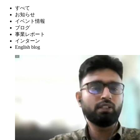
すべて
お知らせ
イベント情報
ブログ
事業レポート
インターン
English blog