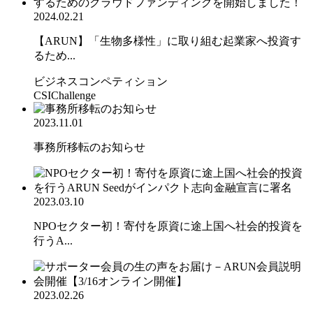
2024.02.21
【ARUN】「生物多様性」に取り組む起業家へ投資す
るため...
ビジネスコンペティション
CSIChallenge
2023.11.01
事務所移転のお知らせ
2023.03.10
NPOセクター初！寄付を原資に途上国へ社会的投資を
行うA...
2023.02.26