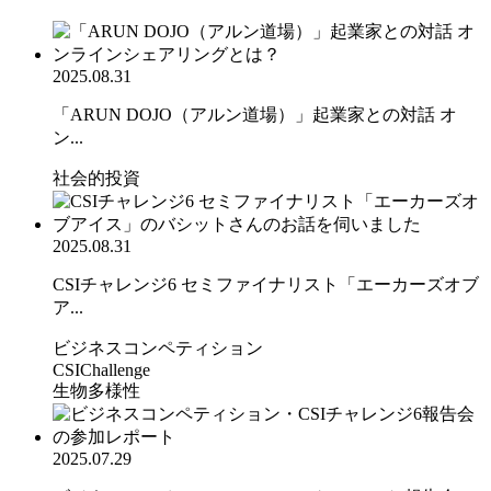
2025.08.31
「ARUN DOJO（アルン道場）」起業家との対話 オ
ン...
社会的投資
2025.08.31
CSIチャレンジ6 セミファイナリスト「エーカーズオブ
ア...
ビジネスコンペティション
CSIChallenge
生物多様性
2025.07.29