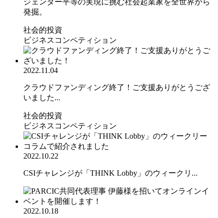
ジェンダー平等の実現に挑む社会起業家を全世界から
発掘。
社会的投資
ビジネスコンペティション
2022.11.04
クラウドファンディング終了！ご支援ありがとうござ
いました...
社会的投資
ビジネスコンペティション
2022.10.22
CSIチャレンジが「THINK Lobby」のウィークリ...
2022.10.18