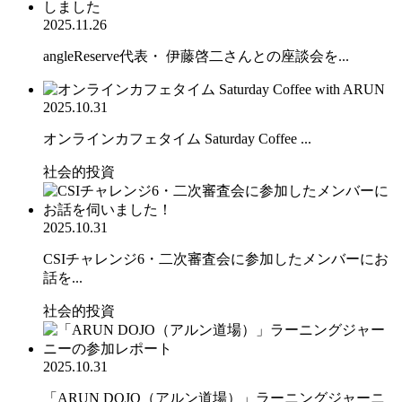
2025.11.26
angleReserve代表・ 伊藤啓二さんとの座談会を...
2025.10.31
オンラインカフェタイム Saturday Coffee ...
社会的投資
2025.10.31
CSIチャレンジ6・二次審査会に参加したメンバーにお
話を...
社会的投資
2025.10.31
「ARUN DOJO（アルン道場）」ラーニングジャーニ