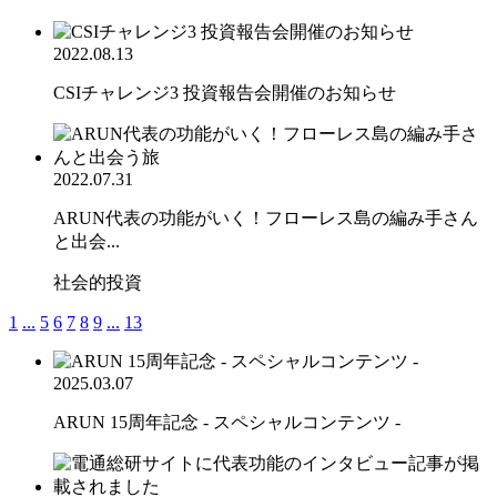
2022.08.13
CSIチャレンジ3 投資報告会開催のお知らせ
2022.07.31
ARUN代表の功能がいく！フローレス島の編み手さん
と出会...
社会的投資
1
...
5
6
7
8
9
...
13
2025.03.07
ARUN 15周年記念 - スペシャルコンテンツ -