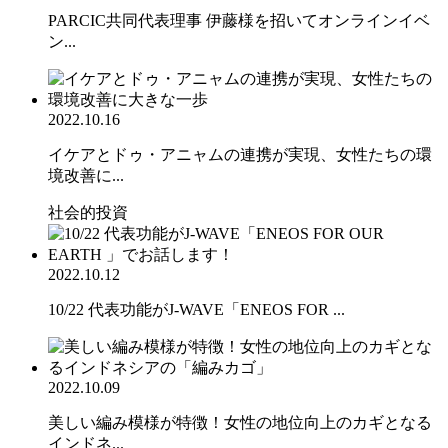
PARCIC共同代表理事 伊藤様を招いてオンラインイベ
ン...
2022.10.16
イケアとドゥ・アニャムの連携が実現、女性たちの環
境改善に...
社会的投資
2022.10.12
10/22 代表功能がJ-WAVE「ENEOS FOR ...
2022.10.09
美しい編み模様が特徴！女性の地位向上のカギとなる
インドネ...