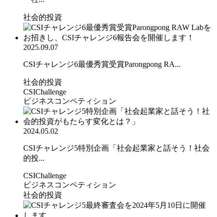
社会的投資
2025.09.07
CSIチャレンジ6最優秀賞受賞Parongpong RA...
社会的投資
CSIChallenge
ビジネスコンペティション
2024.05.02
CSIチャレンジ5特別企画「社会起業家と話そう！社会
的投...
CSIChallenge
ビジネスコンペティション
社会的投資