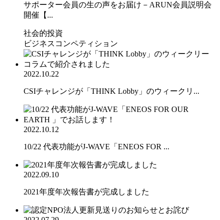
サポーター会員の生の声をお届け－ARUN会員説明会
開催【...
社会的投資
ビジネスコンペティション
2022.10.22
CSIチャレンジが「THINK Lobby」のウィークリ...
2022.10.12
10/22 代表功能がJ-WAVE「ENEOS FOR ...
2022.09.10
2021年度年次報告書が完成しました
2022.07.29