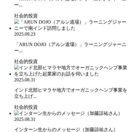
ー...
社会的投資
2025.09.23
「ARUN DOJO（アルン道場）」ラーニングジャーニ
ー...
社会的投資
2025.08.31
インド北部ヒマラヤ地方でオーガニックヘンプ事業を
立ち上げ...
社会的投資
2025.08.31
インターン生からのメッセージ（加藤諒祐さん）