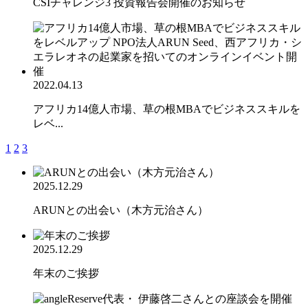
CSIチャレンジ3 投資報告会開催のお知らせ
2022.04.13
アフリカ14億人市場、草の根MBAでビジネススキルを
レベ...
1
2
3
2025.12.29
ARUNとの出会い（木方元治さん）
2025.12.29
年末のご挨拶