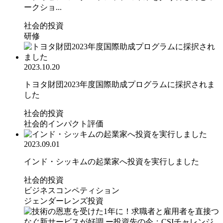
ークショ...
社会的投資
研修
2023.10.20
トヨタ財団2023年度国際助成プログラムに採択されま
した
社会的投資
社会的インパクト評価
2023.09.01
インド・シッキムの起業家へ投資を実行しました
社会的投資
ビジネスコンペティション
ジェンダーレンズ投資