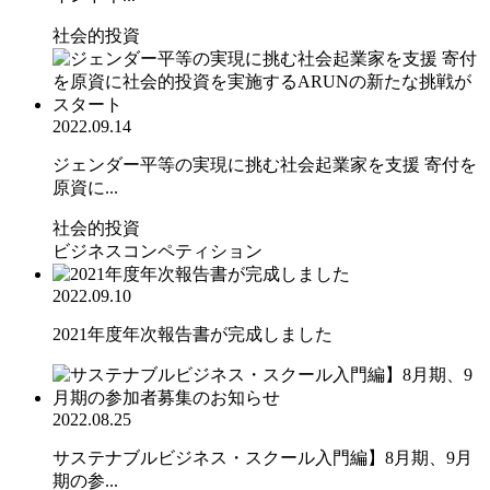
社会的投資
2022.09.14
ジェンダー平等の実現に挑む社会起業家を支援 寄付を
原資に...
社会的投資
ビジネスコンペティション
2022.09.10
2021年度年次報告書が完成しました
2022.08.25
サステナブルビジネス・スクール入門編】8月期、9月
期の参...