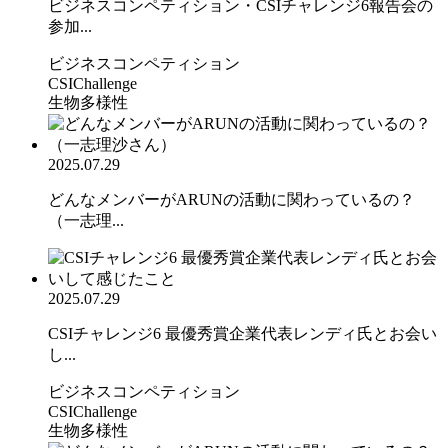
ビジネスコンペティション・CSIチャレンジ6報告会の
参加...
ビジネスコンペティション
CSIChallenge
生物多様性
2025.07.29
どんなメンバーがARUNの活動に関わっているの？
（一志理...
2025.07.29
CSIチャレンジ6 最優秀賞企業代表レンディ氏とお会い
し...
ビジネスコンペティション
CSIChallenge
生物多様性