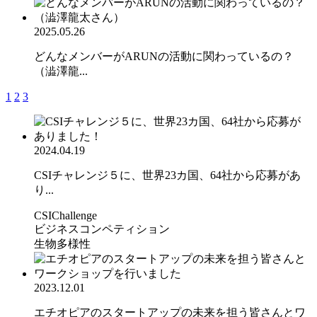
2025.05.26
どんなメンバーがARUNの活動に関わっているの？
（澁澤龍...
1
2
3
2024.04.19
CSIチャレンジ５に、世界23カ国、64社から応募があ
り...
CSIChallenge
ビジネスコンペティション
生物多様性
2023.12.01
エチオピアのスタートアップの未来を担う皆さんとワ