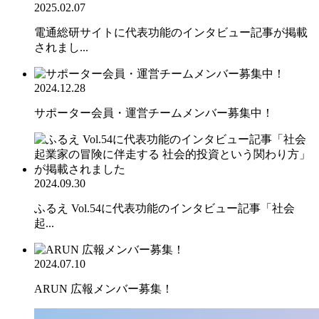
2025.02.07
電通総研サイトに代表功能のインタビュー記事が掲載
されまし...
2024.12.28
サポーター会員・運営チームメンバー募集中！
2024.09.30
ふるえ Vol.54に代表功能のインタビュー記事「社会
起...
2024.07.10
ARUN 広報メンバー募集！