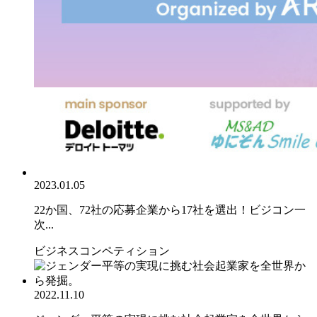
2023.01.05
22か国、72社の応募企業から17社を選出！ビジコン一
次...
ビジネスコンペティション
2022.11.10