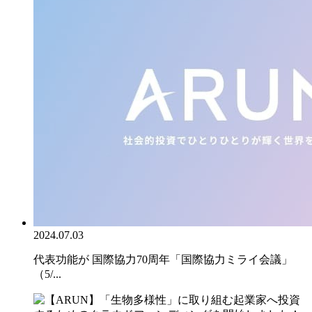
2024.07.03
代表功能が 国際協力70周年「国際協力ミライ会議」
（5/...