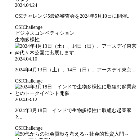
2024.04.24
CSIチャレンジ5最終審査会を2024年5月10日に開催...
CSIChallenge
ビジネスコンペティション
生物多様性
2024.04.10
2024年4月13日（土）、14日（日）、アースデイ東京...
CSIChallenge
2024.03.12
2024年3月18日 インドで生物多様性に取組む起業家
と...
CSIChallenge