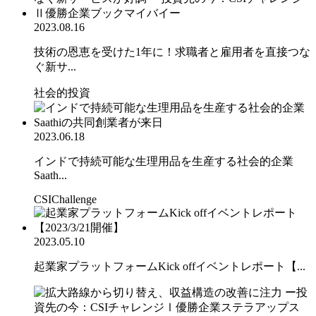
2023.08.16
技術の恩恵を受けた1年に！求職者と雇用者を直接つな
ぐ新サ...
社会的投資
2023.06.18
インドで持続可能な生理用品を生産する社会的企業
Saath...
CSIChallenge
2023.05.10
起業家プラットフォームKick offイベントレポート【...