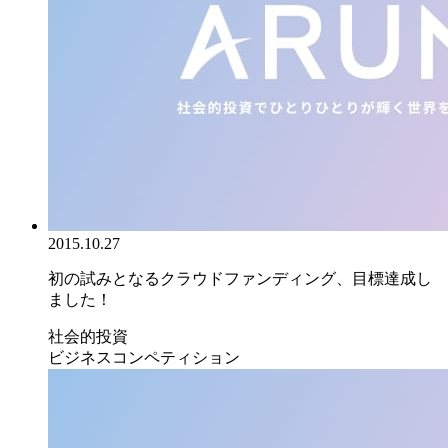
2015.10.27
初の試みとなるクラウドファンディング、目標達成し
ました！
社会的投資
ビジネスコンペティション