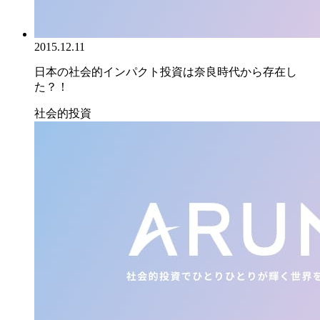
2015.12.11
日本の社会的インパクト投資は奈良時代から存在し
た？！
社会的投資