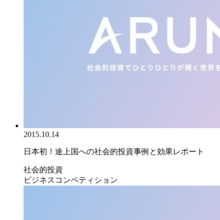
2015.10.14
日本初！途上国への社会的投資事例と効果レポート
社会的投資
ビジネスコンペティション