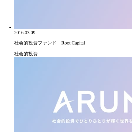
2016.03.09
社会的投資ファンド Root Capital
社会的投資