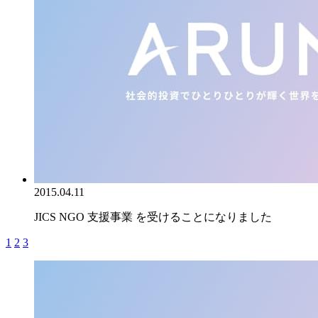
2015.04.11
JICS NGO 支援事業 を受けることになりました
1
2
3