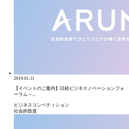
2019.01.11
【イベントのご案内】日経ビジネスノベーションフォ
ーラム～...
ビジネスコンペティション
社会的投資