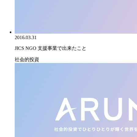
2016.03.31
JICS NGO 支援事業で出来たこと
社会的投資