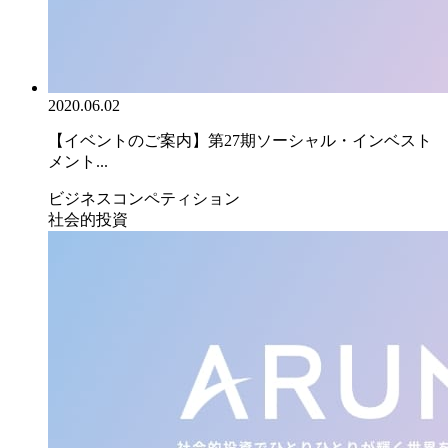
2020.06.02
【イベントのご案内】第27期ソーシャル・インベスト
メント...
ビジネスコンペティション
社会的投資