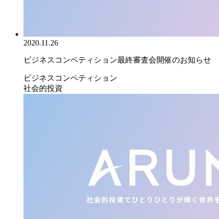
2020.11.26
ビジネスコンペティション最終審査会開催のお知らせ
ビジネスコンペティション
社会的投資