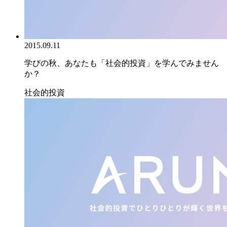
2015.09.11
学びの秋、あなたも「社会的投資」を学んでみません
か？
社会的投資