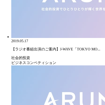
2019.05.17
【ラジオ番組出演のご案内】J-WAVE「TOKYO MO...
社会的投資
ビジネスコンペティション