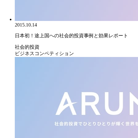
2015.10.14
日本初！途上国への社会的投資事例と効果レポート
社会的投資
ビジネスコンペティション