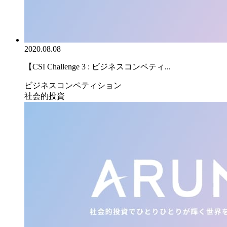
2020.08.08
【CSI Challenge 3 : ビジネスコンペティ...
ビジネスコンペティション
社会的投資