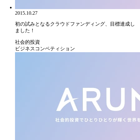
2015.10.27
初の試みとなるクラウドファンディング、目標達成し
ました！
社会的投資
ビジネスコンペティション