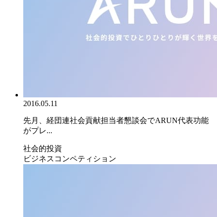
2016.05.11
先月、経団連社会貢献担当者懇談会でARUN代表功能
がプレ...
社会的投資
ビジネスコンペティション