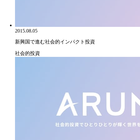
2015.08.05
新興国で進む社会的インパクト投資
社会的投資