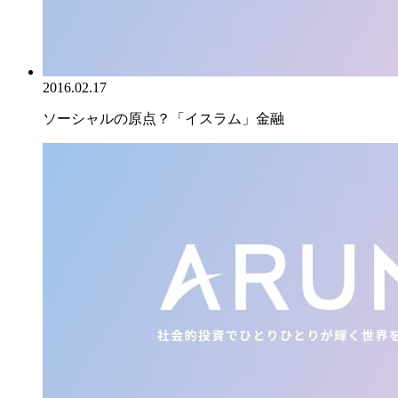
2016.02.17
ソーシャルの原点？「イスラム」金融