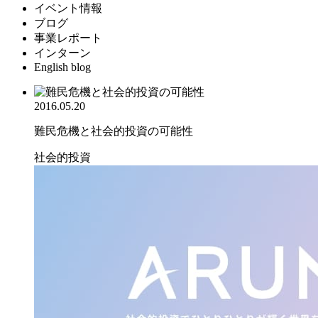
イベント情報
ブログ
事業レポート
インターン
English blog
2016.05.20
難民危機と社会的投資の可能性
社会的投資