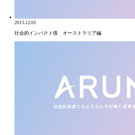
2015.12.01
社会的インパクト債 オーストラリア編