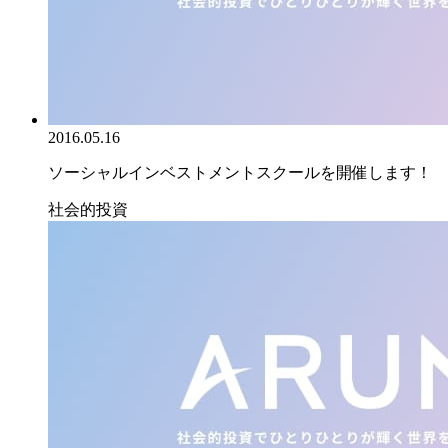
2016.05.16
ソーシャルインベストメントスクールを開催します！
社会的投資