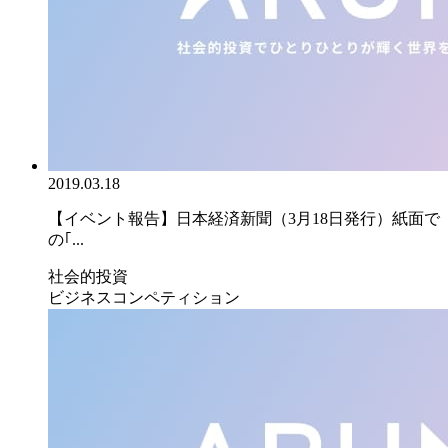
2019.03.18
【イベント報告】日本経済新聞（3月18日発行）紙面で
の｢...
社会的投資
ビジネスコンペティション