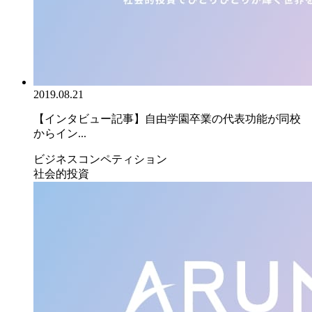
2019.08.21
【インタビュー記事】自由学園卒業の代表功能が同校
からイン...
ビジネスコンペティション
社会的投資