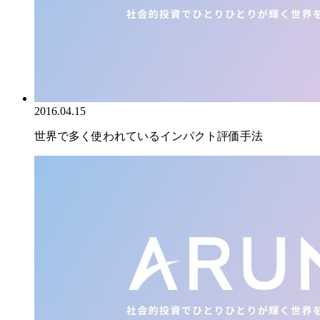
2016.04.15
世界で多く使われているインパクト評価手法