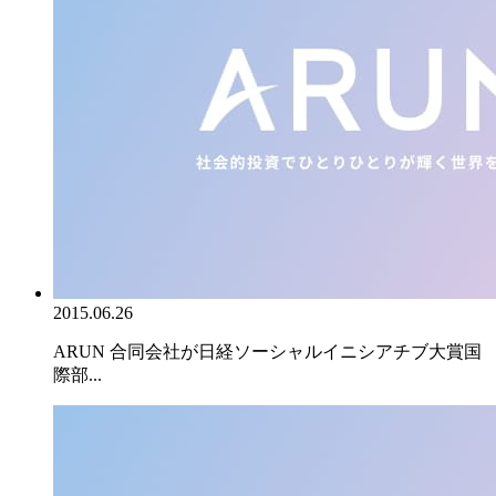
2015.06.26
ARUN 合同会社が日経ソーシャルイニシアチブ大賞国
際部...