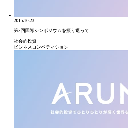
2015.10.23
第3回国際シンポジウムを振り返って
社会的投資
ビジネスコンペティション