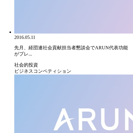
2016.05.11
先月、経団連社会貢献担当者懇談会でARUN代表功能
がプレ...
社会的投資
ビジネスコンペティション