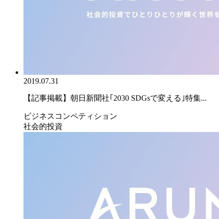
2019.07.31
【記事掲載】朝日新聞社｢2030 SDGsで変える｣特集...
ビジネスコンペティション
社会的投資