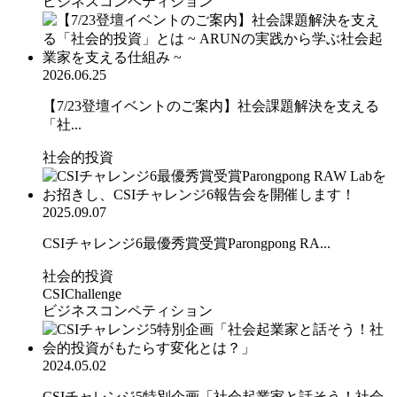
ビジネスコンペティション
2026.06.25
【7/23登壇イベントのご案内】社会課題解決を支える
「社...
社会的投資
2025.09.07
CSIチャレンジ6最優秀賞受賞Parongpong RA...
社会的投資
CSIChallenge
ビジネスコンペティション
2024.05.02
CSIチャレンジ5特別企画「社会起業家と話そう！社会