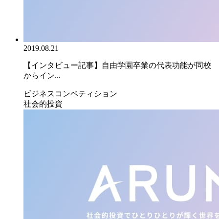
2019.08.21
【インタビュー記事】自由学園卒業の代表功能が同校
からイン...
ビジネスコンペティション
社会的投資