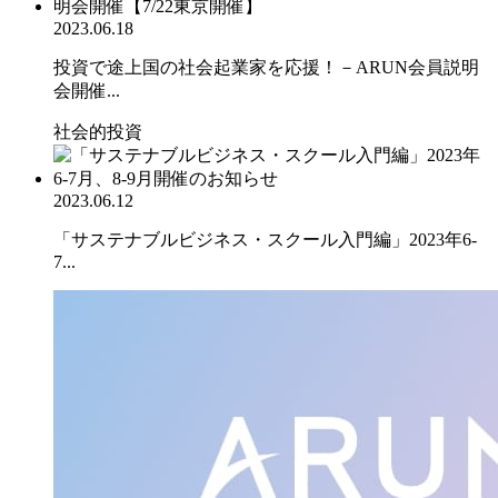
2023.06.18
投資で途上国の社会起業家を応援！－ARUN会員説明
会開催...
社会的投資
2023.06.12
「サステナブルビジネス・スクール入門編」2023年6-
7...