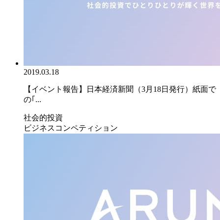
2019.03.18
【イベント報告】日本経済新聞（3月18日発行）紙面で
の｢...
社会的投資
ビジネスコンペティション