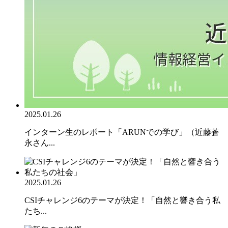
2025.01.26
インターン生のレポート「ARUNでの学び」（近藤蒼
永さん...
2025.01.26
CSIチャレンジ6のテーマが決定！「自然と響き合う私
たち...