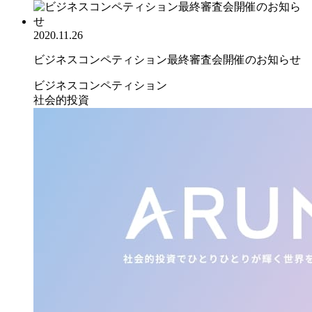
2020.11.26
ビジネスコンペティション最終審査会開催のお知らせ
ビジネスコンペティション
社会的投資