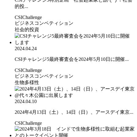
的投...
CSIChallenge
ビジネスコンペティション
社会的投資
2024.04.24
CSIチャレンジ5最終審査会を2024年5月10日に開催...
CSIChallenge
ビジネスコンペティション
生物多様性
2024.04.10
2024年4月13日（土）、14日（日）、アースデイ東京...
CSIChallenge