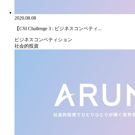
2020.08.08
【CSI Challenge 3 : ビジネスコンペティ...
ビジネスコンペティション
社会的投資