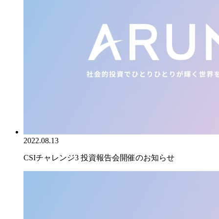
2022.08.13
CSIチャレンジ3 投資報告会開催のお知らせ