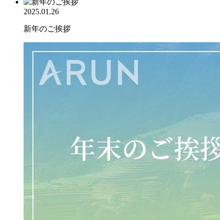
2025.01.26
新年のご挨拶