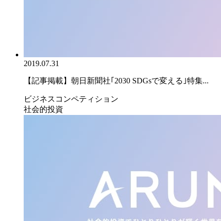
2019.07.31
【記事掲載】朝日新聞社｢2030 SDGsで変える｣特集...
ビジネスコンペティション
社会的投資