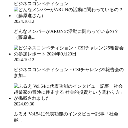
ビジネスコンペティション
2024.10.12
どんなメンバーがARUNの活動に関わっているの？
（藤原進...
2024.10.12
ビジネスコンペティション・CSIチャレンジ5報告会の
参加...
2024.09.30
ふるえ Vol.54に代表功能のインタビュー記事「社会
起...