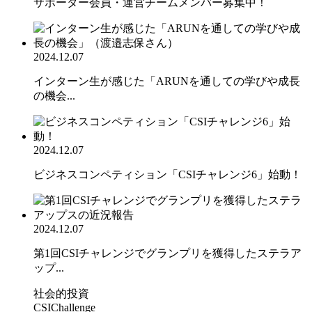
サポーター会員・運営チームメンバー募集中！
2024.12.07
インターン生が感じた「ARUNを通しての学びや成長
の機会...
2024.12.07
ビジネスコンペティション「CSIチャレンジ6」始動！
2024.12.07
第1回CSIチャレンジでグランプリを獲得したステラア
ップ...
社会的投資
CSIChallenge