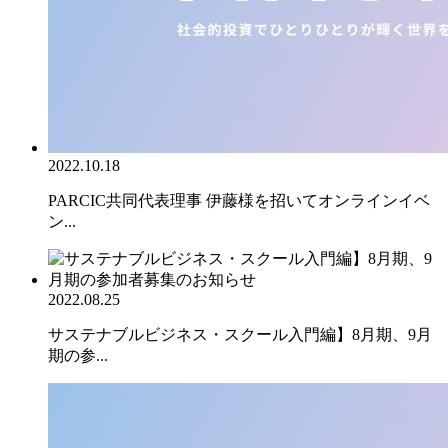
2022.10.18
PARCIC共同代表理事 伊藤様を招いてオンラインイベ
ン...
2022.08.25
サステナブルビジネス・スクール入門編】8月期、9月
期の参...