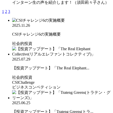
インターン生の声を紹介します！（須田莉々子さん）
1
2
3
2025.11.26
CSIチャレンジ6の実施概要
社会的投資
2025.07.29
【投資アップデート】「The Real Elephant...
社会的投資
CSIChallenge
ビジネスコンペティション
2025.06.25
【投資アップデート】「Trateng Greens(トラ...