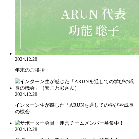
2024.12.28
年末のご挨拶
2024.12.28
インターン生が感じた「ARUNを通しての学びや成長
の機会...
2024.12.28