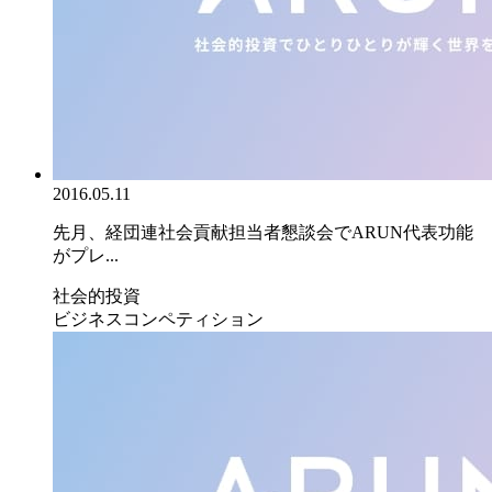
2016.05.11
先月、経団連社会貢献担当者懇談会でARUN代表功能
がプレ...
社会的投資
ビジネスコンペティション