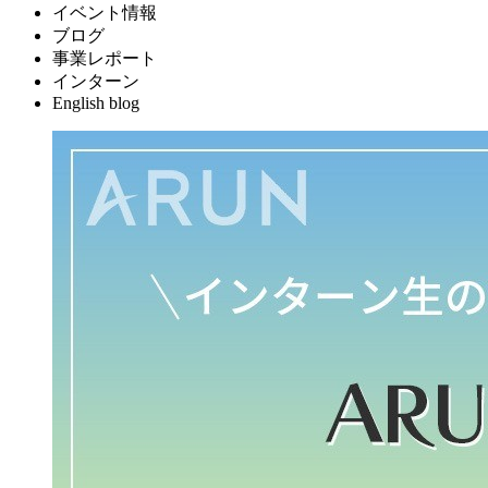
イベント情報
ブログ
事業レポート
インターン
English blog