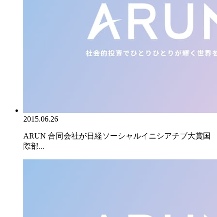
2015.06.26
ARUN 合同会社が日経ソーシャルイニシアチブ大賞国
際部...