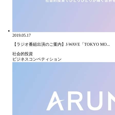
2019.05.17
【ラジオ番組出演のご案内】J-WAVE「TOKYO MO...
社会的投資
ビジネスコンペティション