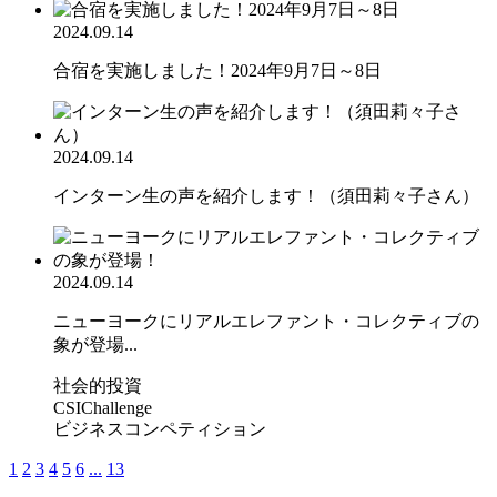
2024.09.14
合宿を実施しました！2024年9月7日～8日
2024.09.14
インターン生の声を紹介します！（須田莉々子さん）
2024.09.14
ニューヨークにリアルエレファント・コレクティブの
象が登場...
社会的投資
CSIChallenge
ビジネスコンペティション
1
2
3
4
5
6
...
13