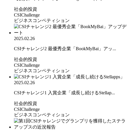
社会的投資
CSIChallenge
ビジネスコンペティション
2025.02.26
CSIチャレンジ2 最優秀企業「BookMyBai」アッ...
社会的投資
CSIChallenge
ビジネスコンペティション
2025.02.26
CSIチャレンジ1 入賞企業「成長し続けるStellap...
社会的投資
CSIChallenge
ビジネスコンペティション