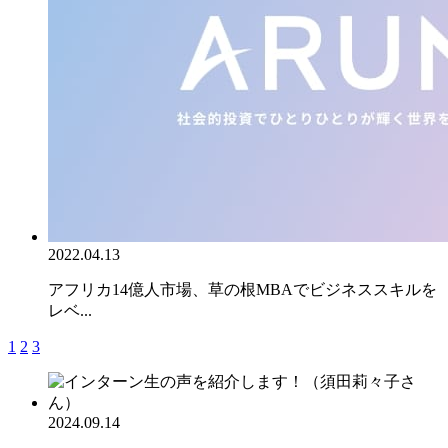
2022.04.13
アフリカ14億人市場、草の根MBAでビジネススキルを
レベ...
1
2
3
2024.09.14