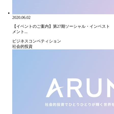
2020.06.02
【イベントのご案内】第27期ソーシャル・インベスト
メント...
ビジネスコンペティション
社会的投資