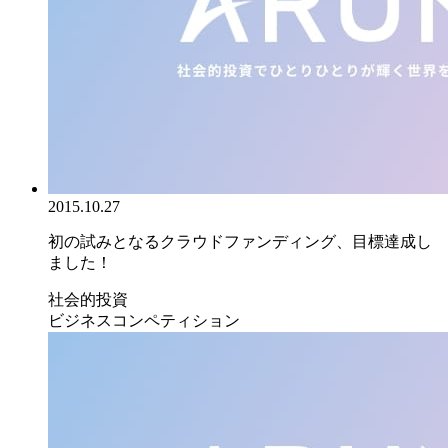
2015.10.27
初の試みとなるクラウドファンディング、目標達成し
ました！
社会的投資
ビジネスコンペティション