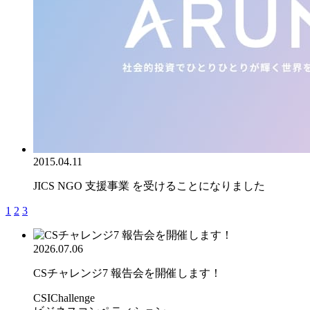
2015.04.11
JICS NGO 支援事業 を受けることになりました
1
2
3
2026.07.06
CSチャレンジ7 報告会を開催します！
CSIChallenge