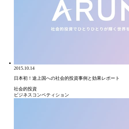
2015.10.14
日本初！途上国への社会的投資事例と効果レポート
社会的投資
ビジネスコンペティション