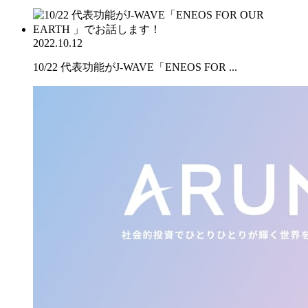
2022.10.12
10/22 代表功能がJ-WAVE「ENEOS FOR ...