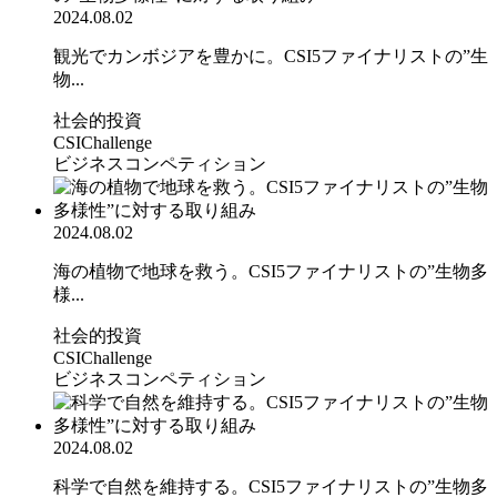
2024.08.02
観光でカンボジアを豊かに。CSI5ファイナリストの”生
物...
社会的投資
CSIChallenge
ビジネスコンペティション
2024.08.02
海の植物で地球を救う。CSI5ファイナリストの”生物多
様...
社会的投資
CSIChallenge
ビジネスコンペティション
2024.08.02
科学で自然を維持する。CSI5ファイナリストの”生物多