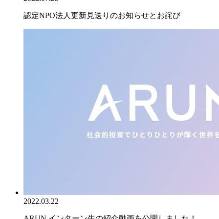
認定NPO法人更新見送りのお知らせとお詫び
2022.03.22
ARUN インターン生の紹介動画を公開しました！