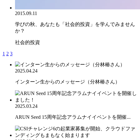
2015.09.11
学びの秋、あなたも「社会的投資」を学んでみません
か？
社会的投資
1
2
3
2025.04.24
インターン生からのメッセージ（分林椿さん）
2025.03.24
ARUN Seed 15周年記念アラムナイイベントを開催...