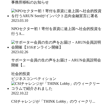
事務所移転のお知らせ
2023.03.10
NPOセクター初！寄付を原資に途上国へ社会的投資を
行うA...
2023.02.26
サポーター会員の生の声をお届け－ARUN会員説明会
開催【...
社会的投資
ビジネスコンペティション
2022.10.22
CSIチャレンジが「THINK Lobby」のウィークリ...