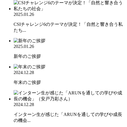
2025.01.26
CSIチャレンジ6のテーマが決定！「自然と響き合う私
たち...
2025.01.26
新年のご挨拶
2024.12.28
年末のご挨拶
2024.12.28
インターン生が感じた「ARUNを通しての学びや成長
の機会...