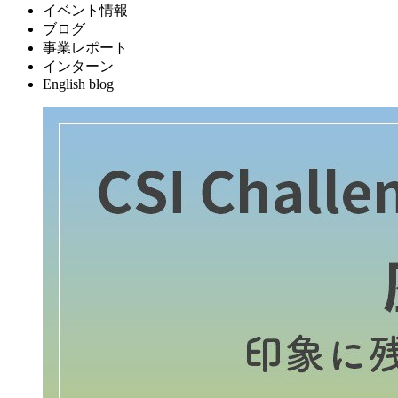
イベント情報
ブログ
事業レポート
インターン
English blog