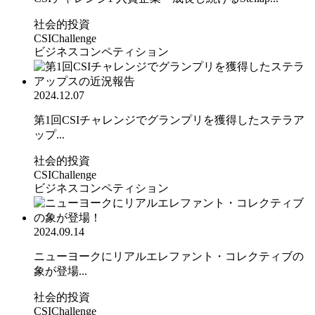
社会的投資
CSIChallenge
ビジネスコンペティション
2024.12.07
第1回CSIチャレンジでグランプリを獲得したステラア
ップ...
社会的投資
CSIChallenge
ビジネスコンペティション
2024.09.14
ニューヨークにリアルエレファント・コレクティブの
象が登場...
社会的投資
CSIChallenge