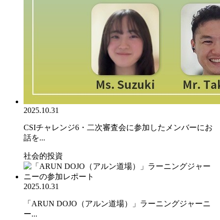
2025.10.31
CSIチャレンジ6・二次審査会に参加したメンバーにお
話を...
社会的投資
2025.10.31
「ARUN DOJO（アルン道場）」ラーニングジャーニ
ー...