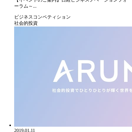
ーラム～...
ビジネスコンペティション
社会的投資
2019.01.11