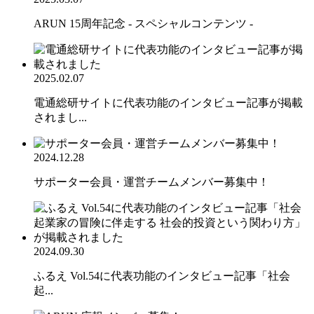
ARUN 15周年記念 - スペシャルコンテンツ -
2025.02.07
電通総研サイトに代表功能のインタビュー記事が掲載
されまし...
2024.12.28
サポーター会員・運営チームメンバー募集中！
2024.09.30
ふるえ Vol.54に代表功能のインタビュー記事「社会
起...