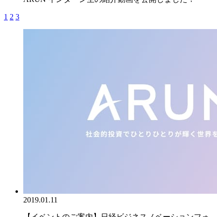
1
2
3
2019.01.11
【イベントのご案内】日経ビジネスノベーションフォ