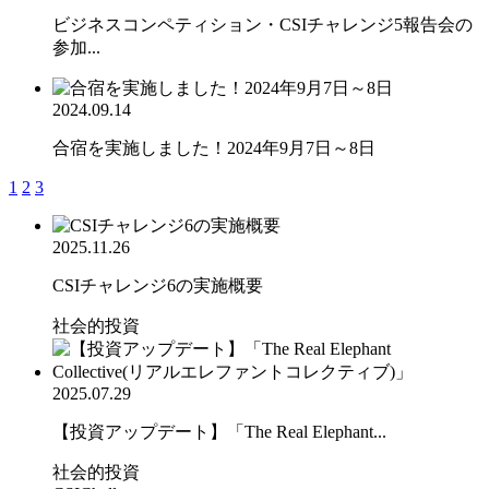
ビジネスコンペティション・CSIチャレンジ5報告会の
参加...
2024.09.14
合宿を実施しました！2024年9月7日～8日
1
2
3
2025.11.26
CSIチャレンジ6の実施概要
社会的投資
2025.07.29
【投資アップデート】「The Real Elephant...
社会的投資