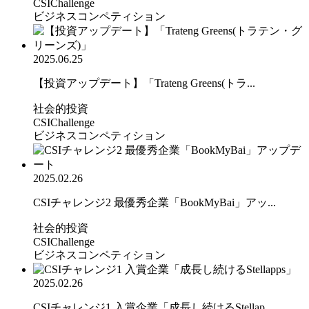
CSIChallenge
ビジネスコンペティション
2025.06.25
【投資アップデート】「Trateng Greens(トラ...
社会的投資
CSIChallenge
ビジネスコンペティション
2025.02.26
CSIチャレンジ2 最優秀企業「BookMyBai」アッ...
社会的投資
CSIChallenge
ビジネスコンペティション
2025.02.26
CSIチャレンジ1 入賞企業「成長し続けるStellap...