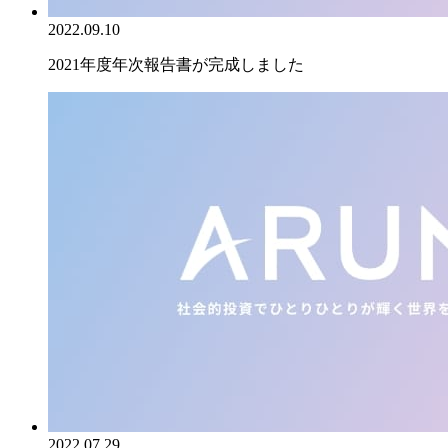
2022.09.10
2021年度年次報告書が完成しました
2022.07.29