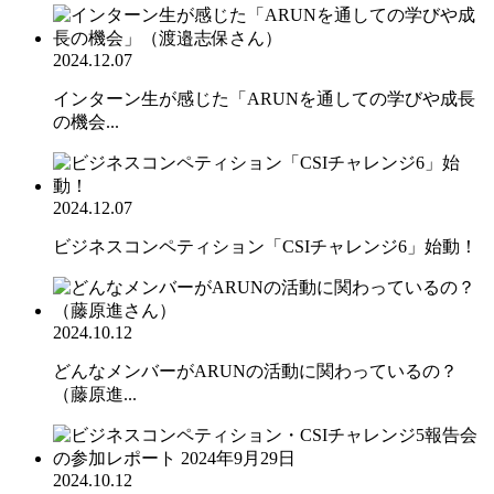
2024.12.07
インターン生が感じた「ARUNを通しての学びや成長
の機会...
2024.12.07
ビジネスコンペティション「CSIチャレンジ6」始動！
2024.10.12
どんなメンバーがARUNの活動に関わっているの？
（藤原進...
2024.10.12