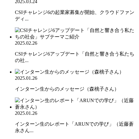
2025.03.24
CSIチャレンジ6の起業家募集が開始、クラウドファン
ディ...
2025.02.26
CSIチャレンジ6アップデート「自然と響き合う私たち
の社...
2025.01.26
インターン生からのメッセージ（森桃子さん）
2025.01.26
インターン生のレポート「ARUNでの学び」（近藤蒼
永さん...