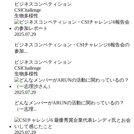
ビジネスコンペティション
CSIChallenge
生物多様性
2025.07.29
ビジネスコンペティション・CSIチャレンジ6報告会の
参加...
ビジネスコンペティション
CSIChallenge
生物多様性
2025.07.29
どんなメンバーがARUNの活動に関わっているの？
（一志理...
2025.07.29