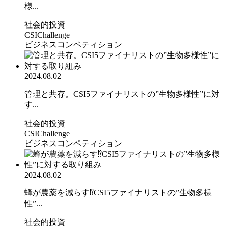
様...
社会的投資
CSIChallenge
ビジネスコンペティション
2024.08.02
管理と共存。CSI5ファイナリストの”生物多様性”に対
す...
社会的投資
CSIChallenge
ビジネスコンペティション
2024.08.02
蜂が農薬を減らす⁉CSI5ファイナリストの”生物多様
性”...
社会的投資