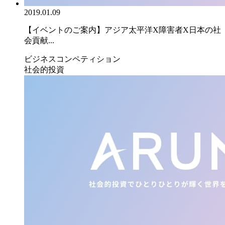
2019.01.09
【イベントのご案内】アジア太平洋X障害者X日本の社
会貢献...
ビジネスコンペティション
社会的投資