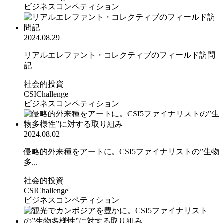
ビジネスコンペティション
2024.08.29
リアルエレファント・コレクティブのフィールド訪問
記
社会的投資
CSIChallenge
ビジネスコンペティション
2024.08.02
侵略的外来種をアートに。CSI5ファイナリストの”生物
多...
社会的投資
CSIChallenge
ビジネスコンペティション