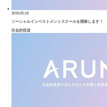
2016.05.16
ソーシャルインベストメントスクールを開催します！
社会的投資