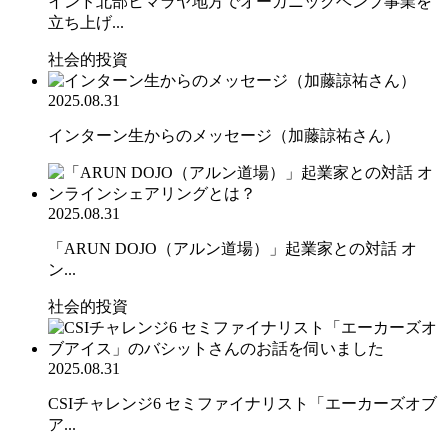
インド北部ヒマラヤ地方でオーガニックヘンプ事業を
立ち上げ...
社会的投資
2025.08.31
インターン生からのメッセージ（加藤諒祐さん）
2025.08.31
「ARUN DOJO（アルン道場）」起業家との対話 オ
ン...
社会的投資
2025.08.31
CSIチャレンジ6 セミファイナリスト「エーカーズオブ
ア...