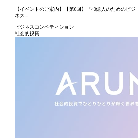
【イベントのご案内】【第6回】『40億人のためのビジ
ネス...
ビジネスコンペティション
社会的投資