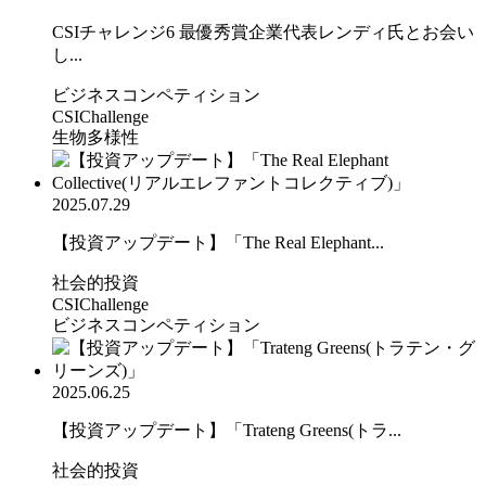
CSIチャレンジ6 最優秀賞企業代表レンディ氏とお会い
し...
ビジネスコンペティション
CSIChallenge
生物多様性
2025.07.29
【投資アップデート】「The Real Elephant...
社会的投資
CSIChallenge
ビジネスコンペティション
2025.06.25
【投資アップデート】「Trateng Greens(トラ...
社会的投資