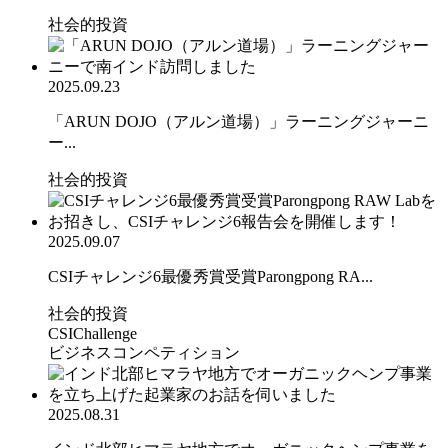
社会的投資
2025.09.23
「ARUN DOJO（アルン道場）」ラーニングジャーニ
ー...
社会的投資
2025.09.07
CSIチャレンジ6最優秀賞受賞Parongpong RA...
社会的投資
CSIChallenge
ビジネスコンペティション
2025.08.31