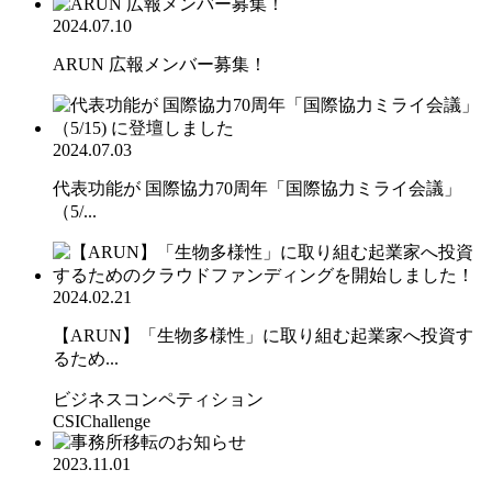
2024.07.10
ARUN 広報メンバー募集！
2024.07.03
代表功能が 国際協力70周年「国際協力ミライ会議」
（5/...
2024.02.21
【ARUN】「生物多様性」に取り組む起業家へ投資す
るため...
ビジネスコンペティション
CSIChallenge
2023.11.01