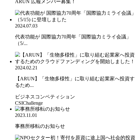
ARUN 広報メンバー募集！
2024.07.03
代表功能が 国際協力70周年「国際協力ミライ会議」
（5/...
2024.02.21
【ARUN】「生物多様性」に取り組む起業家へ投資す
るため...
ビジネスコンペティション
CSIChallenge
2023.11.01
事務所移転のお知らせ