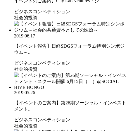
イベントのご案内】City Lab Ventures・シ...
ビジネスコンペティション
社会的投資
2019.06.17
【イベント報告】日経SDGSフォーラム特別シンポジ
ウム～...
ビジネスコンペティション
社会的投資
2019.05.26
【イベントのご案内】第26期ソーシャル・インベスト
メント...
ビジネスコンペティション
社会的投資