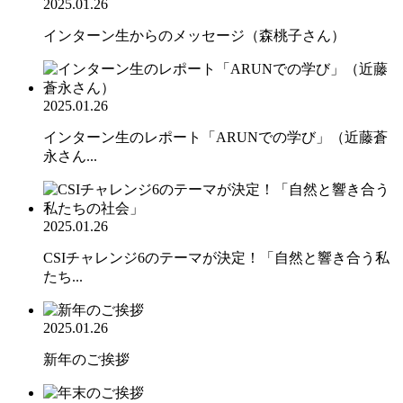
2025.01.26
インターン生からのメッセージ（森桃子さん）
2025.01.26
インターン生のレポート「ARUNでの学び」（近藤蒼
永さん...
2025.01.26
CSIチャレンジ6のテーマが決定！「自然と響き合う私
たち...
2025.01.26
新年のご挨拶