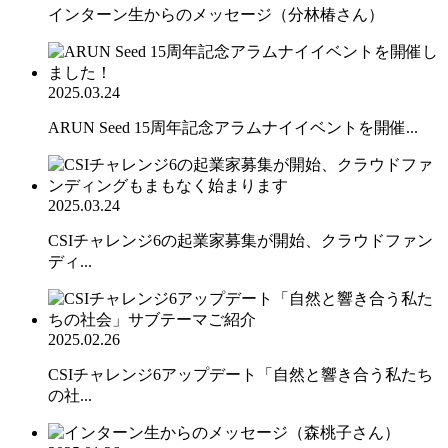
インターン生からのメッセージ（分林椿さん）
2025.03.24
ARUN Seed 15周年記念アラムナイイベントを開催...
2025.03.24
CSIチャレンジ6の起業家募集が開始、クラウドファン
ディ...
2025.02.26
CSIチャレンジ6アップデート「自然と響き合う私たち
の社...