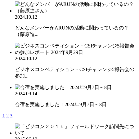
2024.10.12
どんなメンバーがARUNの活動に関わっているの？
（藤原進...
2024.10.12
ビジネスコンペティション・CSIチャレンジ5報告会の
参加...
2024.09.14
合宿を実施しました！2024年9月7日～8日
1
2
3