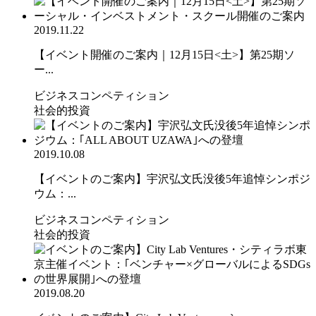
2019.11.22
【イベント開催のご案内｜12月15日<土>】第25期ソ
ー...
ビジネスコンペティション
社会的投資
2019.10.08
【イベントのご案内】宇沢弘文氏没後5年追悼シンポジ
ウム：...
ビジネスコンペティション
社会的投資
2019.08.20