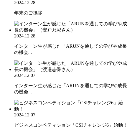
2024.12.28
年末のご挨拶
2024.12.28
インターン生が感じた「ARUNを通しての学びや成長
の機会...
2024.12.07
インターン生が感じた「ARUNを通しての学びや成長
の機会...
2024.12.07
ビジネスコンペティション「CSIチャレンジ6」始動！