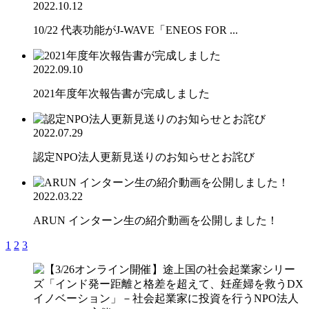
2022.10.12
10/22 代表功能がJ-WAVE「ENEOS FOR ...
2022.09.10
2021年度年次報告書が完成しました
2022.07.29
認定NPO法人更新見送りのお知らせとお詫び
2022.03.22
ARUN インターン生の紹介動画を公開しました！
1
2
3