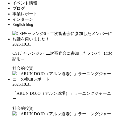
イベント情報
ブログ
事業レポート
インターン
English blog
2025.10.31
CSIチャレンジ6・二次審査会に参加したメンバーにお
話を...
社会的投資
2025.10.31
「ARUN DOJO（アルン道場）」ラーニングジャーニ
ー...
社会的投資