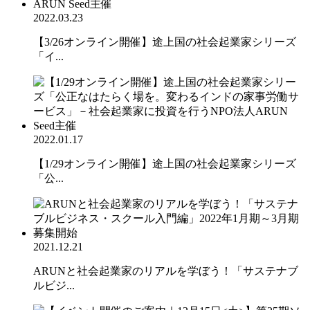
2022.03.23
【3/26オンライン開催】途上国の社会起業家シリーズ
「イ...
2022.01.17
【1/29オンライン開催】途上国の社会起業家シリーズ
「公...
2021.12.21
ARUNと社会起業家のリアルを学ぼう！「サステナブ
ルビジ...