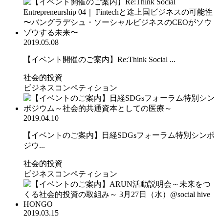
2019.05.08
【イベント開催のご案内】Re:Think Social ...
社会的投資
ビジネスコンペティション
2019.04.10
【イベントのご案内】日経SDGsフォーラム特別シンポ
ジウ...
社会的投資
ビジネスコンペティション
2019.03.15