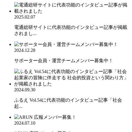
2025.02.07
電通総研サイトに代表功能のインタビュー記事が掲載
されまし...
2024.12.28
サポーター会員・運営チームメンバー募集中！
2024.09.30
ふるえ Vol.54に代表功能のインタビュー記事「社会
起...
2024.07.10