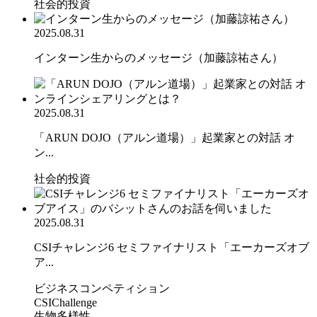
社会的投資
2025.08.31
インターン生からのメッセージ（加藤諒祐さん）
2025.08.31
「ARUN DOJO（アルン道場）」起業家との対話 オ
ン...
社会的投資
2025.08.31
CSIチャレンジ6 セミファイナリスト「エーカーズオブ
ア...
ビジネスコンペティション
CSIChallenge
生物多様性