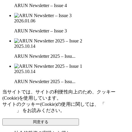
ARUN Newsletter – Issue 4
2026.01.06
ARUN Newsletter – Issue 3
2025.10.14
ARUN Newsletter 2025 – Issu...
2025.10.14
ARUN Newsletter 2025 – Issu...
当サイトでは、サイトの利便性向上のため、クッキー
(Cookie)を使用しています。
サイトのクッキー(Cookie)の使用に関しては、 「
個人情報保
護方針
」 をお読みください。
同意する