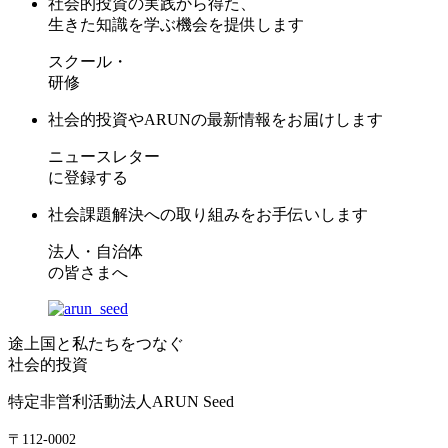
社会的投資の実践から得た、
生きた知識を学ぶ機会を提供します
スクール・
研修
社会的投資やARUNの最新情報をお届けします
ニュースレター
に登録する
社会課題解決への取り組みをお手伝いします
法人・自治体
の皆さまへ
途上国と私たちをつなぐ
社会的投資
特定非営利活動法人ARUN Seed
〒112-0002