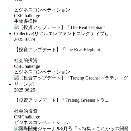
ビジネスコンペティション
CSIChallenge
生物多様性
2025.07.29
【投資アップデート】「The Real Elephant...
社会的投資
CSIChallenge
ビジネスコンペティション
2025.06.25
【投資アップデート】「Trateng Greens(トラ...
社会的投資
CSIChallenge
ビジネスコンペティション