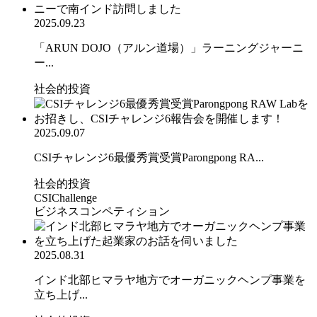
2025.09.23
「ARUN DOJO（アルン道場）」ラーニングジャーニ
ー...
社会的投資
2025.09.07
CSIチャレンジ6最優秀賞受賞Parongpong RA...
社会的投資
CSIChallenge
ビジネスコンペティション
2025.08.31
インド北部ヒマラヤ地方でオーガニックヘンプ事業を
立ち上げ...