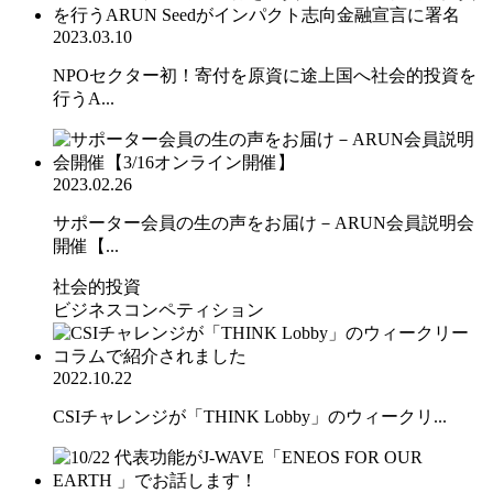
2023.03.10
NPOセクター初！寄付を原資に途上国へ社会的投資を
行うA...
2023.02.26
サポーター会員の生の声をお届け－ARUN会員説明会
開催【...
社会的投資
ビジネスコンペティション
2022.10.22
CSIチャレンジが「THINK Lobby」のウィークリ...