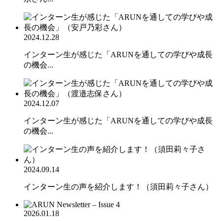
2024.12.28
インターン生が感じた「ARUNを通しての学びや成長
の機会...
2024.12.07
インターン生が感じた「ARUNを通しての学びや成長
の機会...
2024.09.14
インターン生の声を紹介します！（須田莉々子さん）
2026.01.18