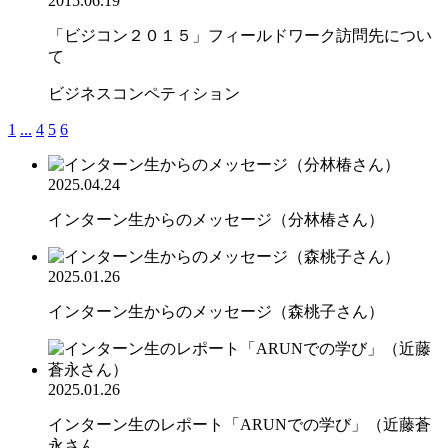
2015.06.19
「ビジコン２０１５」フィールドワーク訪問先につい
て
ビジネスコンペティション
1
...
4
5
6
2025.04.24
インターン生からのメッセージ（分林椿さん）
2025.01.26
インターン生からのメッセージ（森桃子さん）
2025.01.26
インターン生のレポート「ARUNでの学び」（近藤蒼
永さん...