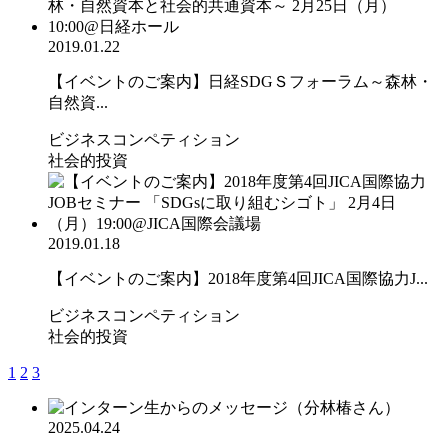
2019.01.22
【イベントのご案内】日経SDGＳフォーラム～森林・
自然資...
ビジネスコンペティション
社会的投資
2019.01.18
【イベントのご案内】2018年度第4回JICA国際協力J...
ビジネスコンペティション
社会的投資
1
2
3
2025.04.24