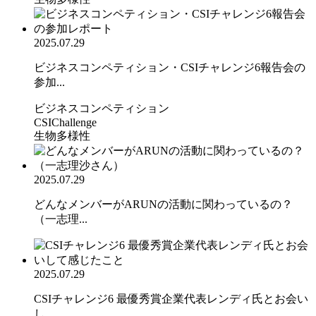
2025.07.29
ビジネスコンペティション・CSIチャレンジ6報告会の
参加...
ビジネスコンペティション
CSIChallenge
生物多様性
2025.07.29
どんなメンバーがARUNの活動に関わっているの？
（一志理...
2025.07.29
CSIチャレンジ6 最優秀賞企業代表レンディ氏とお会い
し...