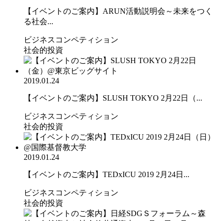
【イベントのご案内】ARUN活動説明会～未来をつく
る社会...
ビジネスコンペティション
社会的投資
2019.01.24
【イベントのご案内】SLUSH TOKYO 2月22日（...
ビジネスコンペティション
社会的投資
2019.01.24
【イベントのご案内】TEDxICU 2019 2月24日...
ビジネスコンペティション
社会的投資