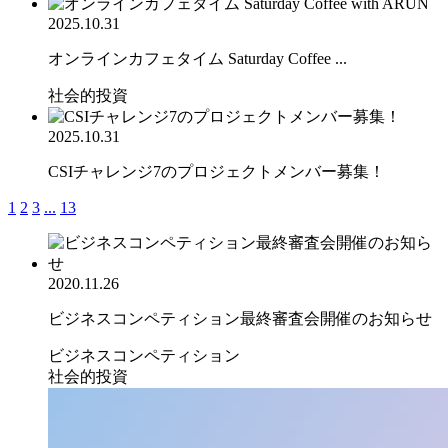
2025.10.31
オンラインカフェタイム Saturday Coffee ...
社会的投資
2025.10.31
CSIチャレンジ7のプロジェクトメンバー募集！
1
2
3
...
13
2020.11.26
ビジネスコンペティション最終審査会開催のお知らせ
ビジネスコンペティション
社会的投資