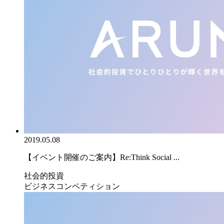
2019.05.08
【イベント開催のご案内】Re:Think Social ...
社会的投資
ビジネスコンペティション