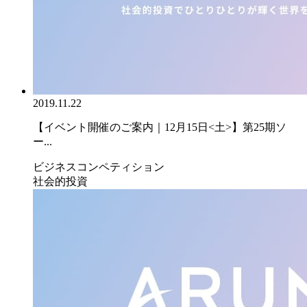
2019.11.22
【イベント開催のご案内｜12月15日<土>】第25期ソ
ー...
ビジネスコンペティション
社会的投資