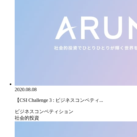
2020.08.08
【CSI Challenge 3 : ビジネスコンペティ...
ビジネスコンペティション
社会的投資