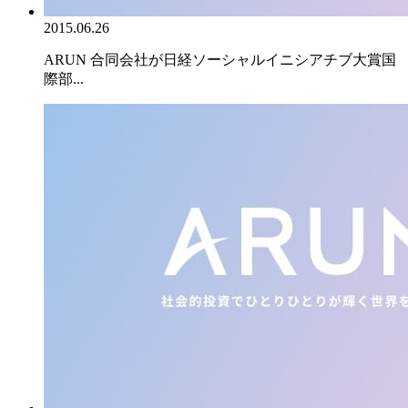
2015.06.26
ARUN 合同会社が日経ソーシャルイニシアチブ大賞国
際部...