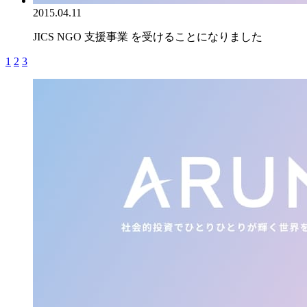
2015.04.11
JICS NGO 支援事業 を受けることになりました
1
2
3