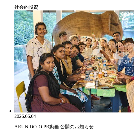
社会的投資
2026.06.04
ARUN DOJO PR動画 公開のお知らせ