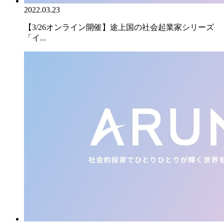
2022.03.23
【3/26オンライン開催】途上国の社会起業家シリーズ
「イ...