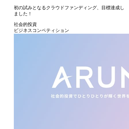
初の試みとなるクラウドファンディング、目標達成し
ました！
社会的投資
ビジネスコンペティション