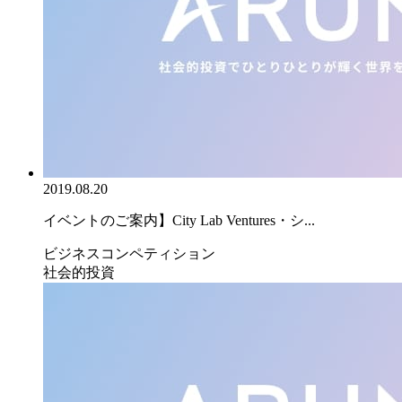
2019.08.20
イベントのご案内】City Lab Ventures・シ...
ビジネスコンペティション
社会的投資