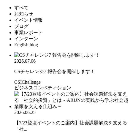
すべて
お知らせ
イベント情報
ブログ
事業レポート
インターン
English blog
2026.07.06
CSチャレンジ7 報告会を開催します！
CSIChallenge
ビジネスコンペティション
2026.06.25
【7/23登壇イベントのご案内】社会課題解決を支える
「社...