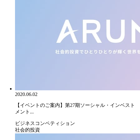
2020.06.02
【イベントのご案内】第27期ソーシャル・インベスト
メント...
ビジネスコンペティション
社会的投資