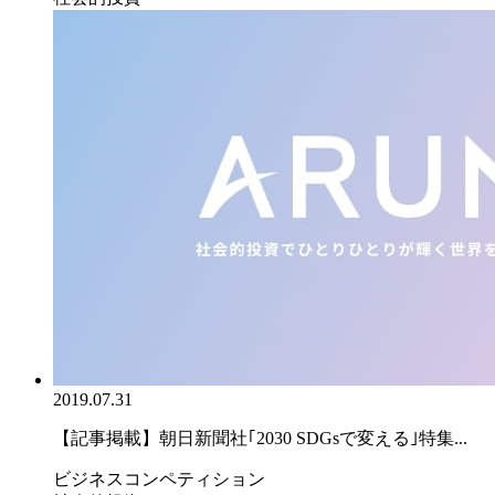
2019.07.31
【記事掲載】朝日新聞社｢2030 SDGsで変える｣特集...
ビジネスコンペティション