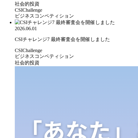
社会的投資
CSIChallenge
ビジネスコンペティション
2026.06.01
CSIチャレンジ7 最終審査会を開催しました
CSIChallenge
ビジネスコンペティション
社会的投資