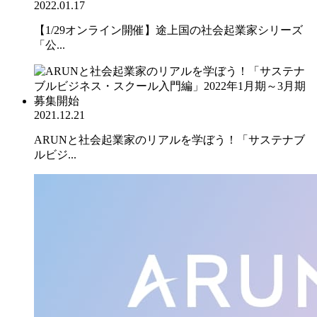
2022.01.17
【1/29オンライン開催】途上国の社会起業家シリーズ
「公...
2021.12.21
ARUNと社会起業家のリアルを学ぼう！「サステナブ
ルビジ...