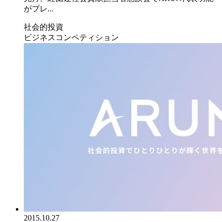
がプレ...
社会的投資
ビジネスコンペティション
2015.10.27