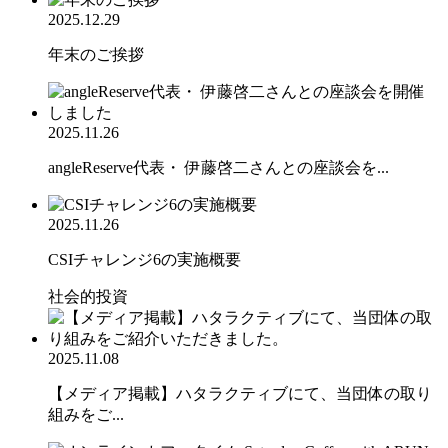
2025.12.29
年末のご挨拶
2025.11.26
angleReserve代表・ 伊藤啓二さんとの座談会を...
2025.11.26
CSIチャレンジ6の実施概要
社会的投資
2025.11.08
【メディア掲載】ハタラクティブにて、当団体の取り
組みをご...