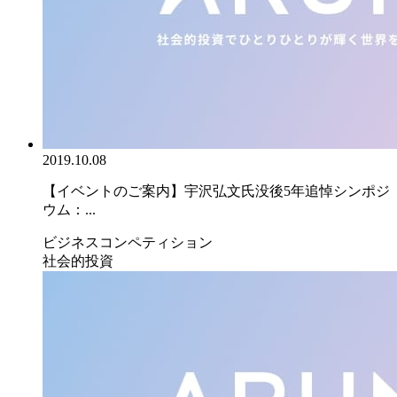
2019.10.08
【イベントのご案内】宇沢弘文氏没後5年追悼シンポジ
ウム：...
ビジネスコンペティション
社会的投資