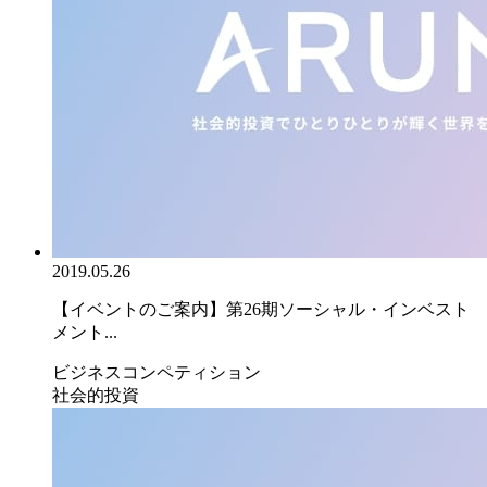
2019.05.26
【イベントのご案内】第26期ソーシャル・インベスト
メント...
ビジネスコンペティション
社会的投資