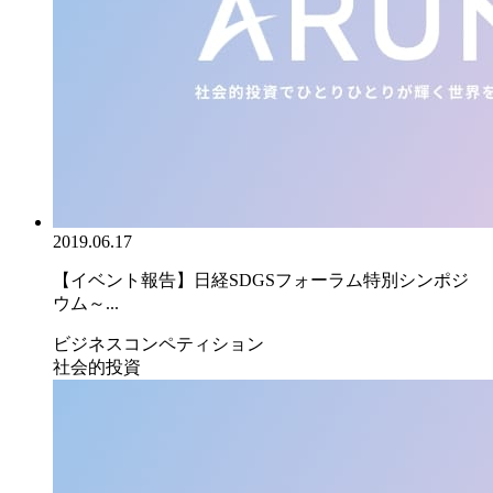
2019.06.17
【イベント報告】日経SDGSフォーラム特別シンポジ
ウム～...
ビジネスコンペティション
社会的投資