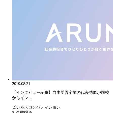
2019.08.21
【インタビュー記事】自由学園卒業の代表功能が同校
からイン...
ビジネスコンペティション
社会的投資