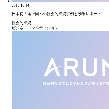
2015.10.14
日本初！途上国への社会的投資事例と効果レポート
社会的投資
ビジネスコンペティション