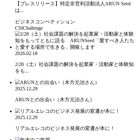
【プレスリリース】特定非営利活動法人ARUN Seed
は...
ビジネスコンペティション
CSIChallenge
2026.02.18
2/28（土）社会課題の解決を起業家・活動家と体験知
をも...
2025.12.29
ARUNとの出会い（木方元治さん）
2025.12.29
リアルエレコのビジネス発展の変遷が本に！