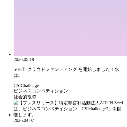
2026.05.18
5/16土 クラウドファンディング を開始しました！水
は...
CSIChallenge
ビジネスコンペティション
社会的投資
2026.04.07