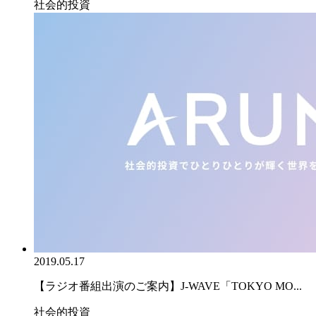
社会的投資
2019.05.17
【ラジオ番組出演のご案内】J-WAVE「TOKYO MO...
社会的投資