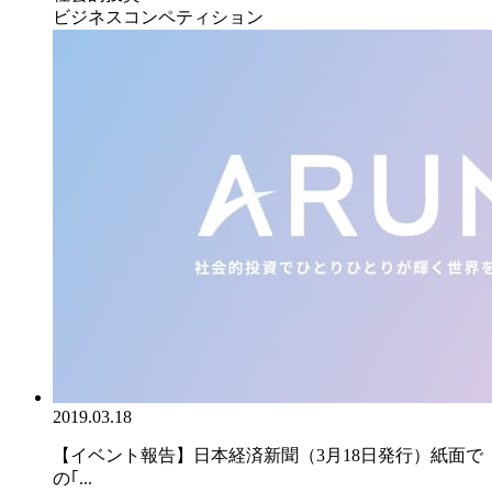
ビジネスコンペティション
2019.03.18
【イベント報告】日本経済新聞（3月18日発行）紙面で
の｢...