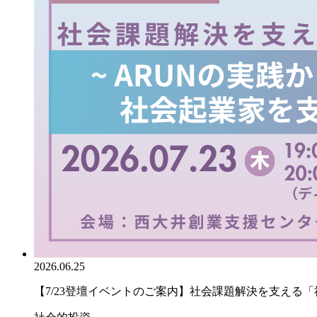
2026.06.25
【7/23登壇イベントのご案内】社会課題解決を支える「社.