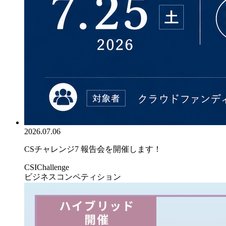
2026.07.06
CSチャレンジ7 報告会を開催します！
CSIChallenge
ビジネスコンペティション