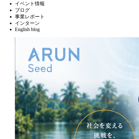
イベント情報
ブログ
事業レポート
インターン
English blog