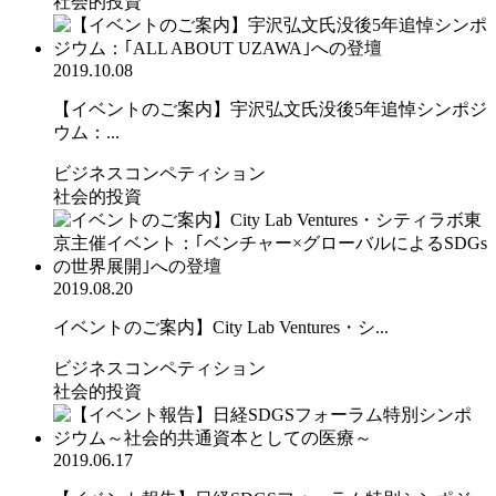
社会的投資
2019.10.08
【イベントのご案内】宇沢弘文氏没後5年追悼シンポジ
ウム：...
ビジネスコンペティション
社会的投資
2019.08.20
イベントのご案内】City Lab Ventures・シ...
ビジネスコンペティション
社会的投資
2019.06.17