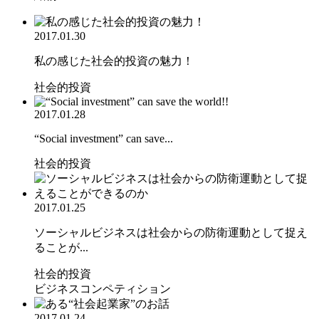
2017.01.30
私の感じた社会的投資の魅力！
社会的投資
2017.01.28
“Social investment” can save...
社会的投資
2017.01.25
ソーシャルビジネスは社会からの防衛運動として捉え
ることが...
社会的投資
ビジネスコンペティション
2017.01.24