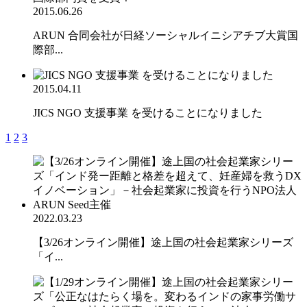
2015.06.26
ARUN 合同会社が日経ソーシャルイニシアチブ大賞国
際部...
2015.04.11
JICS NGO 支援事業 を受けることになりました
1
2
3
2022.03.23
【3/26オンライン開催】途上国の社会起業家シリーズ
「イ...