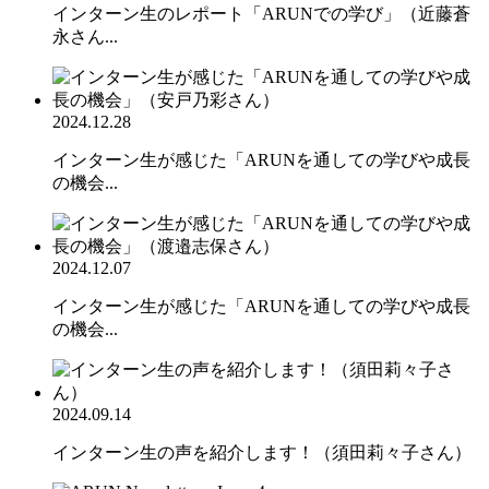
インターン生のレポート「ARUNでの学び」（近藤蒼
永さん...
2024.12.28
インターン生が感じた「ARUNを通しての学びや成長
の機会...
2024.12.07
インターン生が感じた「ARUNを通しての学びや成長
の機会...
2024.09.14
インターン生の声を紹介します！（須田莉々子さん）