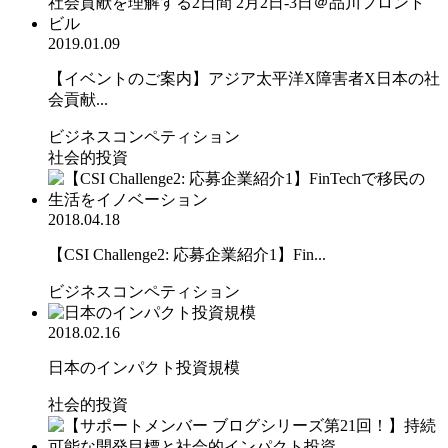
2019.01.09
【イベントのご案内】アジア太平洋X障害者X日本の社
会貢献...
ビジネスコンペティション
社会的投資
2018.04.18
【CSI Challenge2: 応募企業紹介1】Fin...
ビジネスコンペティション
2018.02.16
日本のインパクト投資規模
社会的投資