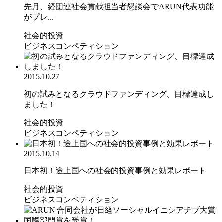
先月、経団連社会貢献担当者懇談会でARUN代表功能
がプレ...
社会的投資
ビジネスコンペティション
2015.10.27
初の試みとなるクラウドファンディング、目標達成し
ました！
社会的投資
ビジネスコンペティション
2015.10.14
日本初！途上国への社会的投資事例と効果レポート
社会的投資
ビジネスコンペティション