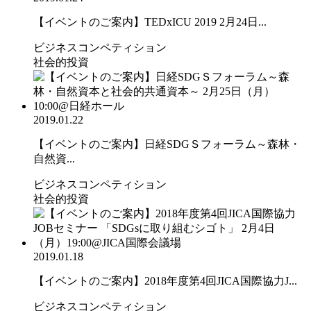
【イベントのご案内】TEDxICU 2019 2月24日...
ビジネスコンペティション
社会的投資
2019.01.22
【イベントのご案内】日経SDGＳフォーラム～森林・
自然資...
ビジネスコンペティション
社会的投資
2019.01.18
【イベントのご案内】2018年度第4回JICA国際協力J...
ビジネスコンペティション