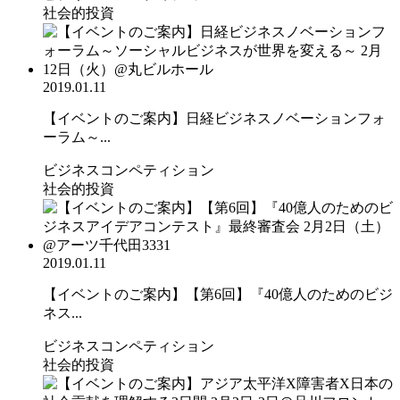
社会的投資
2019.01.11
【イベントのご案内】日経ビジネスノベーションフォ
ーラム～...
ビジネスコンペティション
社会的投資
2019.01.11
【イベントのご案内】【第6回】『40億人のためのビジ
ネス...
ビジネスコンペティション
社会的投資