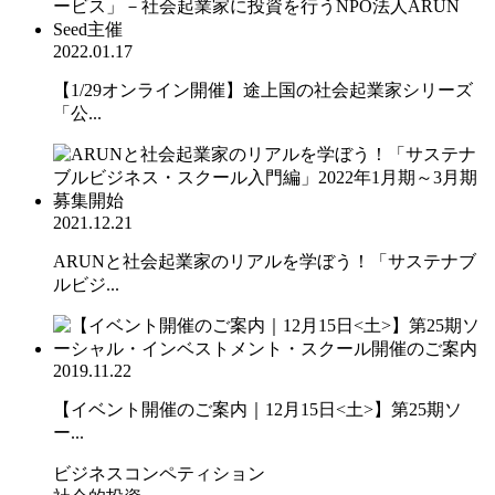
2022.01.17
【1/29オンライン開催】途上国の社会起業家シリーズ
「公...
2021.12.21
ARUNと社会起業家のリアルを学ぼう！「サステナブ
ルビジ...
2019.11.22
【イベント開催のご案内｜12月15日<土>】第25期ソ
ー...
ビジネスコンペティション