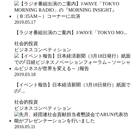
2019.05.17
【ラジオ番組出演のご案内】J-WAVE「TOKYO MO...
社会的投資
ビジネスコンペティション
2019.03.18
【イベント報告】日本経済新聞（3月18日発行）紙面で
の｢...
社会的投資
ビジネスコンペティション
2016.05.11