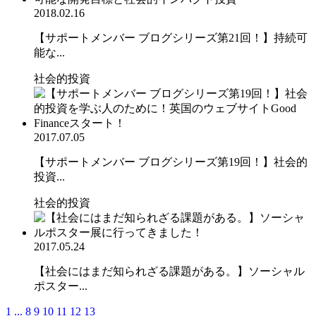
2018.02.16
【サポートメンバー ブログシリーズ第21回！】持続可
能な...
社会的投資
2017.07.05
【サポートメンバー ブログシリーズ第19回！】社会的
投資...
社会的投資
2017.05.24
【社会にはまだ知られざる課題がある。】ソーシャル
ポスター...
1
...
8
9
10
11
12
13