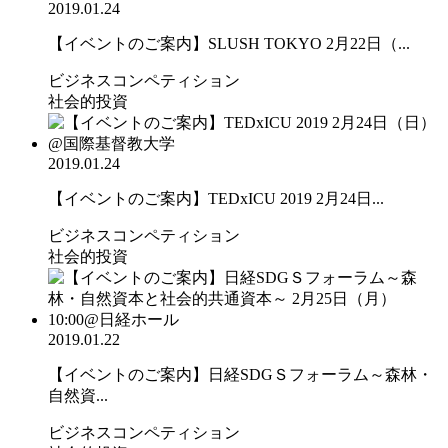
2019.01.24
【イベントのご案内】SLUSH TOKYO 2月22日（...
ビジネスコンペティション
社会的投資
2019.01.24
【イベントのご案内】TEDxICU 2019 2月24日...
ビジネスコンペティション
社会的投資
2019.01.22
【イベントのご案内】日経SDGＳフォーラム～森林・
自然資...
ビジネスコンペティション