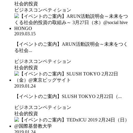
社会的投資
ビジネスコンペティション
2019.03.15
【イベントのご案内】ARUN活動説明会～未来をつく
る社会...
ビジネスコンペティション
社会的投資
2019.01.24
【イベントのご案内】SLUSH TOKYO 2月22日（...
ビジネスコンペティション
社会的投資
2019.01.24