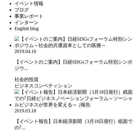
イベント情報
ブログ
事業レポート
インターン
English blog
2019.04.10
【イベントのご案内】日経SDGsフォーラム特別シンポ
ジウ...
社会的投資
ビジネスコンペティション
2019.03.18
【イベント報告】日本経済新聞（3月18日発行）紙面で
の｢...