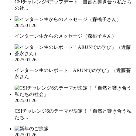
CSIチャレンジ6アップデート「自然と響き合う私たち
の社...
2025.01.26
インターン生からのメッセージ（森桃子さん）
2025.01.26
インターン生のレポート「ARUNでの学び」（近藤蒼
永さん...
2025.01.26
CSIチャレンジ6のテーマが決定！「自然と響き合う私
たち...
2025.01.26