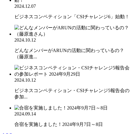
2024.12.07
ビジネスコンペティション「CSIチャレンジ6」始動！
2024.10.12
どんなメンバーがARUNの活動に関わっているの？
（藤原進...
2024.10.12
ビジネスコンペティション・CSIチャレンジ5報告会の
参加...
2024.09.14
合宿を実施しました！2024年9月7日～8日