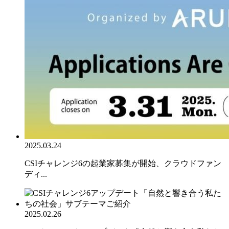
2025.03.24
CSIチャレンジ6の起業家募集が開始、クラウドファン
ディ...
2025.02.26