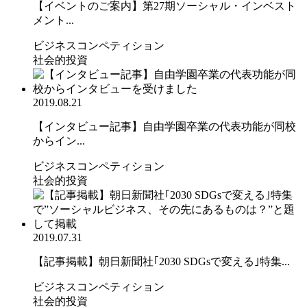
【イベントのご案内】第27期ソーシャル・インベスト
メント...
ビジネスコンペティション
社会的投資
2019.08.21
【インタビュー記事】自由学園卒業の代表功能が同校
からイン...
ビジネスコンペティション
社会的投資
2019.07.31
【記事掲載】朝日新聞社｢2030 SDGsで変える｣特集...
ビジネスコンペティション
社会的投資