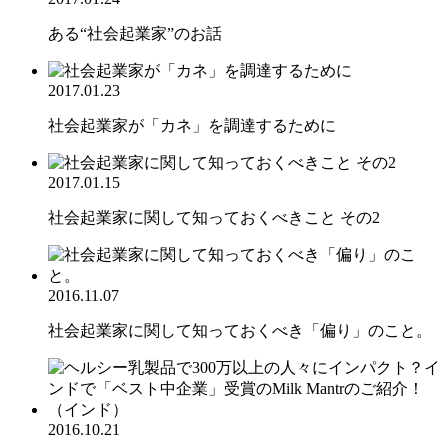
ある“社会起業家”のお話
2017.01.23
社会起業家が「カネ」を調達するために
2017.01.15
社会起業家に関して知っておくべきこと その2
2016.11.07
社会起業家に関して知っておくべき「偏り」のこと。
2016.10.21