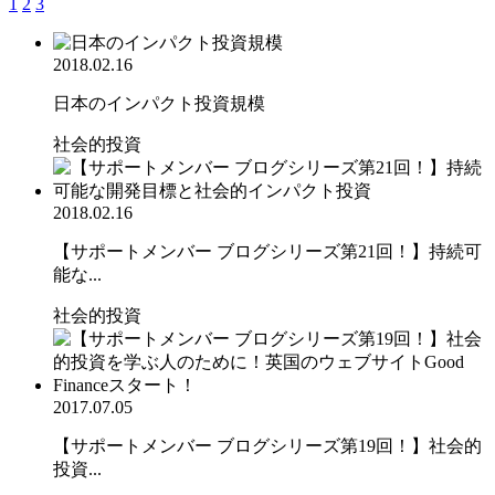
1
2
3
2018.02.16
日本のインパクト投資規模
社会的投資
2018.02.16
【サポートメンバー ブログシリーズ第21回！】持続可
能な...
社会的投資
2017.07.05
【サポートメンバー ブログシリーズ第19回！】社会的
投資...