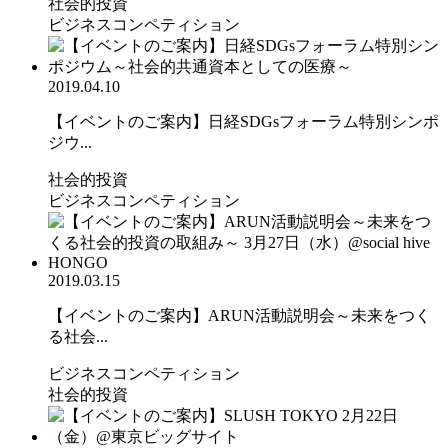
社会的投資
ビジネスコンペティション
2019.04.10
【イベントのご案内】日経SDGsフォーラム特別シンポ
ジウ...
社会的投資
ビジネスコンペティション
2019.03.15
【イベントのご案内】ARUN活動説明会～未来をつく
る社会...
ビジネスコンペティション
社会的投資