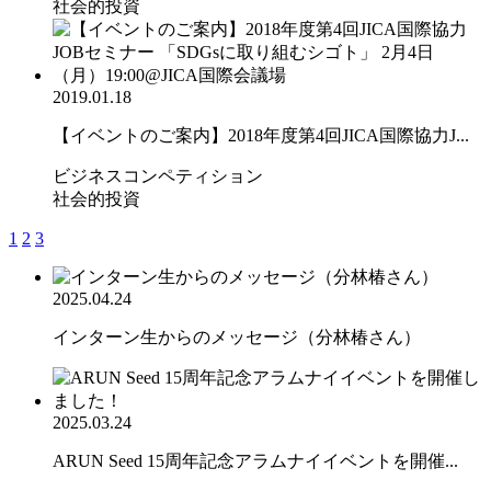
社会的投資
2019.01.18
【イベントのご案内】2018年度第4回JICA国際協力J...
ビジネスコンペティション
社会的投資
1
2
3
2025.04.24
インターン生からのメッセージ（分林椿さん）
2025.03.24
ARUN Seed 15周年記念アラムナイイベントを開催...