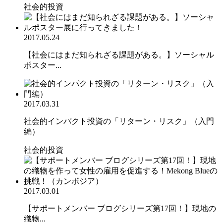
社会的投資
2017.05.24
【社会にはまだ知られざる課題がある。】ソーシャル
ポスター...
2017.03.31
社会的インパクト投資の「リターン・リスク」（入門
編）
社会的投資
2017.03.01
【サポートメンバー ブログシリーズ第17回！】現地の
織物...