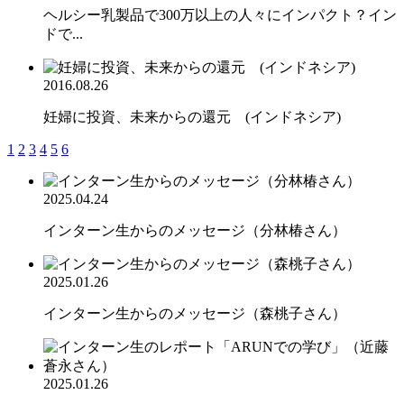
ヘルシー乳製品で300万以上の人々にインパクト？イン
ドで...
2016.08.26
妊婦に投資、未来からの還元 (インドネシア)
1
2
3
4
5
6
2025.04.24
インターン生からのメッセージ（分林椿さん）
2025.01.26
インターン生からのメッセージ（森桃子さん）
2025.01.26