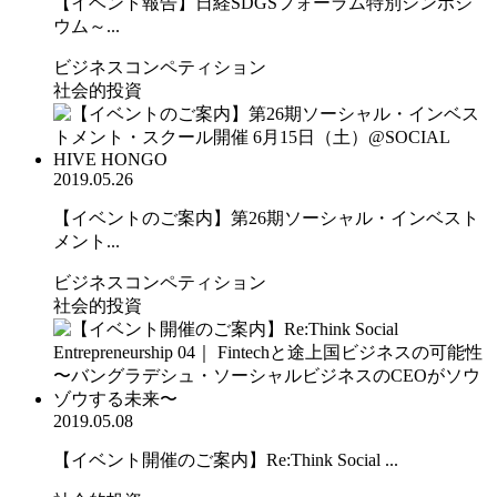
【イベント報告】日経SDGSフォーラム特別シンポジ
ウム～...
ビジネスコンペティション
社会的投資
2019.05.26
【イベントのご案内】第26期ソーシャル・インベスト
メント...
ビジネスコンペティション
社会的投資
2019.05.08
【イベント開催のご案内】Re:Think Social ...