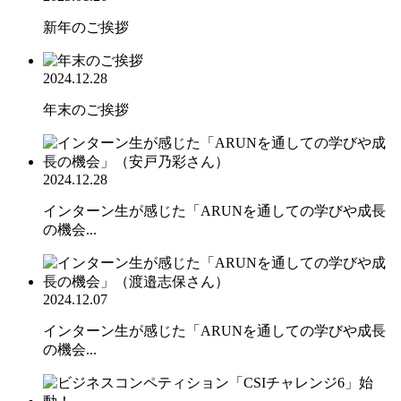
新年のご挨拶
2024.12.28
年末のご挨拶
2024.12.28
インターン生が感じた「ARUNを通しての学びや成長
の機会...
2024.12.07
インターン生が感じた「ARUNを通しての学びや成長
の機会...