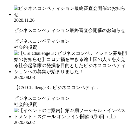
2020.11.26
ビジネスコンペティション最終審査会開催のお知らせ
ビジネスコンペティション
社会的投資
2020.08.08
【CSI Challenge 3 : ビジネスコンペティ...
ビジネスコンペティション
社会的投資
2020.06.02