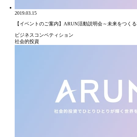
2019.03.15
【イベントのご案内】ARUN活動説明会～未来をつくる社
ビジネスコンペティション
社会的投資