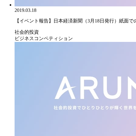
2019.03.18
【イベント報告】日本経済新聞（3月18日発行）紙面での｢
社会的投資
ビジネスコンペティション