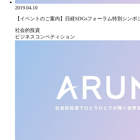
2019.04.10
【イベントのご案内】日経SDGsフォーラム特別シンポジウ
社会的投資
ビジネスコンペティション