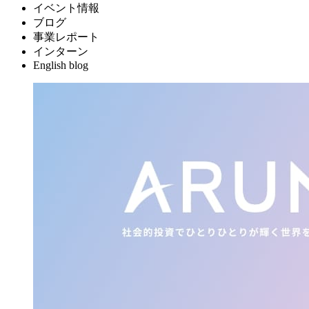
イベント情報
ブログ
事業レポート
インターン
English blog