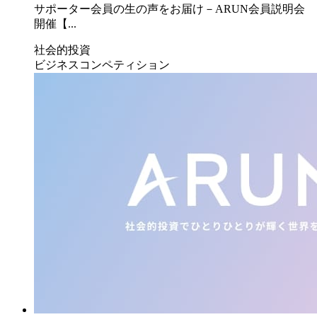
サポーター会員の生の声をお届け－ARUN会員説明会
開催【...
社会的投資
ビジネスコンペティション