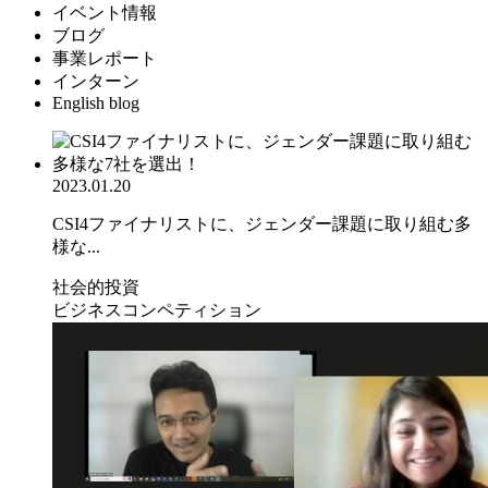
イベント情報
ブログ
事業レポート
インターン
English blog
2023.01.20
CSI4ファイナリストに、ジェンダー課題に取り組む多
様な...
社会的投資
ビジネスコンペティション