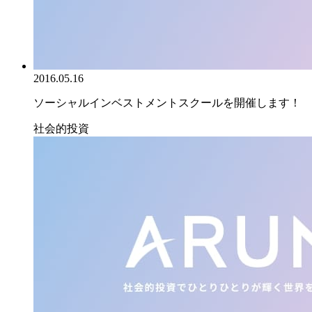
2016.05.16
ソーシャルインベストメントスクールを開催します！
社会的投資