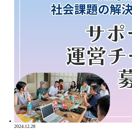
2024.12.28