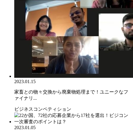
2023.01.15
家畜との物々交換から廃棄物処理まで！ユニークなフ
ァイナリ...
ビジネスコンペティション
2023.01.05