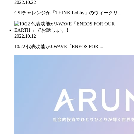
2022.10.22
CSIチャレンジが「THINK Lobby」のウィークリ...
2022.10.12
10/22 代表功能がJ-WAVE「ENEOS FOR ...