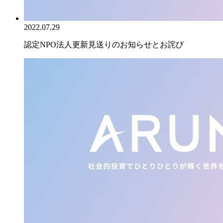
2022.07.29
認定NPO法人更新見送りのお知らせとお詫び