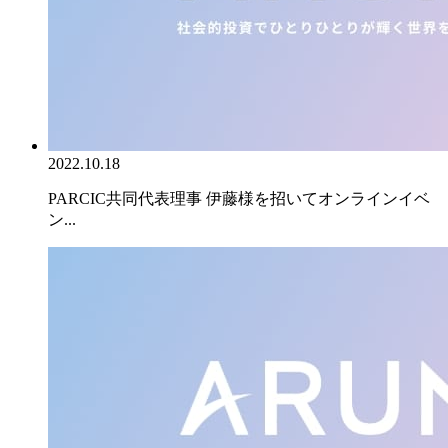
2022.10.18
PARCIC共同代表理事 伊藤様を招いてオンラインイベ
ン...