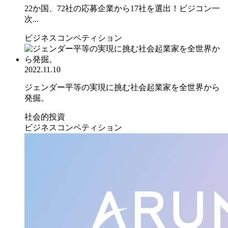
22か国、72社の応募企業から17社を選出！ビジコン一
次...
ビジネスコンペティション
2022.11.10
ジェンダー平等の実現に挑む社会起業家を全世界から
発掘。
社会的投資
ビジネスコンペティション