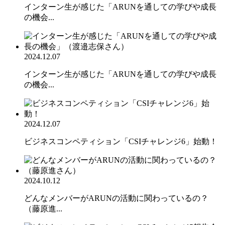
インターン生が感じた「ARUNを通しての学びや成長
の機会...
2024.12.07
インターン生が感じた「ARUNを通しての学びや成長
の機会...
2024.12.07
ビジネスコンペティション「CSIチャレンジ6」始動！
2024.10.12
どんなメンバーがARUNの活動に関わっているの？
（藤原進...