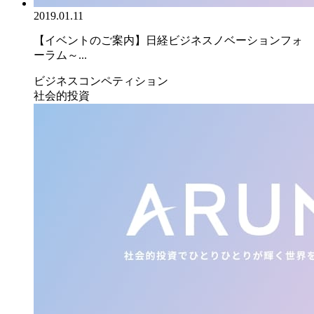
2019.01.11
【イベントのご案内】日経ビジネスノベーションフォ
ーラム～...
ビジネスコンペティション
社会的投資