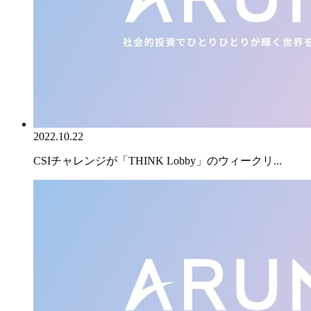
2022.10.22
CSIチャレンジが「THINK Lobby」のウィークリ...