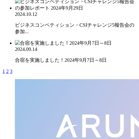
2024.10.12
ビジネスコンペティション・CSIチャレンジ5報告会の
参加...
2024.09.14
合宿を実施しました！2024年9月7日～8日
1
2
3