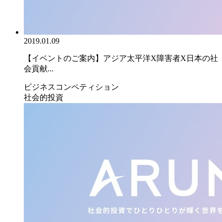
2019.01.09
【イベントのご案内】アジア太平洋X障害者X日本の社
会貢献...
ビジネスコンペティション
社会的投資