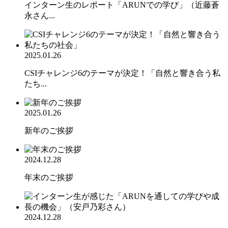
インターン生のレポート「ARUNでの学び」（近藤蒼
永さん...
2025.01.26
CSIチャレンジ6のテーマが決定！「自然と響き合う私
たち...
2025.01.26
新年のご挨拶
2024.12.28
年末のご挨拶
2024.12.28