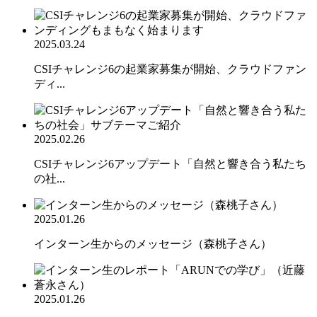
2025.03.24
CSIチャレンジ6の起業家募集が開始、クラウドファン
ディ...
2025.02.26
CSIチャレンジ6アップデート「自然と響き合う私たち
の社...
2025.01.26
インターン生からのメッセージ（森桃子さん）
2025.01.26