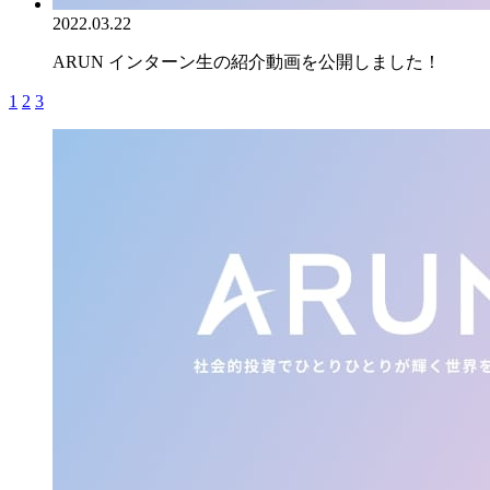
2022.03.22
ARUN インターン生の紹介動画を公開しました！
1
2
3