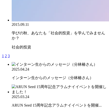
2015.09.11
学びの秋、あなたも「社会的投資」を学んでみません
か？
社会的投資
1
2
3
2025.04.24
インターン生からのメッセージ（分林椿さん）
2025.03.24
ARUN Seed 15周年記念アラムナイイベントを開催...