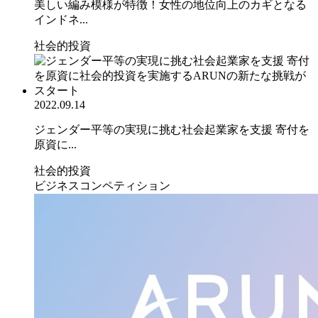
美しい編み模様が特徴！女性の地位向上のカギとなる
インドネ...
社会的投資
2022.09.14
ジェンダー平等の実現に挑む社会起業家を支援 寄付を
原資に...
社会的投資
ビジネスコンペティション