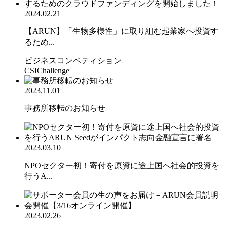
2024.02.21
【ARUN】「生物多様性」に取り組む起業家へ投資す
るため...
ビジネスコンペティション
CSIChallenge
2023.11.01
事務所移転のお知らせ
2023.03.10
NPOセクター初！寄付を原資に途上国へ社会的投資を
行うA...
2023.02.26