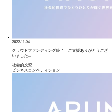
2022.11.04
クラウドファンディング終了！ご支援ありがとうござ
いました...
社会的投資
ビジネスコンペティション