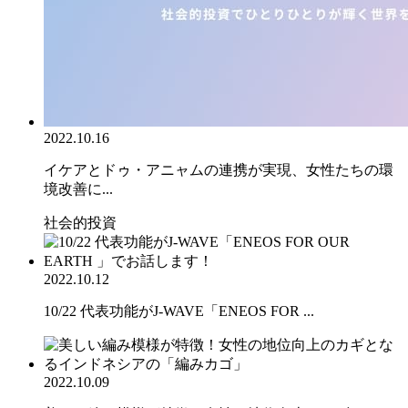
2022.10.16
イケアとドゥ・アニャムの連携が実現、女性たちの環
境改善に...
社会的投資
2022.10.12
10/22 代表功能がJ-WAVE「ENEOS FOR ...
2022.10.09