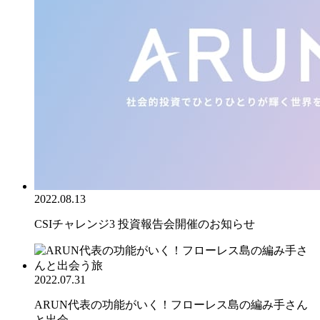
2022.08.13
CSIチャレンジ3 投資報告会開催のお知らせ
2022.07.31
ARUN代表の功能がいく！フローレス島の編み手さん
と出会...