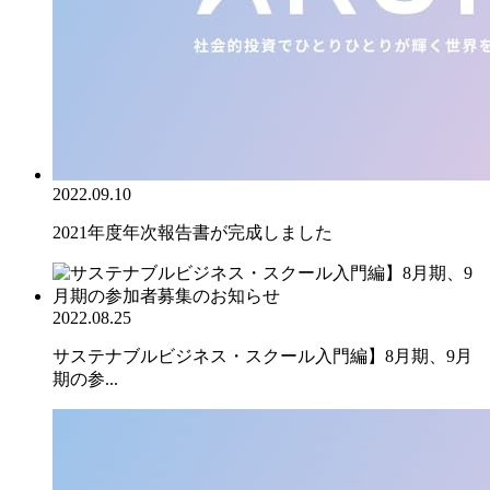
2022.09.10
2021年度年次報告書が完成しました
2022.08.25
サステナブルビジネス・スクール入門編】8月期、9月
期の参...