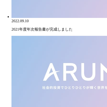
2022.09.10
2021年度年次報告書が完成しました