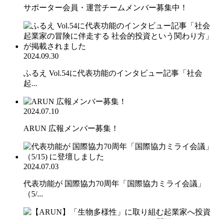
サポーター会員・運営チームメンバー募集中！
2024.09.30
ふるえ Vol.54に代表功能のインタビュー記事「社会
起...
2024.07.10
ARUN 広報メンバー募集！
2024.07.03
代表功能が 国際協力70周年「国際協力ミライ会議」
（5/...