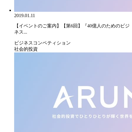
2019.01.11
【イベントのご案内】【第6回】『40億人のためのビジ
ネス...
ビジネスコンペティション
社会的投資