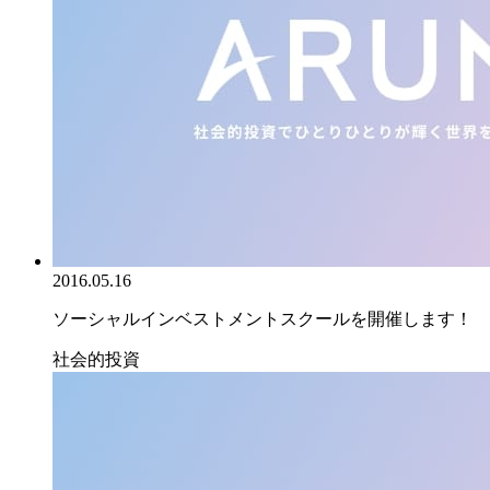
2016.05.16
ソーシャルインベストメントスクールを開催します！
社会的投資