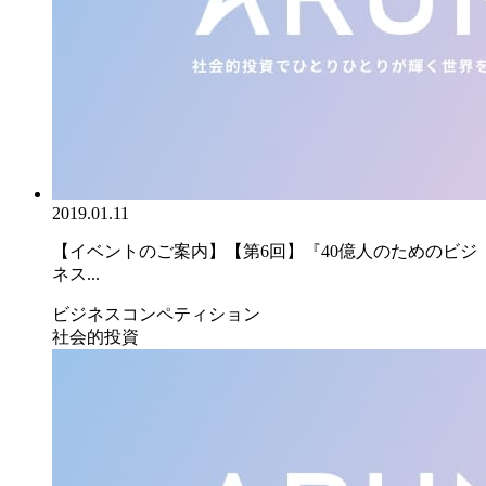
2019.01.11
【イベントのご案内】【第6回】『40億人のためのビジ
ネス...
ビジネスコンペティション
社会的投資