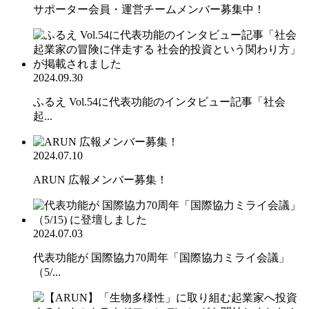
サポーター会員・運営チームメンバー募集中！
2024.09.30
ふるえ Vol.54に代表功能のインタビュー記事「社会
起...
2024.07.10
ARUN 広報メンバー募集！
2024.07.03
代表功能が 国際協力70周年「国際協力ミライ会議」
（5/...