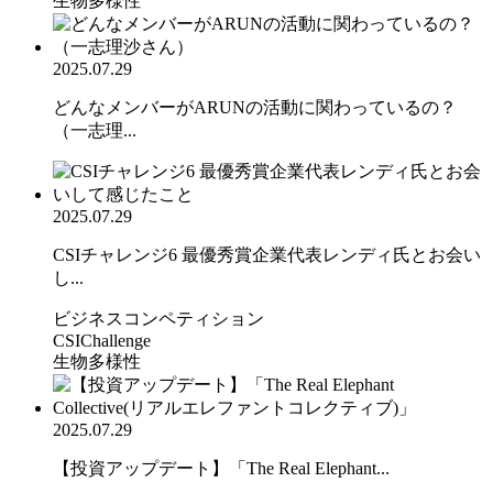
生物多様性
2025.07.29
どんなメンバーがARUNの活動に関わっているの？
（一志理...
2025.07.29
CSIチャレンジ6 最優秀賞企業代表レンディ氏とお会い
し...
ビジネスコンペティション
CSIChallenge
生物多様性
2025.07.29
【投資アップデート】「The Real Elephant...