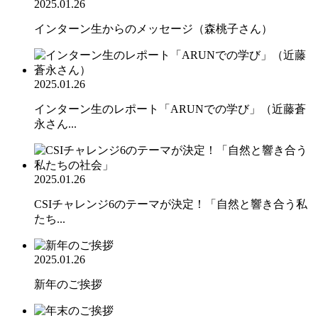
2025.01.26
インターン生からのメッセージ（森桃子さん）
2025.01.26
インターン生のレポート「ARUNでの学び」（近藤蒼
永さん...
2025.01.26
CSIチャレンジ6のテーマが決定！「自然と響き合う私
たち...
2025.01.26
新年のご挨拶