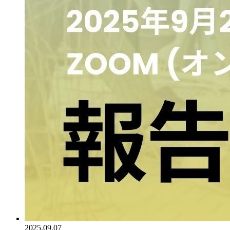
2025.09.07