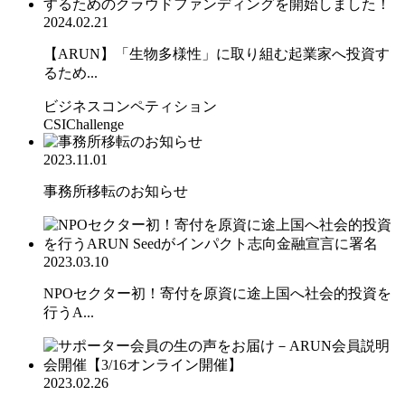
2024.02.21
【ARUN】「生物多様性」に取り組む起業家へ投資す
るため...
ビジネスコンペティション
CSIChallenge
2023.11.01
事務所移転のお知らせ
2023.03.10
NPOセクター初！寄付を原資に途上国へ社会的投資を
行うA...
2023.02.26