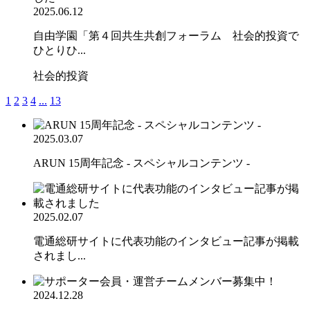
2025.06.12
自由学園「第４回共生共創フォーラム 社会的投資で
ひとりひ...
社会的投資
1
2
3
4
...
13
2025.03.07
ARUN 15周年記念 - スペシャルコンテンツ -
2025.02.07
電通総研サイトに代表功能のインタビュー記事が掲載
されまし...
2024.12.28