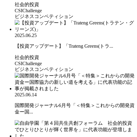
社会的投資
CSIChallenge
ビジネスコンペティション
2025.06.25
【投資アップデート】「Trateng Greens(トラ...
社会的投資
CSIChallenge
ビジネスコンペティション
2025.06.14
国際開発ジャーナル6月号「＜特集＞これからの開発資
金ー国...