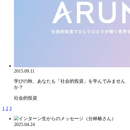
2015.09.11
学びの秋、あなたも「社会的投資」を学んでみません
か？
社会的投資
1
2
3
2025.04.24