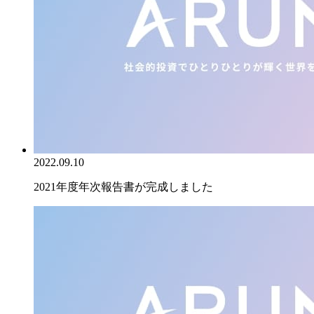
2022.09.10
2021年度年次報告書が完成しました