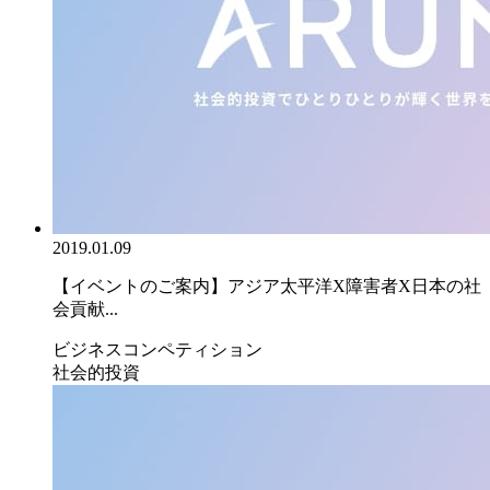
2019.01.09
【イベントのご案内】アジア太平洋X障害者X日本の社
会貢献...
ビジネスコンペティション
社会的投資