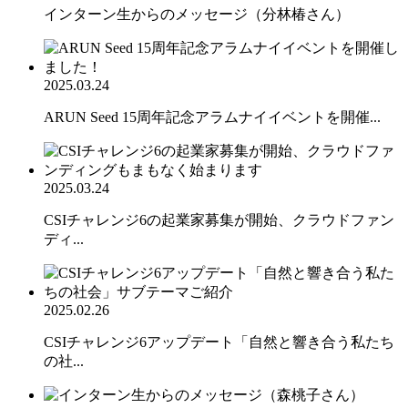
インターン生からのメッセージ（分林椿さん）
2025.03.24
ARUN Seed 15周年記念アラムナイイベントを開催...
2025.03.24
CSIチャレンジ6の起業家募集が開始、クラウドファン
ディ...
2025.02.26
CSIチャレンジ6アップデート「自然と響き合う私たち
の社...