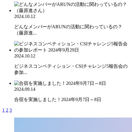
2024.10.12
どんなメンバーがARUNの活動に関わっているの？
（藤原進...
2024.10.12
ビジネスコンペティション・CSIチャレンジ5報告会の
参加...
2024.09.14
合宿を実施しました！2024年9月7日～8日
1
2
3