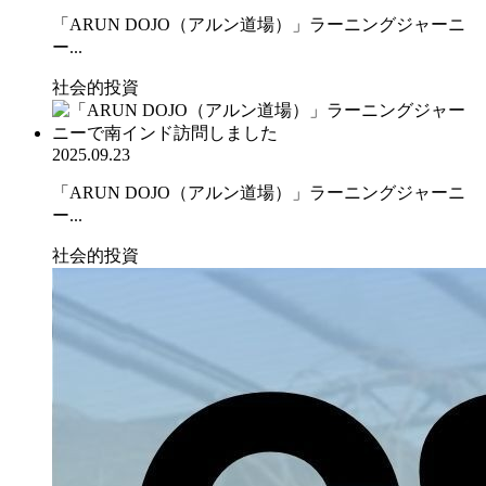
「ARUN DOJO（アルン道場）」ラーニングジャーニ
ー...
社会的投資
2025.09.23
「ARUN DOJO（アルン道場）」ラーニングジャーニ
ー...
社会的投資