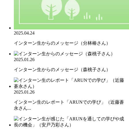
2025.04.24
インターン生からのメッセージ（分林椿さん）
2025.01.26
インターン生からのメッセージ（森桃子さん）
2025.01.26
インターン生のレポート「ARUNでの学び」（近藤蒼
永さん...