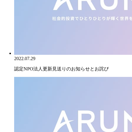
2022.07.29
認定NPO法人更新見送りのお知らせとお詫び