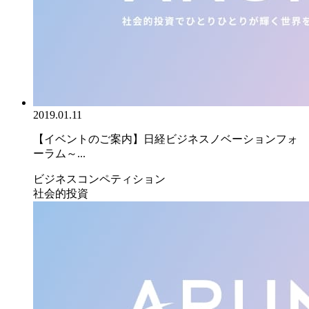
2019.01.11
【イベントのご案内】日経ビジネスノベーションフォ
ーラム～...
ビジネスコンペティション
社会的投資