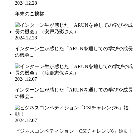
2024.12.28
年末のご挨拶
2024.12.28
インターン生が感じた「ARUNを通しての学びや成長
の機会...
2024.12.07
インターン生が感じた「ARUNを通しての学びや成長
の機会...
2024.12.07
ビジネスコンペティション「CSIチャレンジ6」始動！