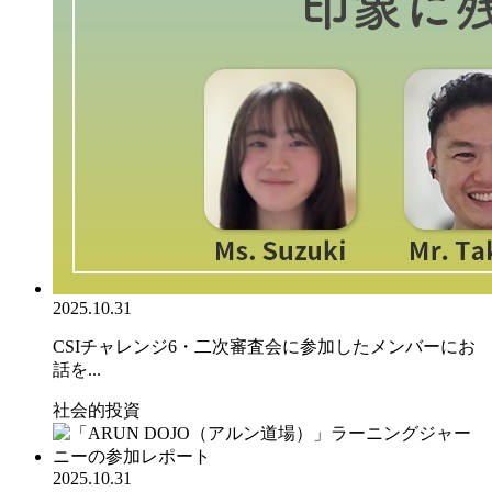
2025.10.31
CSIチャレンジ6・二次審査会に参加したメンバーにお
話を...
社会的投資
2025.10.31