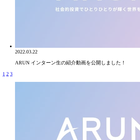
2022.03.22
ARUN インターン生の紹介動画を公開しました！
1
2
3