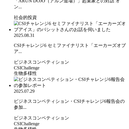
「ARUN DOJO（アルン道場）」起業家との対話 オ
ン...
社会的投資
2025.08.31
CSIチャレンジ6 セミファイナリスト「エーカーズオブ
ア...
ビジネスコンペティション
CSIChallenge
生物多様性
2025.07.29
ビジネスコンペティション・CSIチャレンジ6報告会の
参加...
ビジネスコンペティション
CSIChallenge