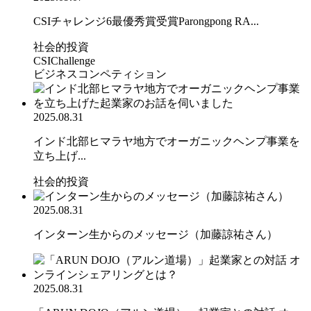
CSIチャレンジ6最優秀賞受賞Parongpong RA...
社会的投資
CSIChallenge
ビジネスコンペティション
2025.08.31
インド北部ヒマラヤ地方でオーガニックヘンプ事業を
立ち上げ...
社会的投資
2025.08.31
インターン生からのメッセージ（加藤諒祐さん）
2025.08.31