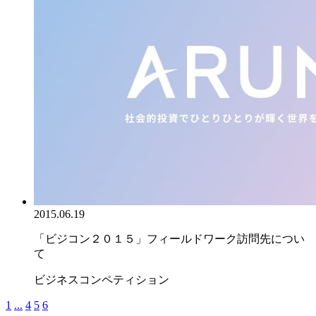
2015.06.19
「ビジコン２０１５」フィールドワーク訪問先につい
て
ビジネスコンペティション
1
...
4
5
6