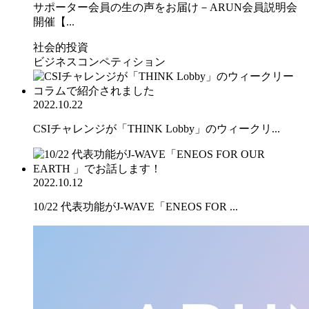
サポーター会員の生の声をお届け－ARUN会員説明会
開催【...
社会的投資
ビジネスコンペティション
2022.10.22
CSIチャレンジが「THINK Lobby」のウィークリ...
2022.10.12
10/22 代表功能がJ-WAVE「ENEOS FOR ...