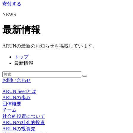
寄付する
NEWS
最新情報
ARUNの最新のお知らせを掲載しています。
トップ
最新情報
お問い合わせ
ARUN Seedとは
ARUNの歩み
団体概要
チーム
社会的投資について
ARUNの社会的投資
ARUNの投資先