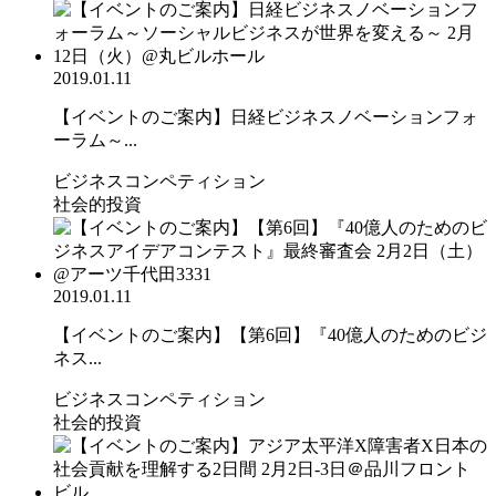
2019.01.11
【イベントのご案内】日経ビジネスノベーションフォ
ーラム～...
ビジネスコンペティション
社会的投資
2019.01.11
【イベントのご案内】【第6回】『40億人のためのビジ
ネス...
ビジネスコンペティション
社会的投資