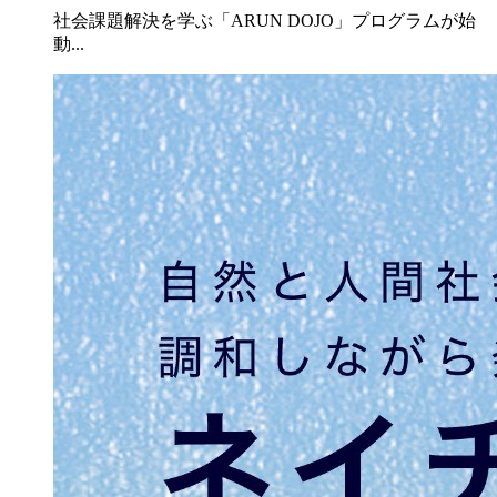
社会課題解決を学ぶ「ARUN DOJO」プログラムが始
動...