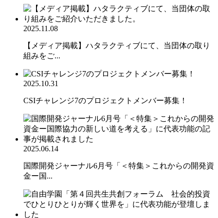
2025.11.08
【メディア掲載】ハタラクティブにて、当団体の取り
組みをご...
2025.10.31
CSIチャレンジ7のプロジェクトメンバー募集！
2025.06.14
国際開発ジャーナル6月号「＜特集＞これからの開発資
金ー国...