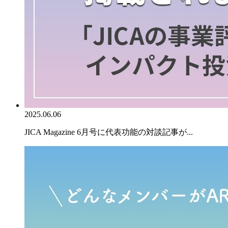
2025.06.06
JICA Magazine 6月号に代表功能の対談記事が...