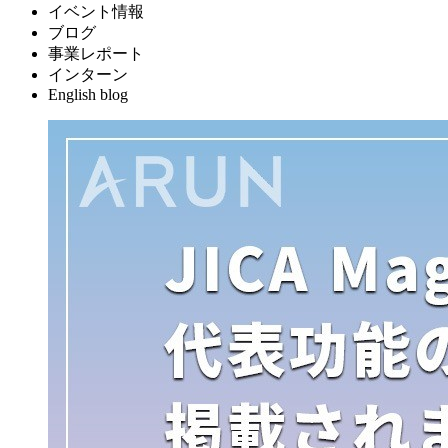
イベント情報
ブログ
事業レポート
インターン
English blog