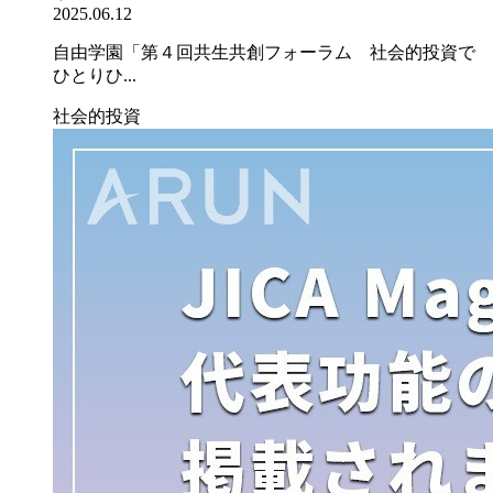
2025.06.12
自由学園「第４回共生共創フォーラム 社会的投資で
ひとりひ...
社会的投資