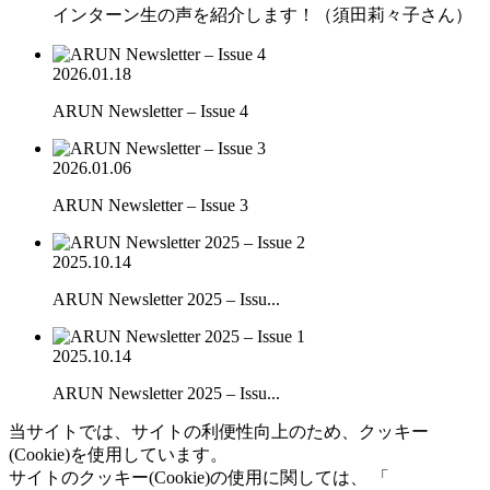
インターン生の声を紹介します！（須田莉々子さん）
2026.01.18
ARUN Newsletter – Issue 4
2026.01.06
ARUN Newsletter – Issue 3
2025.10.14
ARUN Newsletter 2025 – Issu...
2025.10.14
ARUN Newsletter 2025 – Issu...
当サイトでは、サイトの利便性向上のため、クッキー
(Cookie)を使用しています。
サイトのクッキー(Cookie)の使用に関しては、 「
個人情報保