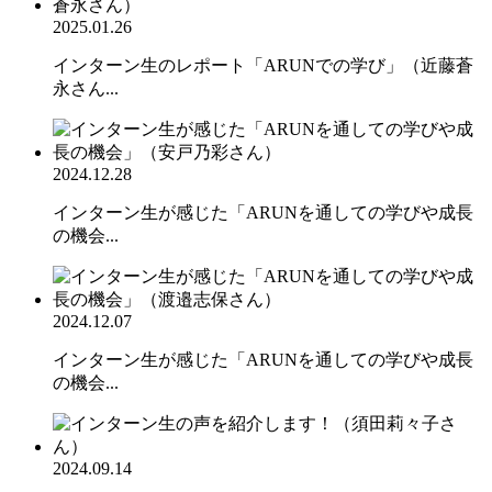
2025.01.26
インターン生のレポート「ARUNでの学び」（近藤蒼
永さん...
2024.12.28
インターン生が感じた「ARUNを通しての学びや成長
の機会...
2024.12.07
インターン生が感じた「ARUNを通しての学びや成長
の機会...
2024.09.14