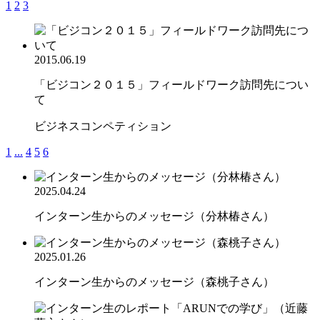
1
2
3
2015.06.19
「ビジコン２０１５」フィールドワーク訪問先につい
て
ビジネスコンペティション
1
...
4
5
6
2025.04.24
インターン生からのメッセージ（分林椿さん）
2025.01.26
インターン生からのメッセージ（森桃子さん）