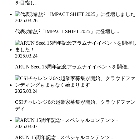
を目指し...
2025.03.26
代表功能が「IMPACT SHIFT 2025」に登壇し...
2025.03.24
ARUN Seed 15周年記念アラムナイイベントを開催...
2025.03.24
CSIチャレンジ6の起業家募集が開始、クラウドファン
ディ...
2025.03.07
ARUN 15周年記念 - スペシャルコンテンツ -