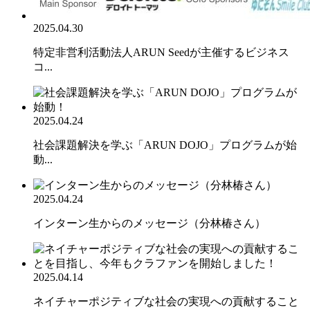
2025.04.30
特定非営利活動法人ARUN Seedが主催するビジネス
コ...
2025.04.24
社会課題解決を学ぶ「ARUN DOJO」プログラムが始
動...
2025.04.24
インターン生からのメッセージ（分林椿さん）
2025.04.14
ネイチャーポジティブな社会の実現への貢献すること