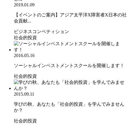
2019.01.09
【イベントのご案内】アジア太平洋X障害者X日本の社
会貢献...
ビジネスコンペティション
社会的投資
2016.05.16
ソーシャルインベストメントスクールを開催します！
社会的投資
2015.09.11
学びの秋、あなたも「社会的投資」を学んでみません
か？
社会的投資