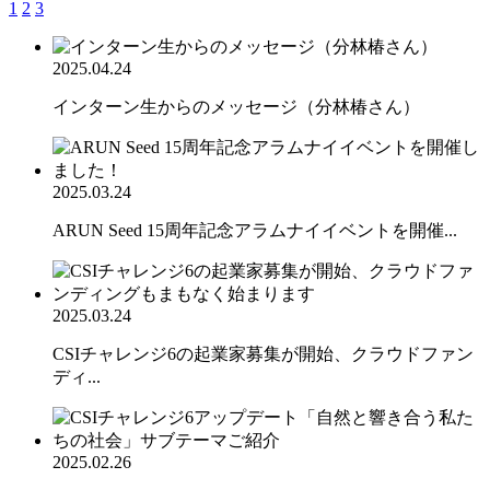
1
2
3
2025.04.24
インターン生からのメッセージ（分林椿さん）
2025.03.24
ARUN Seed 15周年記念アラムナイイベントを開催...
2025.03.24
CSIチャレンジ6の起業家募集が開始、クラウドファン
ディ...
2025.02.26