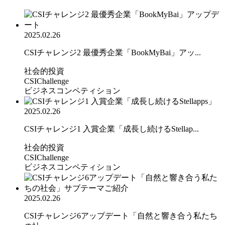
2025.02.26
CSIチャレンジ2 最優秀企業「BookMyBai」アッ...
社会的投資
CSIChallenge
ビジネスコンペティション
2025.02.26
CSIチャレンジ1 入賞企業「成長し続けるStellap...
社会的投資
CSIChallenge
ビジネスコンペティション
2025.02.26
CSIチャレンジ6アップデート「自然と響き合う私たち