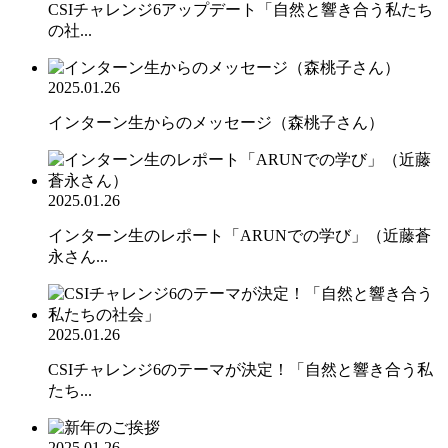
CSIチャレンジ6アップデート「自然と響き合う私たち
の社...
2025.01.26
インターン生からのメッセージ（森桃子さん）
2025.01.26
インターン生のレポート「ARUNでの学び」（近藤蒼
永さん...
2025.01.26
CSIチャレンジ6のテーマが決定！「自然と響き合う私
たち...
2025.01.26