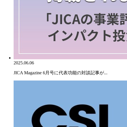
2025.06.06
JICA Magazine 6月号に代表功能の対談記事が...