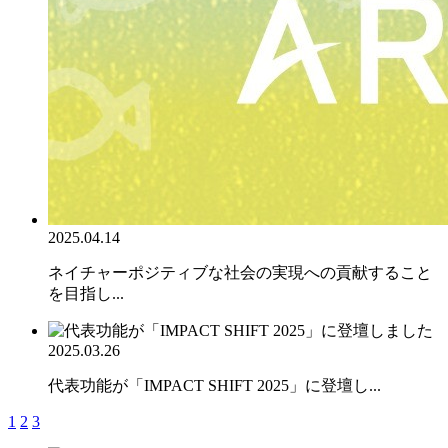
2025.04.14
ネイチャーポジティブな社会の実現への貢献すること
を目指し...
2025.03.26
代表功能が「IMPACT SHIFT 2025」に登壇し...
1
2
3