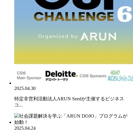
2025.04.30
特定非営利活動法人ARUN Seedが主催するビジネス
コ...
2025.04.24