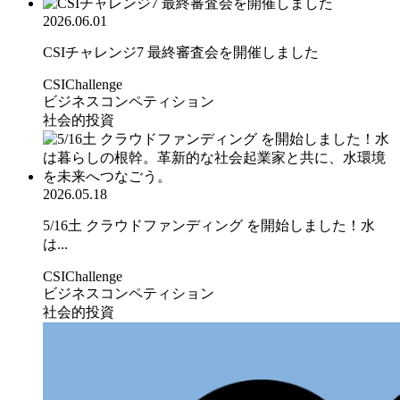
2026.06.01
CSIチャレンジ7 最終審査会を開催しました
CSIChallenge
ビジネスコンペティション
社会的投資
2026.05.18
5/16土 クラウドファンディング を開始しました！水
は...
CSIChallenge
ビジネスコンペティション
社会的投資