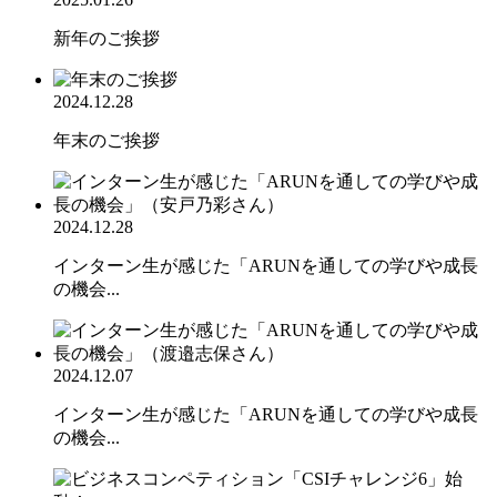
新年のご挨拶
2024.12.28
年末のご挨拶
2024.12.28
インターン生が感じた「ARUNを通しての学びや成長
の機会...
2024.12.07
インターン生が感じた「ARUNを通しての学びや成長
の機会...