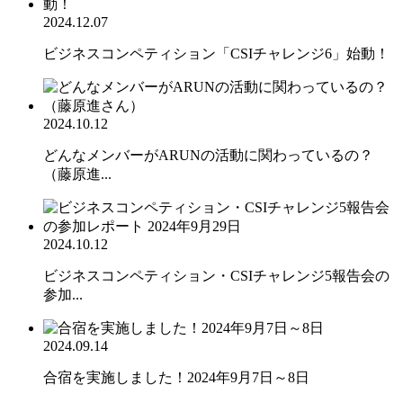
2024.12.07
ビジネスコンペティション「CSIチャレンジ6」始動！
2024.10.12
どんなメンバーがARUNの活動に関わっているの？
（藤原進...
2024.10.12
ビジネスコンペティション・CSIチャレンジ5報告会の
参加...
2024.09.14
合宿を実施しました！2024年9月7日～8日