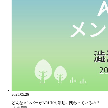
2025.05.26
どんなメンバーがARUNの活動に関わっているの？
（澁澤龍...