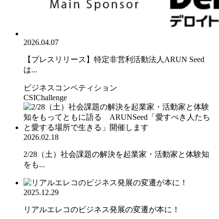
2026.04.07
【プレスリリース】特定非営利活動法人ARUN Seed
は...
ビジネスコンペティション
CSIChallenge
2026.02.18
2/28（土）社会課題の解決を起業家・活動家と体験知
をも...
2025.12.29
リアルエレコのビジネス発展の変遷が本に！