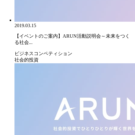
2019.03.15
【イベントのご案内】ARUN活動説明会～未来をつく
る社会...
ビジネスコンペティション
社会的投資