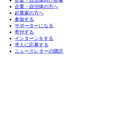
企業・自治体向け研修
企業・自治体の方へ
起業家の方へ
参加する
サポーターになる
寄付する
インターンをする
求人に応募する
ニュースレターの購読