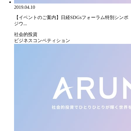
2019.04.10
【イベントのご案内】日経SDGsフォーラム特別シンポ
ジウ...
社会的投資
ビジネスコンペティション