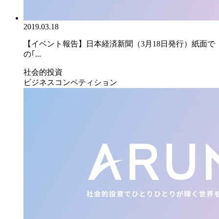
2019.03.18
【イベント報告】日本経済新聞（3月18日発行）紙面で
の｢...
社会的投資
ビジネスコンペティション