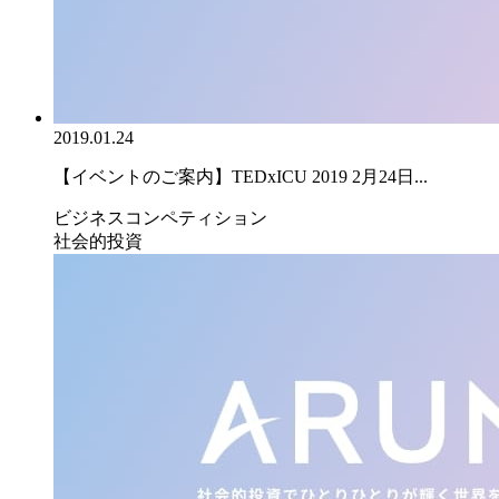
2019.01.24
【イベントのご案内】TEDxICU 2019 2月24日...
ビジネスコンペティション
社会的投資