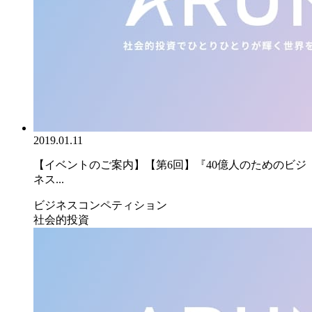
2019.01.11
【イベントのご案内】【第6回】『40億人のためのビジ
ネス...
ビジネスコンペティション
社会的投資