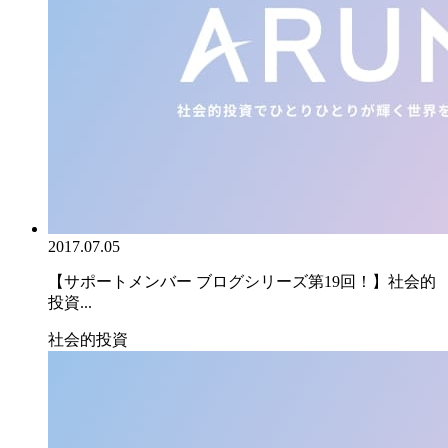
2017.07.05
【サポートメンバー ブログシリーズ第19回！】社会的
投資...
社会的投資