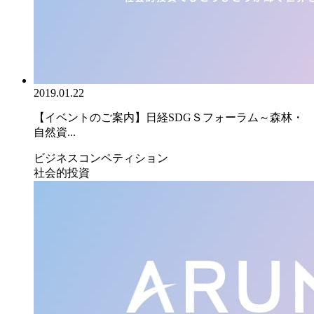
2019.01.22
【イベントのご案内】日経SDGＳフォーラム～森林・
自然資...
ビジネスコンペティション
社会的投資