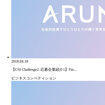
2018.04.18
【CSI Challenge2: 応募企業紹介1】Fin...
ビジネスコンペティション