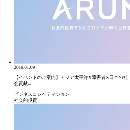
2019.01.09
【イベントのご案内】アジア太平洋X障害者X日本の社
会貢献...
ビジネスコンペティション
社会的投資