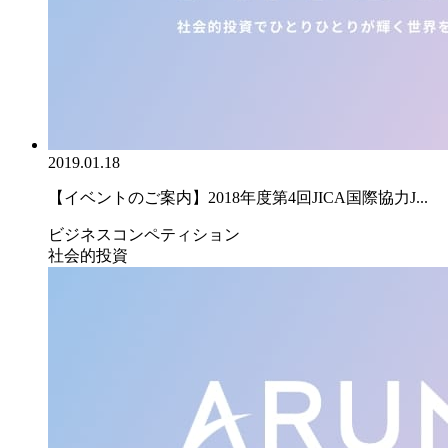
2019.01.18
【イベントのご案内】2018年度第4回JICA国際協力J...
ビジネスコンペティション
社会的投資