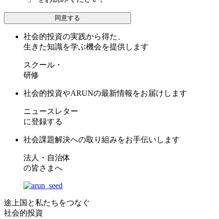
同意する
社会的投資の実践から得た、
生きた知識を学ぶ機会を提供します
スクール・
研修
社会的投資やARUNの最新情報をお届けします
ニュースレター
に登録する
社会課題解決への取り組みをお手伝いします
法人・自治体
の皆さまへ
途上国と私たちをつなぐ
社会的投資