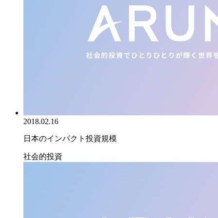
2018.02.16
日本のインパクト投資規模
社会的投資