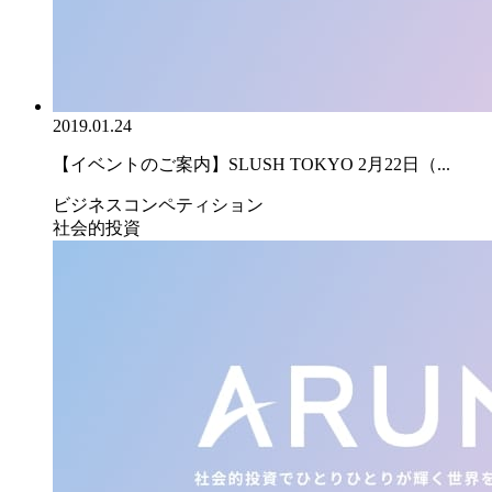
2019.01.24
【イベントのご案内】SLUSH TOKYO 2月22日（...
ビジネスコンペティション
社会的投資