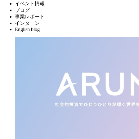
イベント情報
ブログ
事業レポート
インターン
English blog