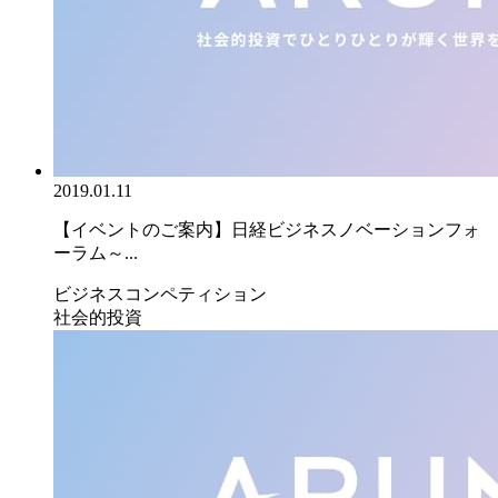
2019.01.11
【イベントのご案内】日経ビジネスノベーションフォ
ーラム～...
ビジネスコンペティション
社会的投資