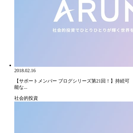
2018.02.16
【サポートメンバー ブログシリーズ第21回！】持続可
能な...
社会的投資