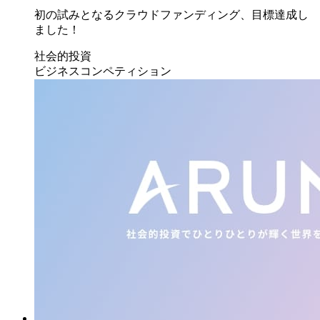
初の試みとなるクラウドファンディング、目標達成し
ました！
社会的投資
ビジネスコンペティション