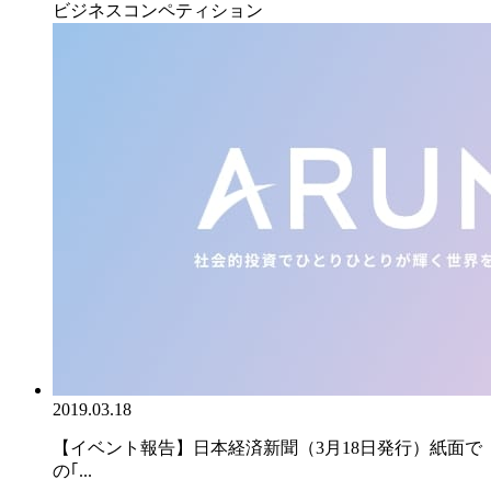
ビジネスコンペティション
2019.03.18
【イベント報告】日本経済新聞（3月18日発行）紙面で
の｢...