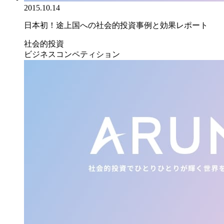
2015.10.14
日本初！途上国への社会的投資事例と効果レポート
社会的投資
ビジネスコンペティション