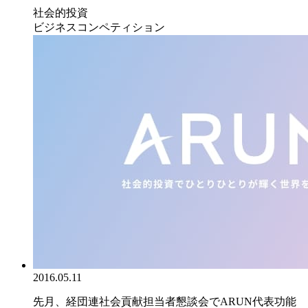
社会的投資
ビジネスコンペティション
2016.05.11
先月、経団連社会貢献担当者懇談会でARUN代表功能