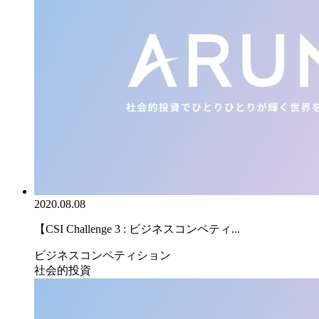
2020.08.08
【CSI Challenge 3 : ビジネスコンペティ...
ビジネスコンペティション
社会的投資