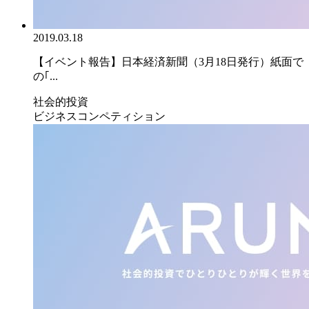
2019.03.18
【イベント報告】日本経済新聞（3月18日発行）紙面で
の｢...
社会的投資
ビジネスコンペティション