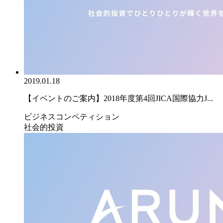
2019.01.18
【イベントのご案内】2018年度第4回JICA国際協力J...
ビジネスコンペティション
社会的投資