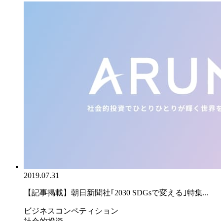
2019.07.31
【記事掲載】朝日新聞社｢2030 SDGsで変える｣特集...
ビジネスコンペティション