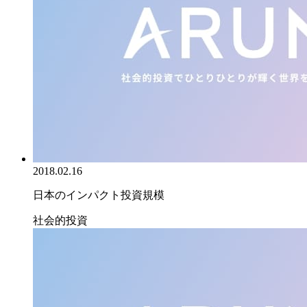
2018.02.16
日本のインパクト投資規模
社会的投資