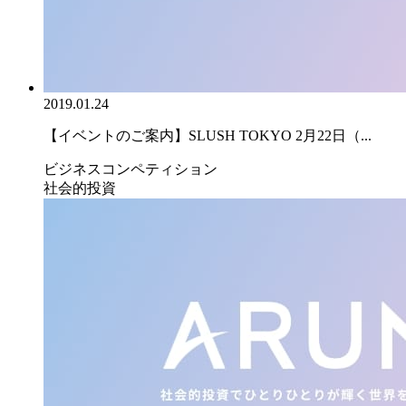
2019.01.24
【イベントのご案内】SLUSH TOKYO 2月22日（...
ビジネスコンペティション
社会的投資