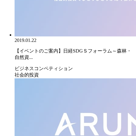
2019.01.22
【イベントのご案内】日経SDGＳフォーラム～森林・
自然資...
ビジネスコンペティション
社会的投資