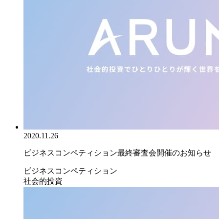
2020.11.26
ビジネスコンペティション最終審査会開催のお知らせ
ビジネスコンペティション
社会的投資