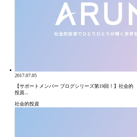
2017.07.05
【サポートメンバー ブログシリーズ第19回！】社会的
投資...
社会的投資