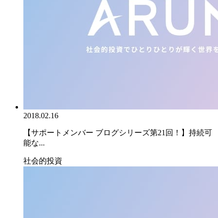
2018.02.16
【サポートメンバー ブログシリーズ第21回！】持続可
能な...
社会的投資