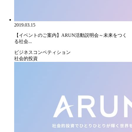
2019.03.15
【イベントのご案内】ARUN活動説明会～未来をつく
る社会...
ビジネスコンペティション
社会的投資