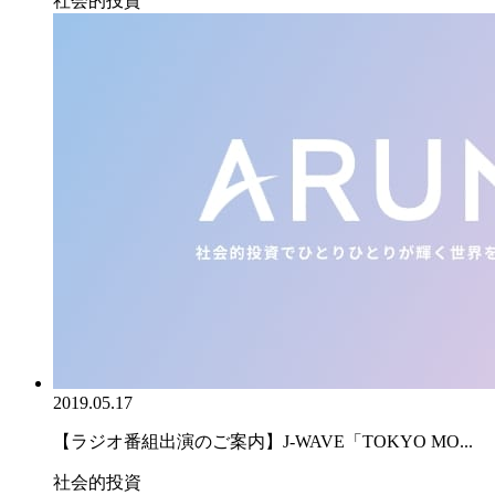
社会的投資
2019.05.17
【ラジオ番組出演のご案内】J-WAVE「TOKYO MO...
社会的投資