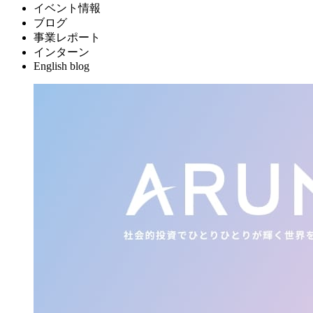
イベント情報
ブログ
事業レポート
インターン
English blog