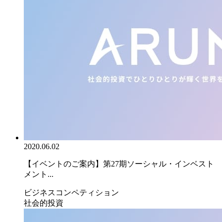
2020.06.02
【イベントのご案内】第27期ソーシャル・インベスト
メント...
ビジネスコンペティション
社会的投資