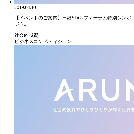
2019.04.10
【イベントのご案内】日経SDGsフォーラム特別シンポ
ジウ...
社会的投資
ビジネスコンペティション