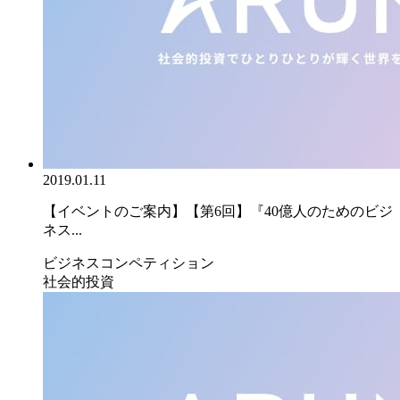
2019.01.11
【イベントのご案内】【第6回】『40億人のためのビジ
ネス...
ビジネスコンペティション
社会的投資