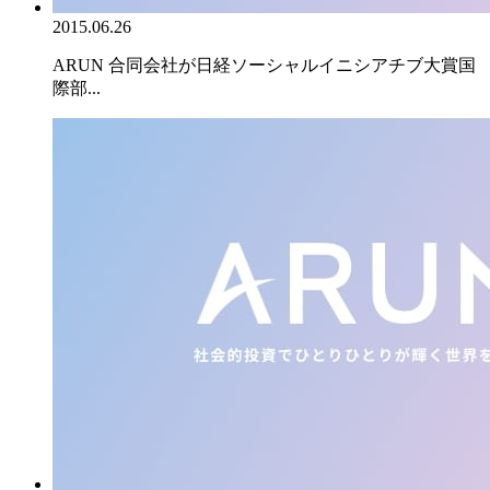
2015.06.26
ARUN 合同会社が日経ソーシャルイニシアチブ大賞国
際部...