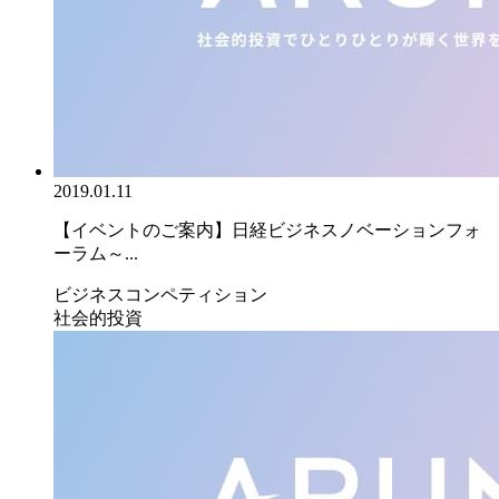
2019.01.11
【イベントのご案内】日経ビジネスノベーションフォ
ーラム～...
ビジネスコンペティション
社会的投資