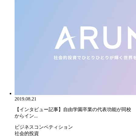
2019.08.21
【インタビュー記事】自由学園卒業の代表功能が同校
からイン...
ビジネスコンペティション
社会的投資