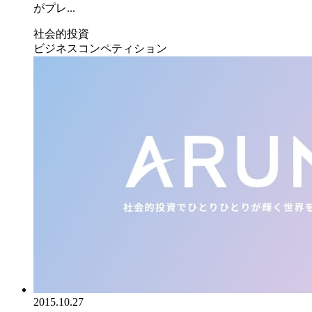
がプレ...
社会的投資
ビジネスコンペティション
2015.10.27