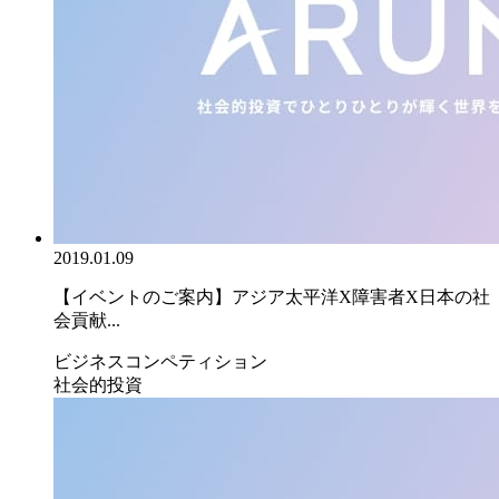
2019.01.09
【イベントのご案内】アジア太平洋X障害者X日本の社
会貢献...
ビジネスコンペティション
社会的投資