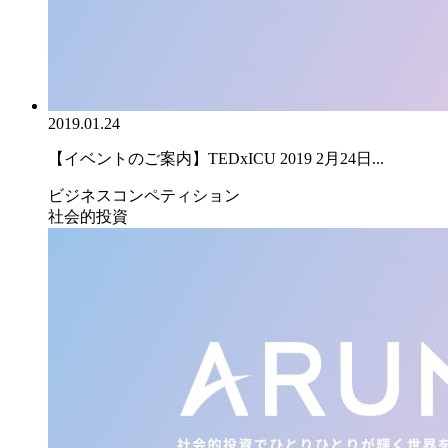
2019.01.24
【イベントのご案内】TEDxICU 2019 2月24日...
ビジネスコンペティション
社会的投資