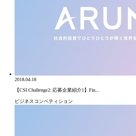
2018.04.18
【CSI Challenge2: 応募企業紹介1】Fin...
ビジネスコンペティション