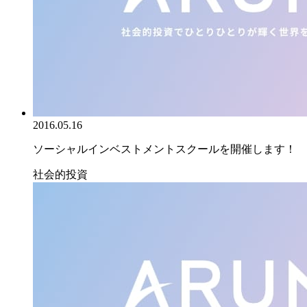
2016.05.16
ソーシャルインベストメントスクールを開催します！
社会的投資