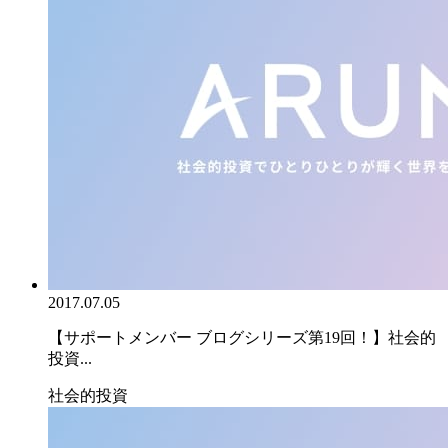
2017.07.05
【サポートメンバー ブログシリーズ第19回！】社会的
投資...
社会的投資