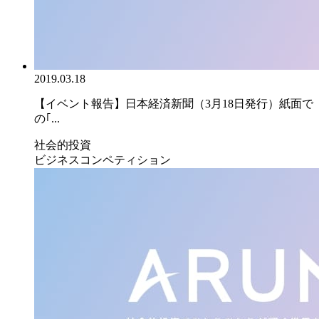
2019.03.18
【イベント報告】日本経済新聞（3月18日発行）紙面で
の｢...
社会的投資
ビジネスコンペティション