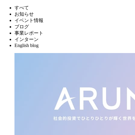
すべて
お知らせ
イベント情報
ブログ
事業レポート
インターン
English blog