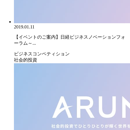
2019.01.11
【イベントのご案内】日経ビジネスノベーションフォ
ーラム～...
ビジネスコンペティション
社会的投資