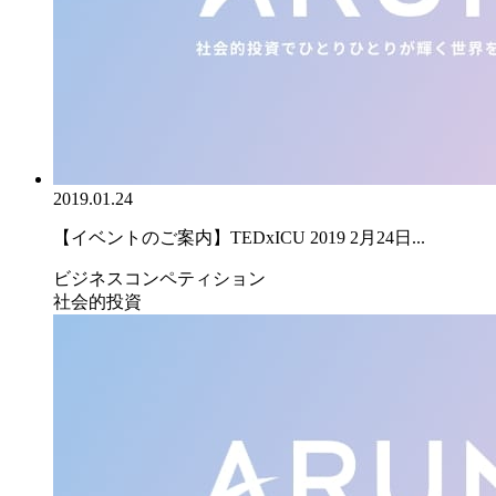
2019.01.24
【イベントのご案内】TEDxICU 2019 2月24日...
ビジネスコンペティション
社会的投資