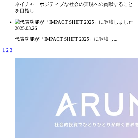
ネイチャーポジティブな社会の実現への貢献すること
を目指し...
2025.03.26
代表功能が「IMPACT SHIFT 2025」に登壇し...
1
2
3