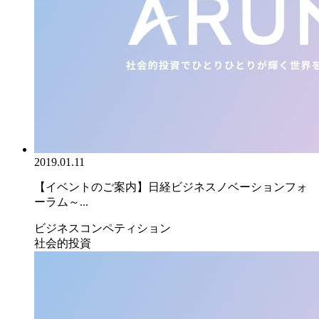
2019.01.11
【イベントのご案内】日経ビジネスノベーションフォ
ーラム～...
ビジネスコンペティション
社会的投資