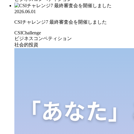
2026.06.01
CSIチャレンジ7 最終審査会を開催しました
CSIChallenge
ビジネスコンペティション
社会的投資