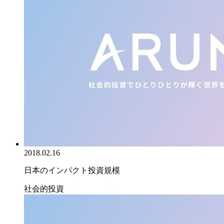
2018.02.16
日本のインパクト投資規模
社会的投資