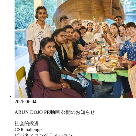
2026.06.04
ARUN DOJO PR動画 公開のお知らせ
社会的投資
CSIChallenge
ビジネスコンペティション