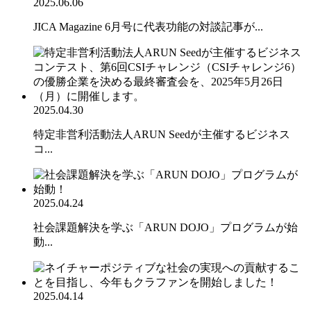
2025.06.06
JICA Magazine 6月号に代表功能の対談記事が...
2025.04.30
特定非営利活動法人ARUN Seedが主催するビジネス
コ...
2025.04.24
社会課題解決を学ぶ「ARUN DOJO」プログラムが始
動...
2025.04.14