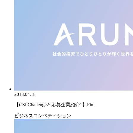
2018.04.18
【CSI Challenge2: 応募企業紹介1】Fin...
ビジネスコンペティション