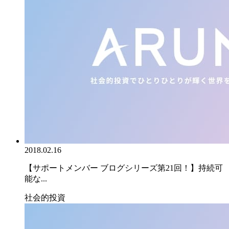
2018.02.16
【サポートメンバー ブログシリーズ第21回！】持続可
能な...
社会的投資