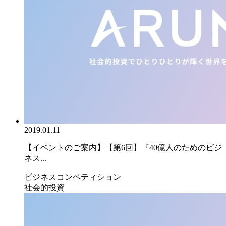
2019.01.11
【イベントのご案内】【第6回】『40億人のためのビジ
ネス...
ビジネスコンペティション
社会的投資