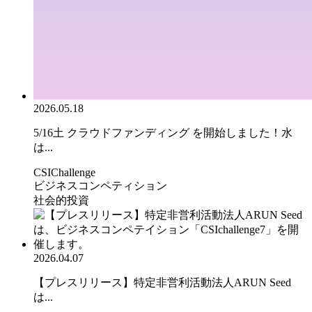
2026.05.18
5/16土 クラウドファンディング を開始しました！水
は...
CSIChallenge
ビジネスコンペティション
社会的投資
2026.04.07
【プレスリリース】特定非営利活動法人ARUN Seed
は...