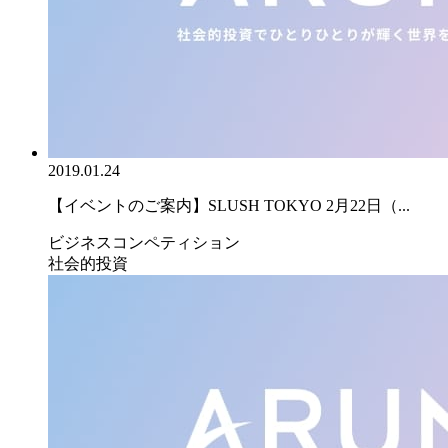
2019.01.24
【イベントのご案内】SLUSH TOKYO 2月22日（...
ビジネスコンペティション
社会的投資