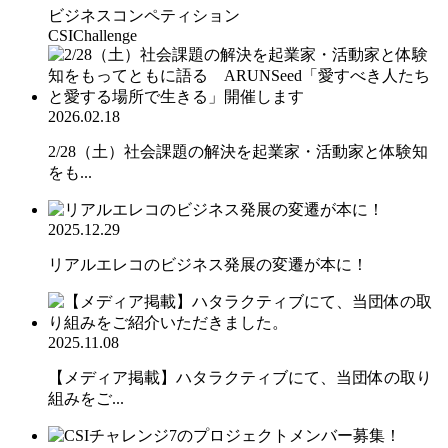
ビジネスコンペティション
CSIChallenge
2026.02.18
2/28（土）社会課題の解決を起業家・活動家と体験知
をも...
2025.12.29
リアルエレコのビジネス発展の変遷が本に！
2025.11.08
【メディア掲載】ハタラクティブにて、当団体の取り
組みをご...