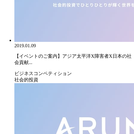
2019.01.09
【イベントのご案内】アジア太平洋X障害者X日本の社
会貢献...
ビジネスコンペティション
社会的投資