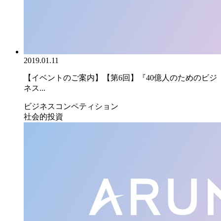
2019.01.11
【イベントのご案内】【第6回】『40億人のためのビジ
ネス...
ビジネスコンペティション
社会的投資