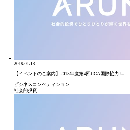
2019.01.18
【イベントのご案内】2018年度第4回JICA国際協力J...
ビジネスコンペティション
社会的投資