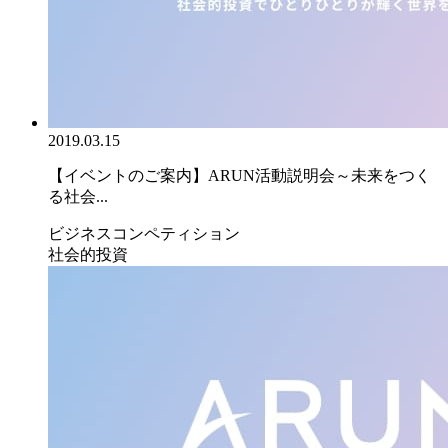
2019.03.15
【イベントのご案内】ARUN活動説明会～未来をつく
る社会...
ビジネスコンペティション
社会的投資