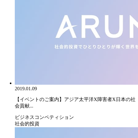
2019.01.09
【イベントのご案内】アジア太平洋X障害者X日本の社
会貢献...
ビジネスコンペティション
社会的投資