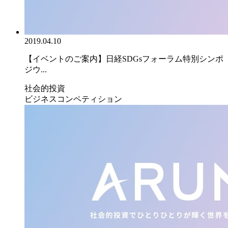
2019.04.10
【イベントのご案内】日経SDGsフォーラム特別シンポ
ジウ...
社会的投資
ビジネスコンペティション