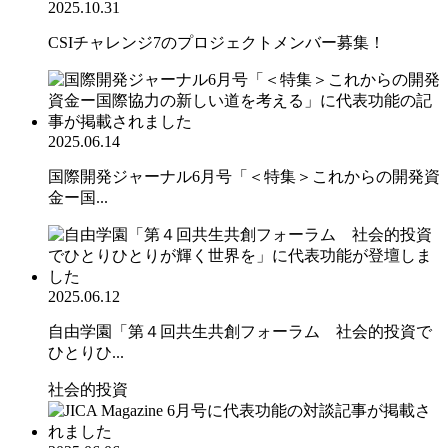
2025.10.31
CSIチャレンジ7のプロジェクトメンバー募集！
2025.06.14
国際開発ジャーナル6月号「＜特集＞これからの開発資
金ー国...
2025.06.12
自由学園「第４回共生共創フォーラム 社会的投資で
ひとりひ...
社会的投資