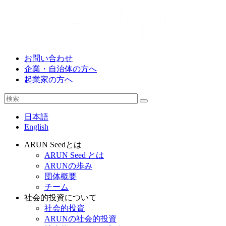
お問い合わせ
企業・自治体の方へ
起業家の方へ
日本語
English
ARUN Seedとは
ARUN Seed とは
ARUNの歩み
団体概要
チーム
社会的投資について
社会的投資
ARUNの社会的投資