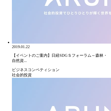
2019.01.22
【イベントのご案内】日経SDGＳフォーラム～森林・
自然資...
ビジネスコンペティション
社会的投資