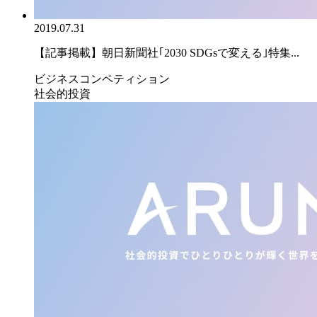
2019.07.31
【記事掲載】朝日新聞社｢2030 SDGsで変える｣特集...
ビジネスコンペティション
社会的投資