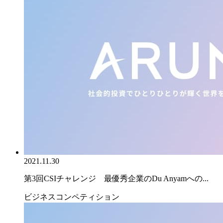
2021.11.30
第3回CSIチャレンジ 最優秀企業のDu Anyamへの...
ビジネスコンペティション