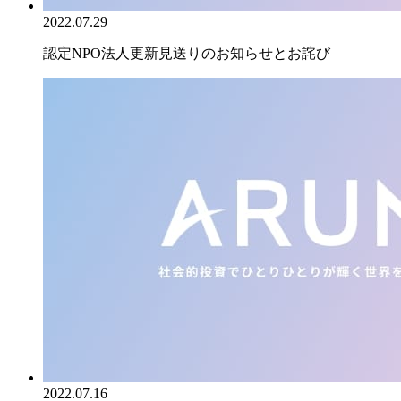
2022.07.29
認定NPO法人更新見送りのお知らせとお詫び
2022.07.16