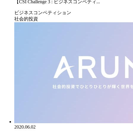
【CSI Challenge 3 : ビジネスコンペティ...
ビジネスコンペティション
社会的投資
2020.06.02