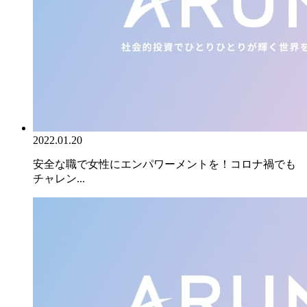
2022.01.20
安全な職で女性にエンパワーメントを！コロナ禍でも
チャレン...