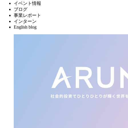
イベント情報
ブログ
事業レポート
インターン
English blog