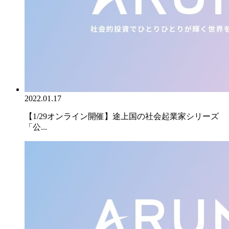
2022.01.17
【1/29オンライン開催】途上国の社会起業家シリーズ
「公...