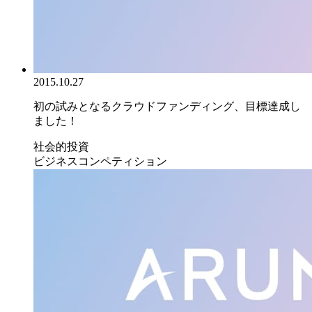
2015.10.27
初の試みとなるクラウドファンディング、目標達成し
ました！
社会的投資
ビジネスコンペティション