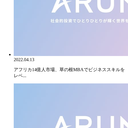
2022.04.13
アフリカ14億人市場、草の根MBAでビジネススキルを
レベ...