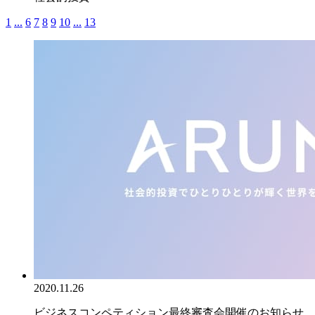
1
...
6
7
8
9
10
...
13
2020.11.26
ビジネスコンペティション最終審査会開催のお知らせ