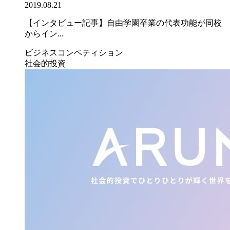
2019.08.21
【インタビュー記事】自由学園卒業の代表功能が同校
からイン...
ビジネスコンペティション
社会的投資