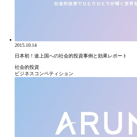
2015.10.14
日本初！途上国への社会的投資事例と効果レポート
社会的投資
ビジネスコンペティション