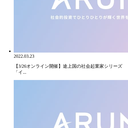
2022.03.23
【3/26オンライン開催】途上国の社会起業家シリーズ
「イ...