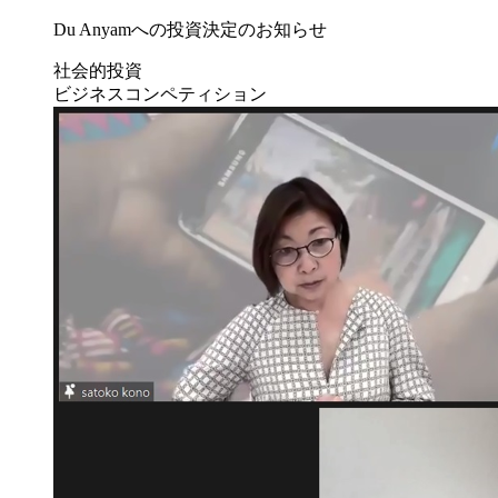
Du Anyamへの投資決定のお知らせ
社会的投資
ビジネスコンペティション