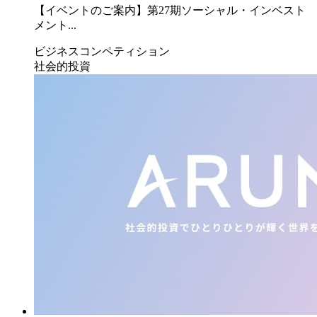
【イベントのご案内】第27期ソーシャル・インベスト
メント...
ビジネスコンペティション
社会的投資