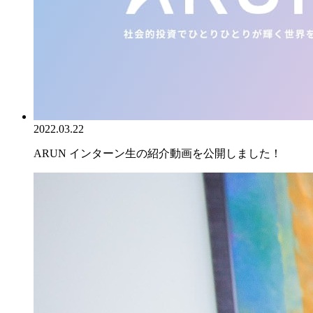
2022.03.22
ARUN インターン生の紹介動画を公開しました！