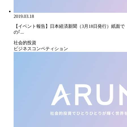
2019.03.18
【イベント報告】日本経済新聞（3月18日発行）紙面で
の｢...
社会的投資
ビジネスコンペティション