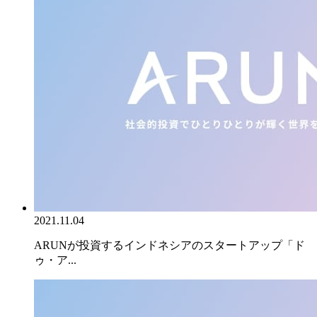
2021.11.04
ARUNが投資するインドネシアのスタートアップ「ド
ゥ・ア...