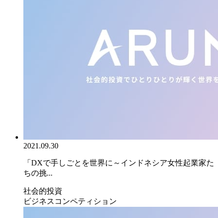
2021.09.30
「DXで手しごとを世界に～インドネシア女性起業家た
ちの挑...
社会的投資
ビジネスコンペティション