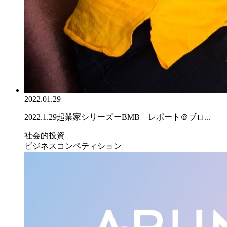
2022.01.29
2022.1.29起業家シリーズーBMB レポート＠ブロ...
社会的投資
ビジネスコンペティション