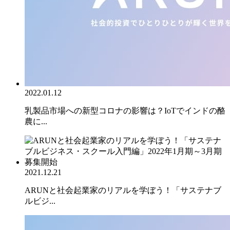
2022.01.12
乳製品市場への新型コロナの影響は？IoTでインドの酪
農に...
2021.12.21
ARUNと社会起業家のリアルを学ぼう！「サステナブ
ルビジ...