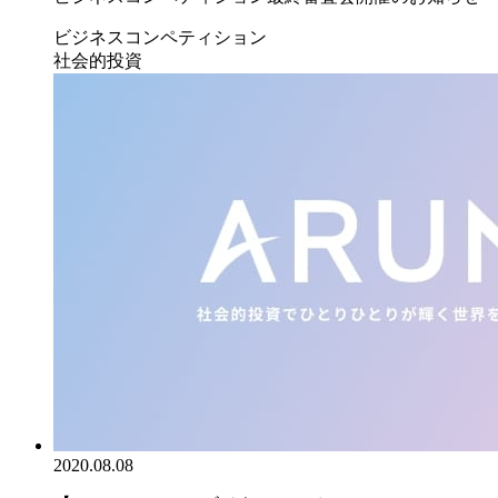
ビジネスコンペティション
社会的投資
2020.08.08