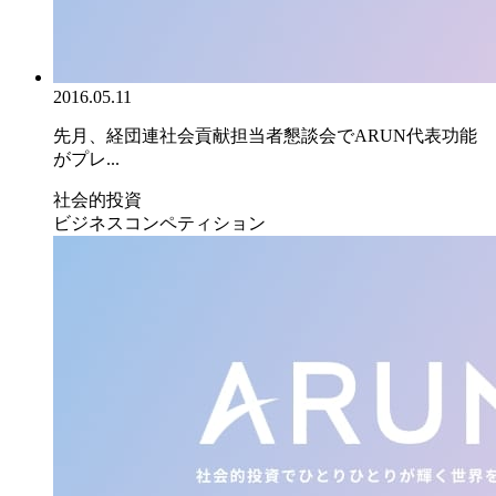
2016.05.11
先月、経団連社会貢献担当者懇談会でARUN代表功能
がプレ...
社会的投資
ビジネスコンペティション