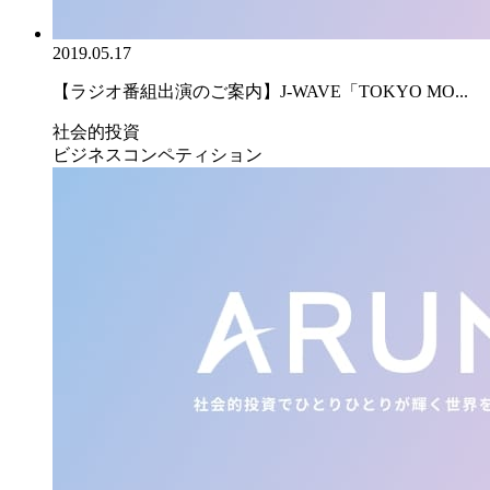
2019.05.17
【ラジオ番組出演のご案内】J-WAVE「TOKYO MO...
社会的投資
ビジネスコンペティション