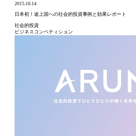
2015.10.14
日本初！途上国への社会的投資事例と効果レポート
社会的投資
ビジネスコンペティション