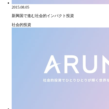
2015.08.05
新興国で進む社会的インパクト投資
社会的投資