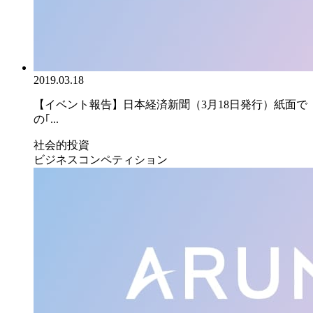
2019.03.18
【イベント報告】日本経済新聞（3月18日発行）紙面で
の｢...
社会的投資
ビジネスコンペティション