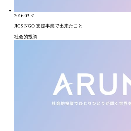
2016.03.31
JICS NGO 支援事業で出来たこと
社会的投資