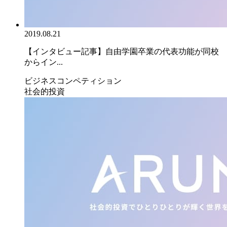
2019.08.21
【インタビュー記事】自由学園卒業の代表功能が同校
からイン...
ビジネスコンペティション
社会的投資