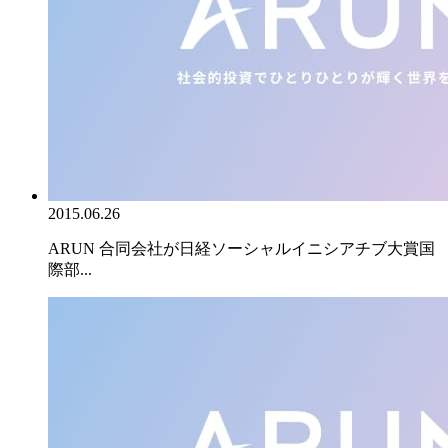
2015.06.26
ARUN 合同会社が日経ソーシャルイニシアチブ大賞国
際部...