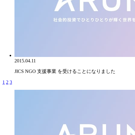
2015.04.11
JICS NGO 支援事業 を受けることになりました
1
2
3