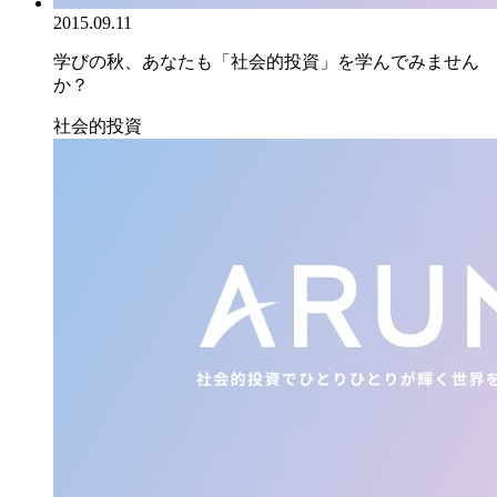
2015.09.11
学びの秋、あなたも「社会的投資」を学んでみません
か？
社会的投資