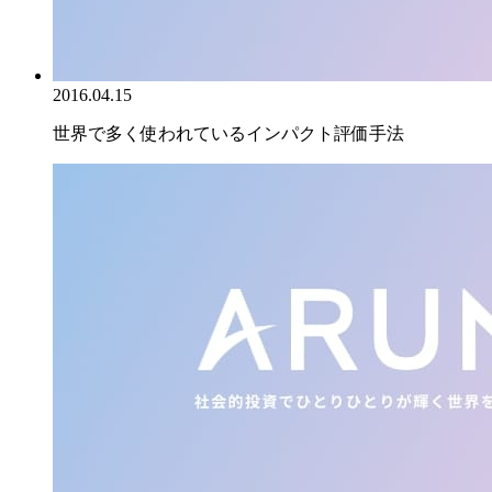
2016.04.15
世界で多く使われているインパクト評価手法