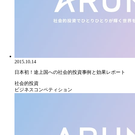
2015.10.14
日本初！途上国への社会的投資事例と効果レポート
社会的投資
ビジネスコンペティション