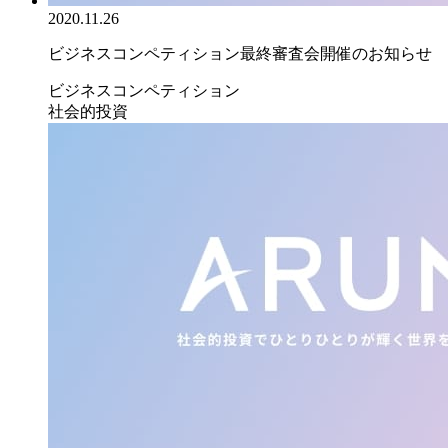
2020.11.26
ビジネスコンペティション最終審査会開催のお知らせ
ビジネスコンペティション
社会的投資