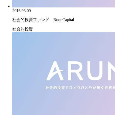
2016.03.09
社会的投資ファンド Root Capital
社会的投資