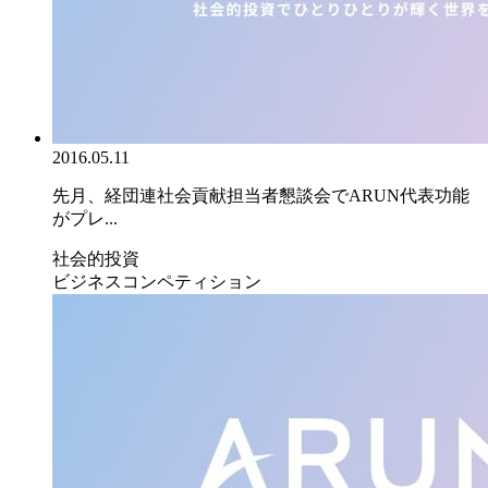
2016.05.11
先月、経団連社会貢献担当者懇談会でARUN代表功能
がプレ...
社会的投資
ビジネスコンペティション