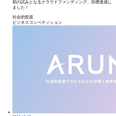
初の試みとなるクラウドファンディング、目標達成し
ました！
社会的投資
ビジネスコンペティション