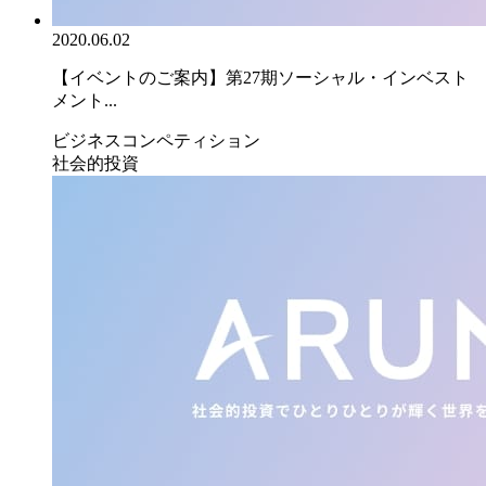
2020.06.02
【イベントのご案内】第27期ソーシャル・インベスト
メント...
ビジネスコンペティション
社会的投資