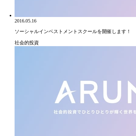
2016.05.16
ソーシャルインベストメントスクールを開催します！
社会的投資