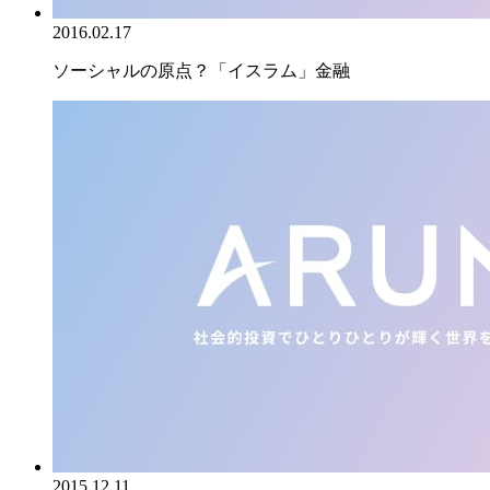
2016.02.17
ソーシャルの原点？「イスラム」金融
2015.12.11