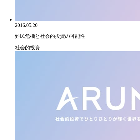
2016.05.20
難民危機と社会的投資の可能性
社会的投資