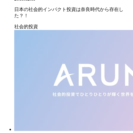
日本の社会的インパクト投資は奈良時代から存在し
た？！
社会的投資