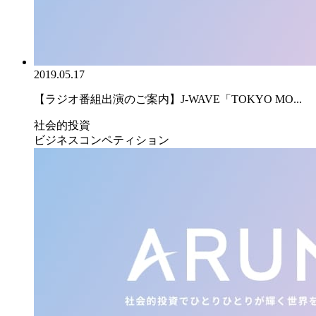
2019.05.17
【ラジオ番組出演のご案内】J-WAVE「TOKYO MO...
社会的投資
ビジネスコンペティション