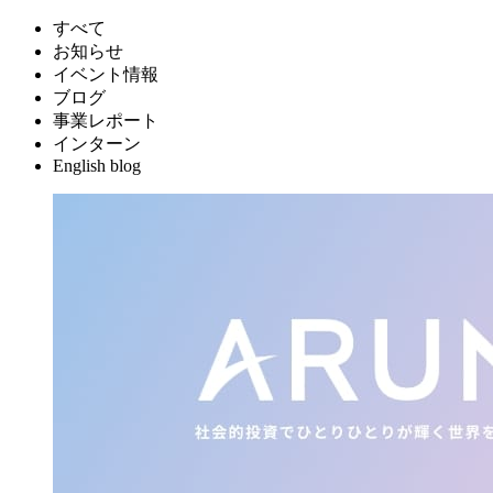
すべて
お知らせ
イベント情報
ブログ
事業レポート
インターン
English blog