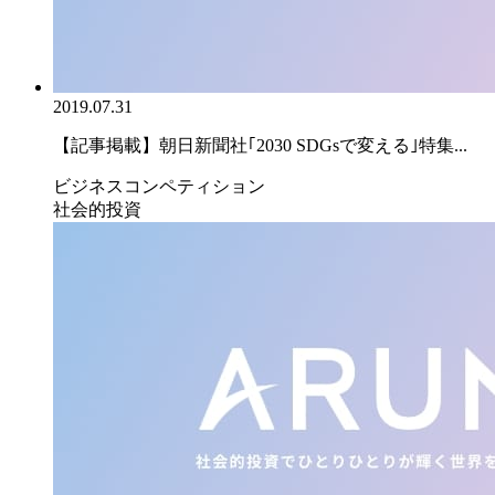
2019.07.31
【記事掲載】朝日新聞社｢2030 SDGsで変える｣特集...
ビジネスコンペティション
社会的投資