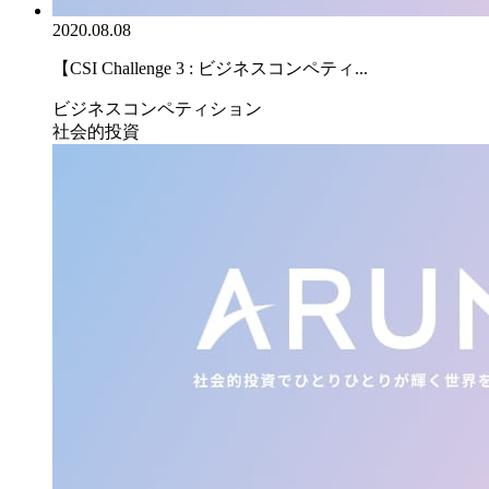
2020.08.08
【CSI Challenge 3 : ビジネスコンペティ...
ビジネスコンペティション
社会的投資