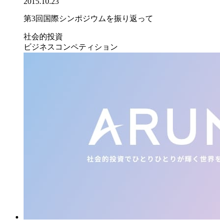
2015.10.23
第3回国際シンポジウムを振り返って
社会的投資
ビジネスコンペティション