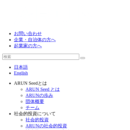
お問い合わせ
企業・自治体の方へ
起業家の方へ
日本語
English
ARUN Seedとは
ARUN Seed とは
ARUNの歩み
団体概要
チーム
社会的投資について
社会的投資
ARUNの社会的投資