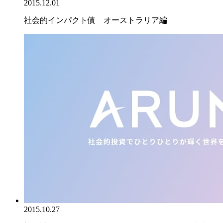
2015.12.01
社会的インパクト債 オーストラリア編
2015.10.27