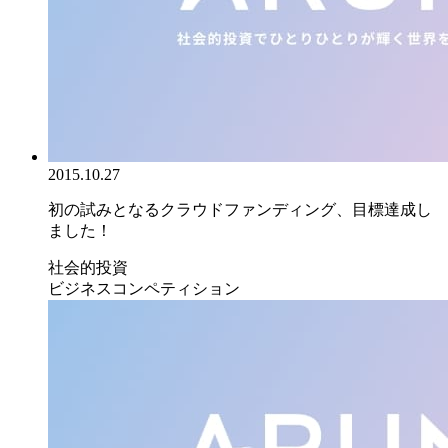
2015.10.27
初の試みとなるクラウドファンディング、目標達成し
ました！
社会的投資
ビジネスコンペティション