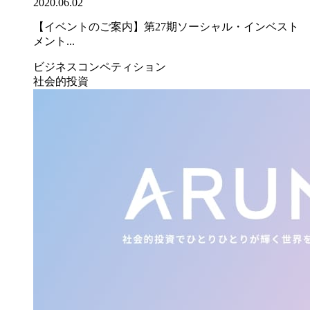
2020.06.02
【イベントのご案内】第27期ソーシャル・インベスト
メント...
ビジネスコンペティション
社会的投資