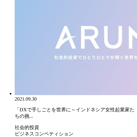
2021.09.30
「DXで手しごとを世界に～インドネシア女性起業家た
ちの挑...
社会的投資
ビジネスコンペティション