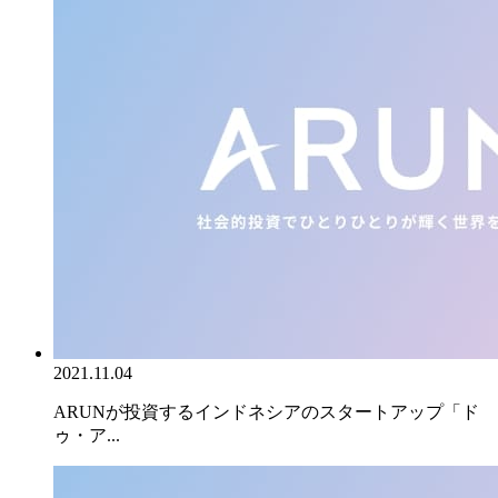
2021.11.04
ARUNが投資するインドネシアのスタートアップ「ド
ゥ・ア...