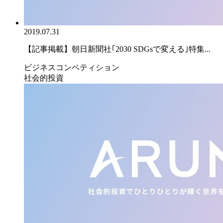
2019.07.31
【記事掲載】朝日新聞社｢2030 SDGsで変える｣特集...
ビジネスコンペティション
社会的投資