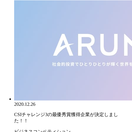
2020.12.26
CSIチャレンジ3の最優秀賞獲得企業が決定しまし
た！！
ビジネスコンペティション