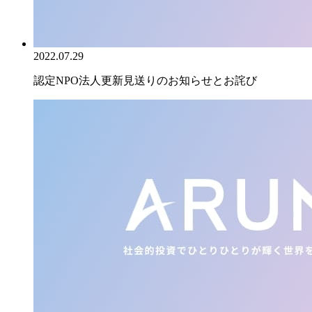
2022.07.29
認定NPO法人更新見送りのお知らせとお詫び