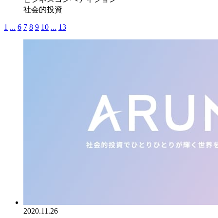
社会的投資
1
...
6
7
8
9
10
...
13
2020.11.26