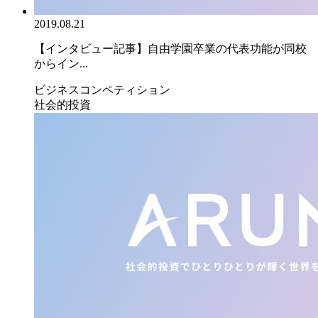
2019.08.21
【インタビュー記事】自由学園卒業の代表功能が同校
からイン...
ビジネスコンペティション
社会的投資