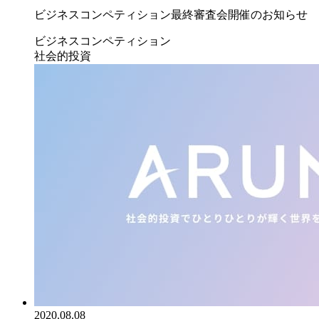
ビジネスコンペティション最終審査会開催のお知らせ
ビジネスコンペティション
社会的投資
2020.08.08