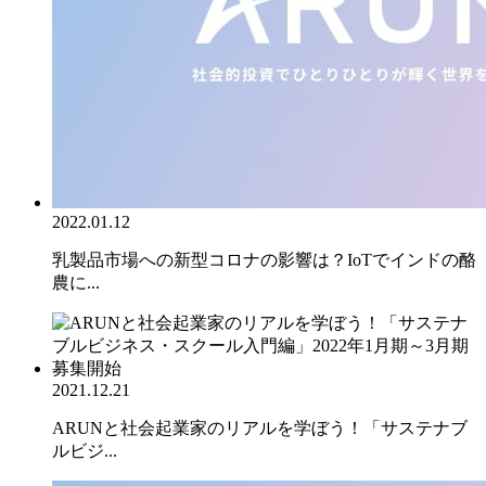
2022.01.12
乳製品市場への新型コロナの影響は？IoTでインドの酪
農に...
2021.12.21
ARUNと社会起業家のリアルを学ぼう！「サステナブ
ルビジ...