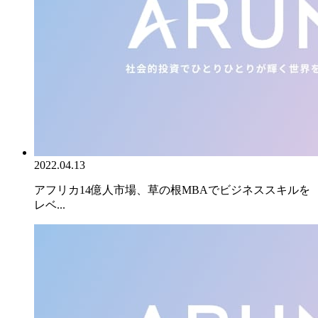
2022.04.13
アフリカ14億人市場、草の根MBAでビジネススキルを
レベ...