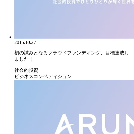
2015.10.27
初の試みとなるクラウドファンディング、目標達成し
ました！
社会的投資
ビジネスコンペティション