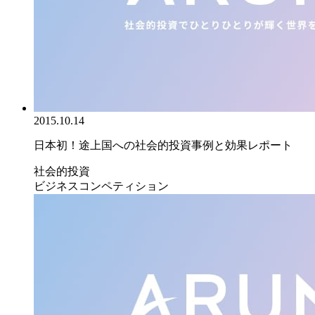
2015.10.14
日本初！途上国への社会的投資事例と効果レポート
社会的投資
ビジネスコンペティション