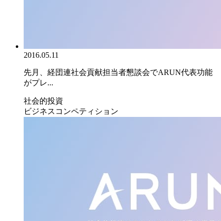
2016.05.11
先月、経団連社会貢献担当者懇談会でARUN代表功能
がプレ...
社会的投資
ビジネスコンペティション