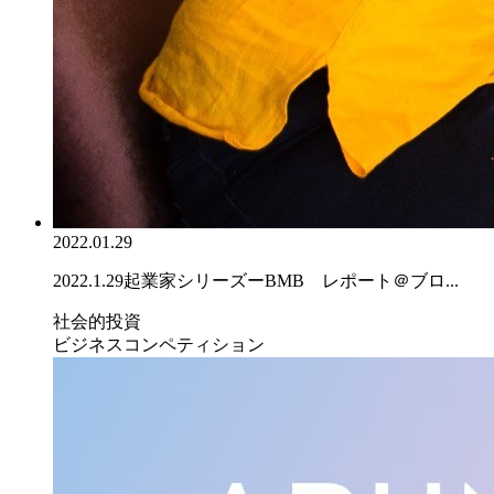
2022.01.29
2022.1.29起業家シリーズーBMB レポート＠ブロ...
社会的投資
ビジネスコンペティション