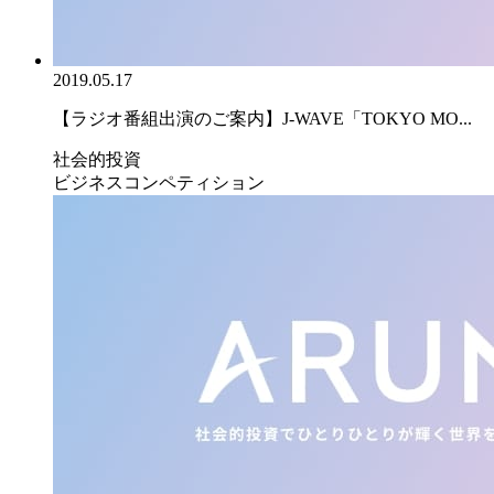
2019.05.17
【ラジオ番組出演のご案内】J-WAVE「TOKYO MO...
社会的投資
ビジネスコンペティション