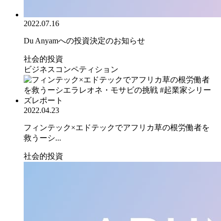
2022.07.16
Du Anyamへの投資決定のお知らせ
社会的投資
ビジネスコンペティション
2022.04.23
フィンテック×エドテックでアフリカ草の根労働者を
救うーシ...
社会的投資