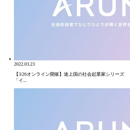
2022.03.23
【3/26オンライン開催】途上国の社会起業家シリーズ
「イ...