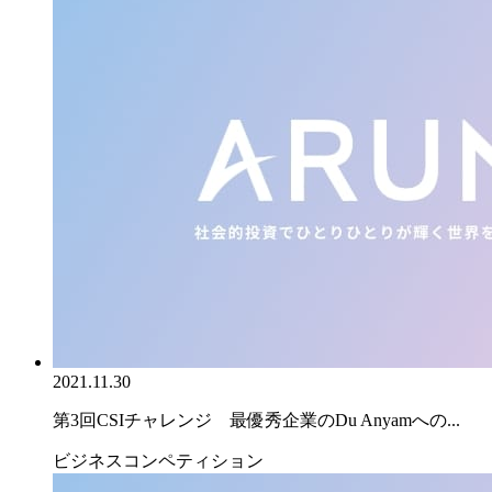
2021.11.30
第3回CSIチャレンジ 最優秀企業のDu Anyamへの...
ビジネスコンペティション