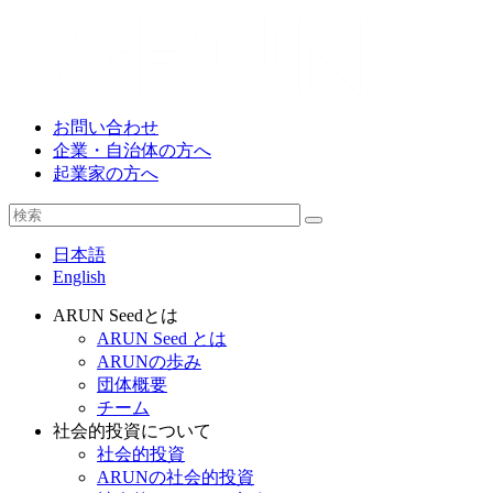
お問い合わせ
企業・自治体の方へ
起業家の方へ
日本語
English
ARUN Seedとは
ARUN Seed とは
ARUNの歩み
団体概要
チーム
社会的投資について
社会的投資
ARUNの社会的投資