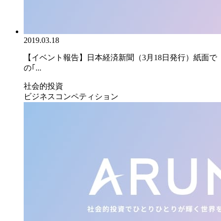
2019.03.18
【イベント報告】日本経済新聞（3月18日発行）紙面で
の｢...
社会的投資
ビジネスコンペティション