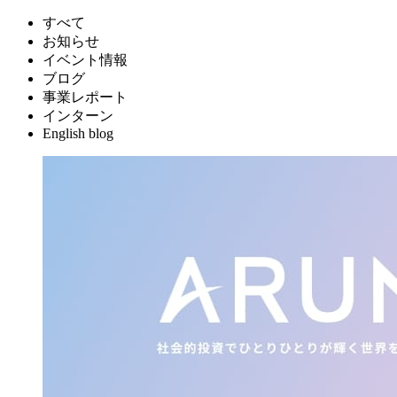
すべて
お知らせ
イベント情報
ブログ
事業レポート
インターン
English blog