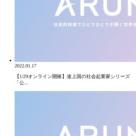
2022.01.17
【1/29オンライン開催】途上国の社会起業家シリーズ
「公...