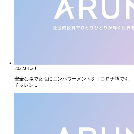
2022.01.20
安全な職で女性にエンパワーメントを！コロナ禍でも
チャレン...