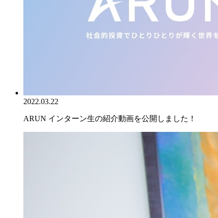
2022.03.22
ARUN インターン生の紹介動画を公開しました！