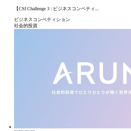
【CSI Challenge 3 : ビジネスコンペティ...
ビジネスコンペティション
社会的投資