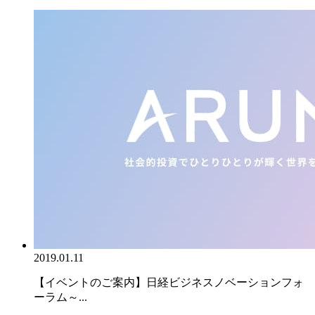
2019.01.11
【イベントのご案内】日経ビジネスノベーションフォ
ーラム～...