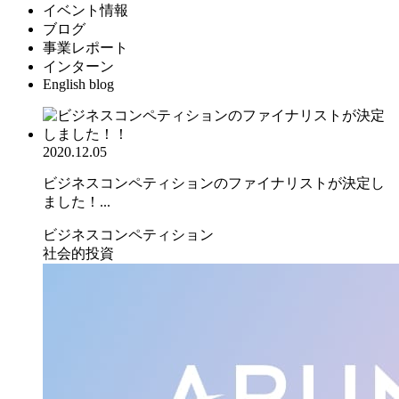
イベント情報
ブログ
事業レポート
インターン
English blog
2020.12.05
ビジネスコンペティションのファイナリストが決定し
ました！...
ビジネスコンペティション
社会的投資