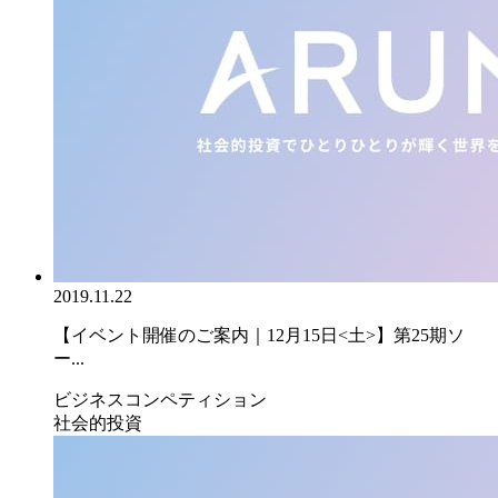
2019.11.22
【イベント開催のご案内｜12月15日<土>】第25期ソ
ー...
ビジネスコンペティション
社会的投資