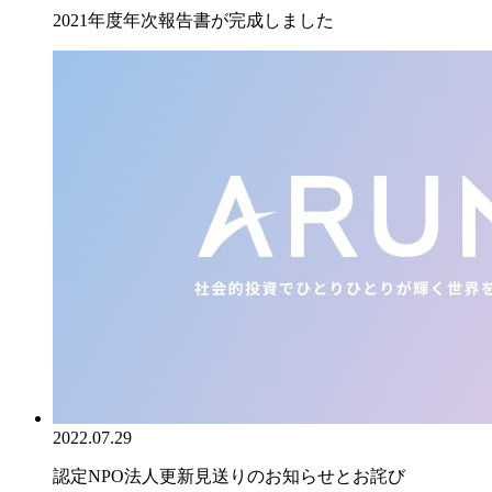
2021年度年次報告書が完成しました
2022.07.29
認定NPO法人更新見送りのお知らせとお詫び