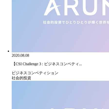
2020.08.08
【CSI Challenge 3 : ビジネスコンペティ...
ビジネスコンペティション
社会的投資