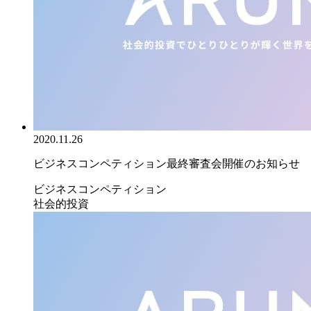
2020.11.26
ビジネスコンペティション最終審査会開催のお知らせ
ビジネスコンペティション
社会的投資