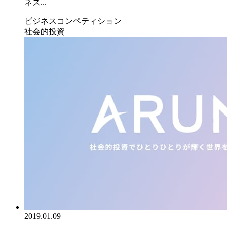
ネス...
ビジネスコンペティション
社会的投資
2019.01.09