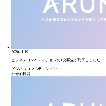
2020.11.19
ビジネスコンペティションの1次審査が終了しました！
ビジネスコンペティション
社会的投資