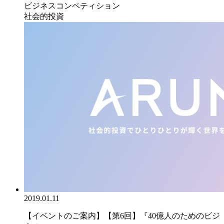
ビジネスコンペティション
社会的投資
2019.01.11
【イベントのご案内】【第6回】『40億人のためのビジ