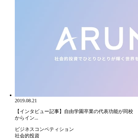
2019.08.21
【インタビュー記事】自由学園卒業の代表功能が同校
からイン...
ビジネスコンペティション
社会的投資