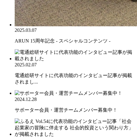
2025.03.07
ARUN 15周年記念 - スペシャルコンテンツ -
2025.02.07
電通総研サイトに代表功能のインタビュー記事が掲載
されまし...
2024.12.28
サポーター会員・運営チームメンバー募集中！