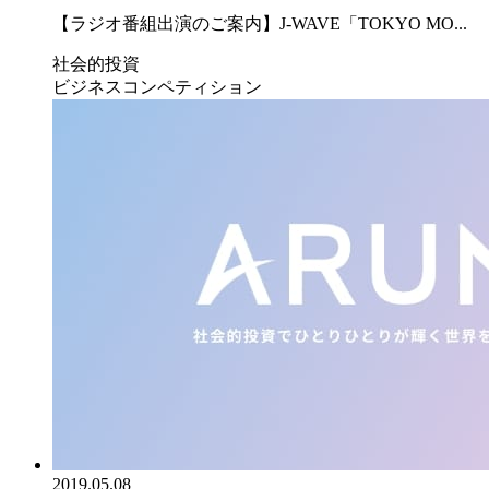
【ラジオ番組出演のご案内】J-WAVE「TOKYO MO...
社会的投資
ビジネスコンペティション
2019.05.08