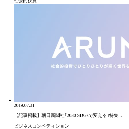
社会的投資
2019.07.31
【記事掲載】朝日新聞社｢2030 SDGsで変える｣特集...
ビジネスコンペティション