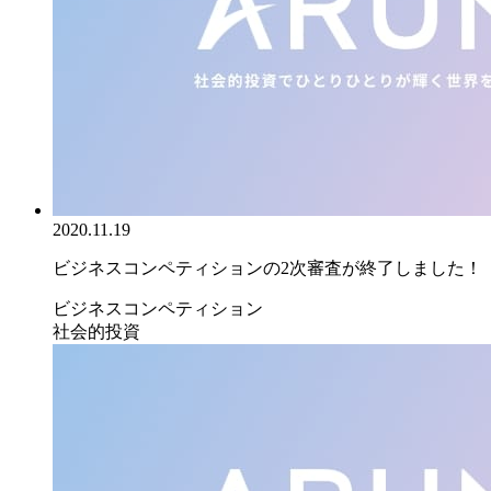
2020.11.19
ビジネスコンペティションの2次審査が終了しました！
ビジネスコンペティション
社会的投資