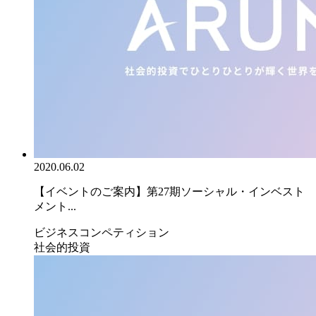
2020.06.02
【イベントのご案内】第27期ソーシャル・インベスト
メント...
ビジネスコンペティション
社会的投資