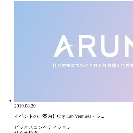
2019.08.20
イベントのご案内】City Lab Ventures・シ...
ビジネスコンペティション