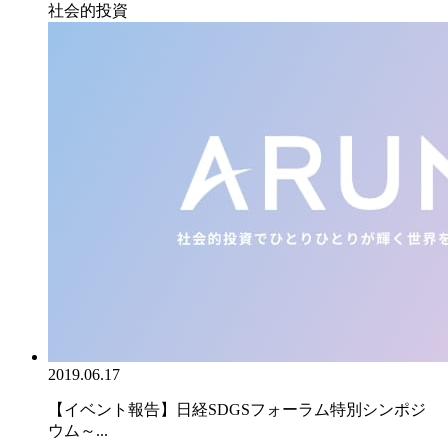
社会的投資
2019.06.17
【イベント報告】日経SDGSフォーラム特別シンポジ
ウム～...