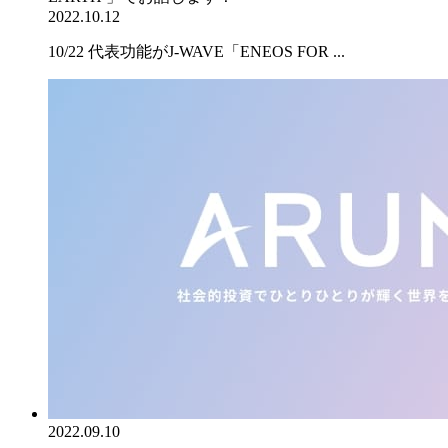
2022.10.12
10/22 代表功能がJ-WAVE「ENEOS FOR ...
2022.09.10