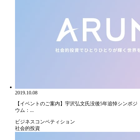
2019.10.08
【イベントのご案内】宇沢弘文氏没後5年追悼シンポジ
ウム：...
ビジネスコンペティション
社会的投資