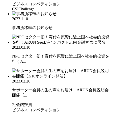
ビジネスコンペティション
CSIChallenge
2023.11.01
事務所移転のお知らせ
2023.03.10
NPOセクター初！寄付を原資に途上国へ社会的投資を
行うA...
2023.02.26
サポーター会員の生の声をお届け－ARUN会員説明会
開催【...
社会的投資
ビジネスコンペティション