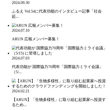
2024.09.30
ふるえ Vol.54に代表功能のインタビュー記事「社会
起...
2024.07.10
ARUN 広報メンバー募集！
2024.07.03
代表功能が 国際協力70周年「国際協力ミライ会議」
（5/...
2024.02.21
【ARUN】「生物多様性」に取り組む起業家へ投資す
るため...