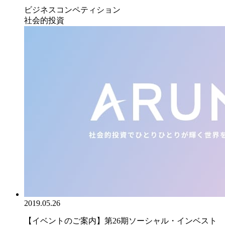
ビジネスコンペティション
社会的投資
2019.05.26
【イベントのご案内】第26期ソーシャル・インベスト