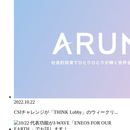
2022.10.22
CSIチャレンジが「THINK Lobby」のウィークリ...