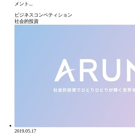
メント...
ビジネスコンペティション
社会的投資
2019.05.17