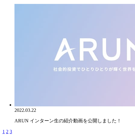
2022.03.22
ARUN インターン生の紹介動画を公開しました！
1
2
3