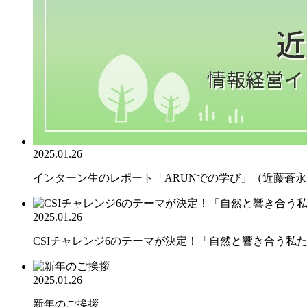
2025.01.26
インターン生のレポート「ARUNでの学び」（近藤蒼永さ
2025.01.26
CSIチャレンジ6のテーマが決定！「自然と響き合う私たち
2025.01.26
新年のご挨拶