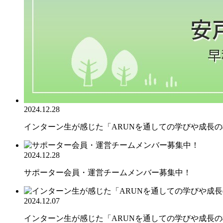
2024.12.28
インターン生が感じた「ARUNを通しての学びや成長の機
2024.12.28
サポーター会員・運営チームメンバー募集中！
2024.12.07
インターン生が感じた「ARUNを通しての学びや成長の機