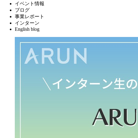
イベント情報
ブログ
事業レポート
インターン
English blog