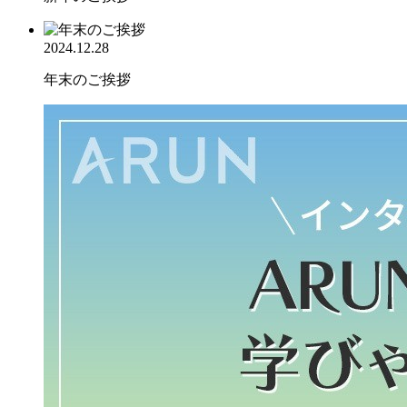
2024.12.28
年末のご挨拶