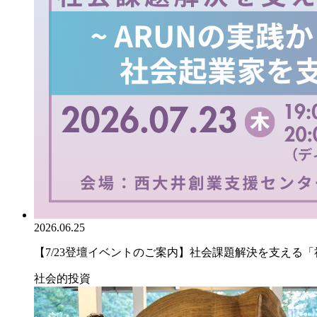
2026.06.25
【7/23登壇イベントのご案内】社会課題解決を支える「社.
社会的投資