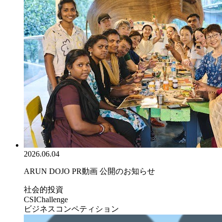
2026.06.04
ARUN DOJO PR動画 公開のお知らせ
社会的投資
CSIChallenge
ビジネスコンペティション