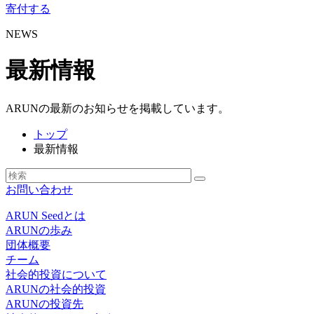
寄付する
NEWS
最新情報
ARUNの最新のお知らせを掲載しています。
トップ
最新情報
お問い合わせ
ARUN Seedとは
ARUNの歩み
団体概要
チーム
社会的投資について
ARUNの社会的投資
ARUNの投資先