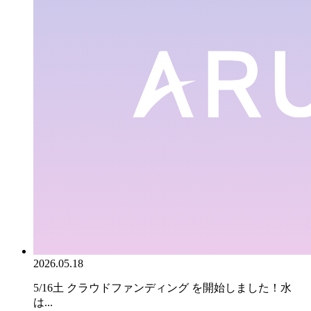
2026.05.18
5/16土 クラウドファンディング を開始しました！水
は...