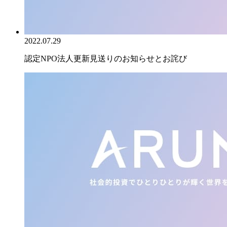
2022.07.29
認定NPO法人更新見送りのお知らせとお詫び