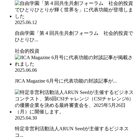
2025.06.12
自由学園「第４回共生共創フォーラム 社会的投資で
ひとりひ...
社会的投資
2025.06.06
JICA Magazine 6月号に代表功能の対談記事が...
2025.04.30
特定非営利活動法人ARUN Seedが主催するビジネス
コ...