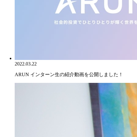
2022.03.22
ARUN インターン生の紹介動画を公開しました！