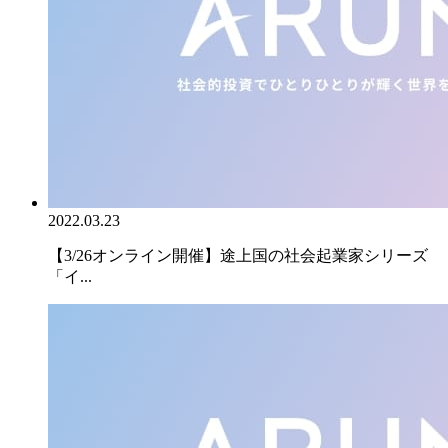
2022.03.23
【3/26オンライン開催】途上国の社会起業家シリーズ
「イ...