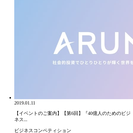
2019.01.11
【イベントのご案内】【第6回】『40億人のためのビジ
ネス...
ビジネスコンペティション