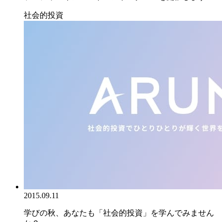
社会的投資
2015.09.11
学びの秋、あなたも「社会的投資」を学んでみません