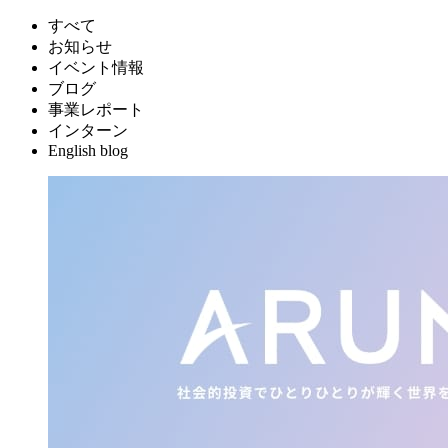
すべて
お知らせ
イベント情報
ブログ
事業レポート
インターン
English blog