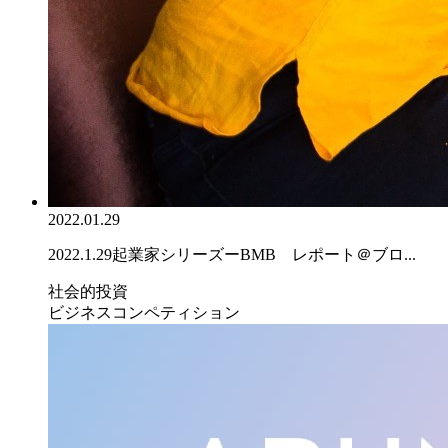
2022.01.29
2022.1.29起業家シリーズーBMB レポート＠ブロ...
社会的投資
ビジネスコンペティション