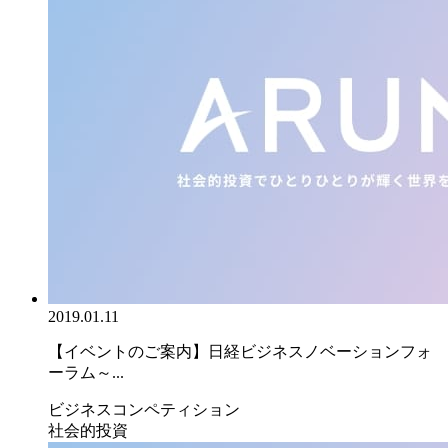
2019.01.11
【イベントのご案内】日経ビジネスノベーションフォ
ーラム～...
ビジネスコンペティション
社会的投資