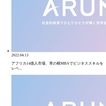
2022.04.13
アフリカ14億人市場、草の根MBAでビジネススキルを
レベ...