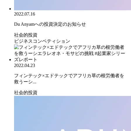
2022.07.16
Du Anyamへの投資決定のお知らせ
社会的投資
ビジネスコンペティション
2022.04.23
フィンテック×エドテックでアフリカ草の根労働者を
救うーシ...
社会的投資