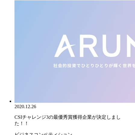
2020.12.26
CSIチャレンジ3の最優秀賞獲得企業が決定しまし
た！！
ビジネスコンペティション