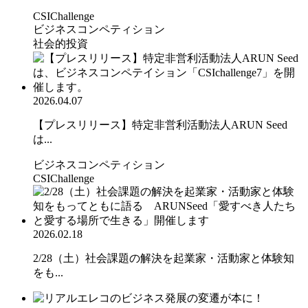
CSIChallenge
ビジネスコンペティション
社会的投資
2026.04.07
【プレスリリース】特定非営利活動法人ARUN Seed
は...
ビジネスコンペティション
CSIChallenge
2026.02.18
2/28（土）社会課題の解決を起業家・活動家と体験知
をも...