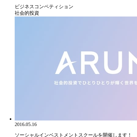
ビジネスコンペティション
社会的投資
2016.05.16
ソーシャルインベストメントスクールを開催します！