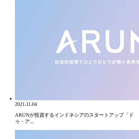
2021.11.04
ARUNが投資するインドネシアのスタートアップ「ド
ゥ・ア...