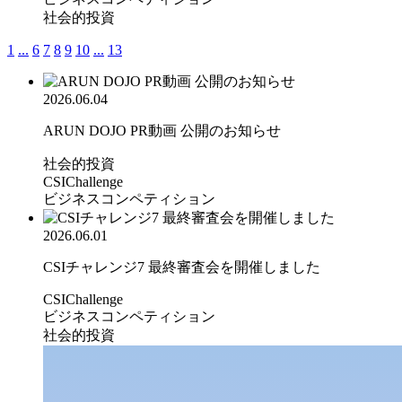
社会的投資
1
...
6
7
8
9
10
...
13
2026.06.04
ARUN DOJO PR動画 公開のお知らせ
社会的投資
CSIChallenge
ビジネスコンペティション
2026.06.01
CSIチャレンジ7 最終審査会を開催しました
CSIChallenge
ビジネスコンペティション
社会的投資