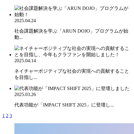
2025.04.24
社会課題解決を学ぶ「ARUN DOJO」プログラムが始
動...
2025.04.14
ネイチャーポジティブな社会の実現への貢献すること
を目指し...
2025.03.26
代表功能が「IMPACT SHIFT 2025」に登壇し...
1
2
3