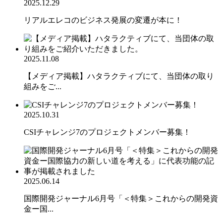
2025.12.29
リアルエレコのビジネス発展の変遷が本に！
2025.11.08
【メディア掲載】ハタラクティブにて、当団体の取り
組みをご...
2025.10.31
CSIチャレンジ7のプロジェクトメンバー募集！
2025.06.14
国際開発ジャーナル6月号「＜特集＞これからの開発資
金ー国...