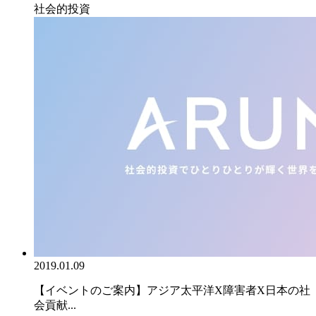
社会的投資
2019.01.09
【イベントのご案内】アジア太平洋X障害者X日本の社
会貢献...