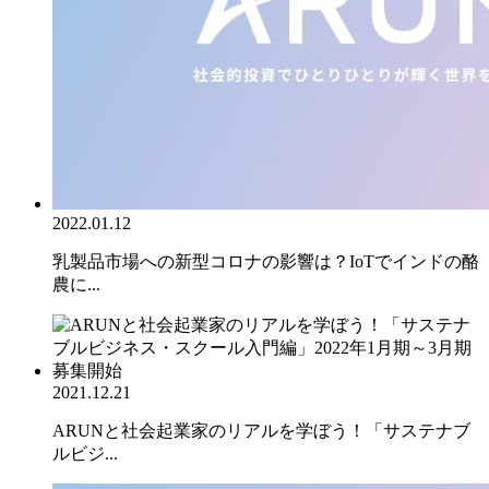
2022.01.12
乳製品市場への新型コロナの影響は？IoTでインドの酪
農に...
2021.12.21
ARUNと社会起業家のリアルを学ぼう！「サステナブ
ルビジ...