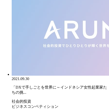
2021.09.30
「DXで手しごとを世界に～インドネシア女性起業家た
ちの挑...
社会的投資
ビジネスコンペティション