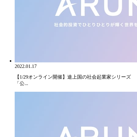
2022.01.17
【1/29オンライン開催】途上国の社会起業家シリーズ
「公...