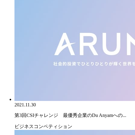
2021.11.30
第3回CSIチャレンジ 最優秀企業のDu Anyamへの...
ビジネスコンペティション