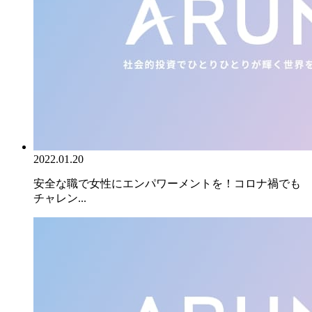
2022.01.20
安全な職で女性にエンパワーメントを！コロナ禍でも
チャレン...