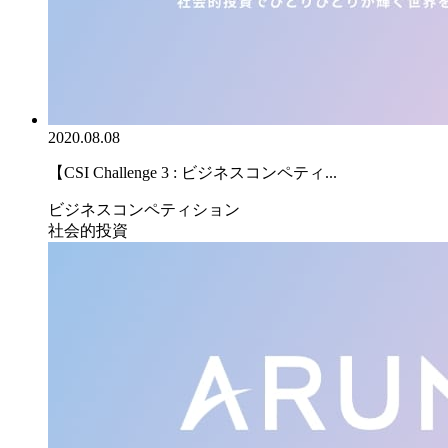
2020.08.08
【CSI Challenge 3 : ビジネスコンペティ...
ビジネスコンペティション
社会的投資