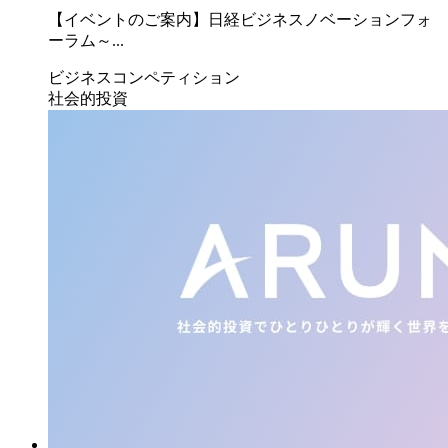
【イベントのご案内】日経ビジネスノベーションフォ
ーラム～...
ビジネスコンペティション
社会的投資