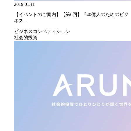
2019.01.11
【イベントのご案内】【第6回】『40億人のためのビジ
ネス...
ビジネスコンペティション
社会的投資