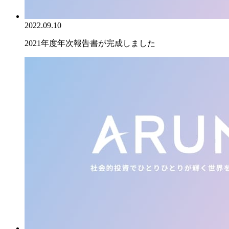
2022.09.10
2021年度年次報告書が完成しました