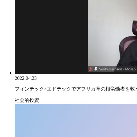
2022.04.23
フィンテック×エドテックでアフリカ草の根労働者を救うー
社会的投資