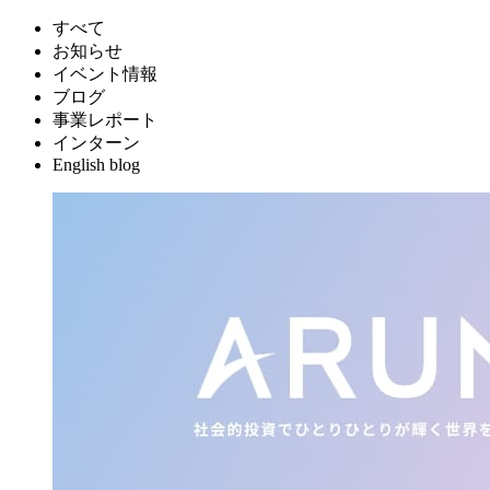
すべて
お知らせ
イベント情報
ブログ
事業レポート
インターン
English blog