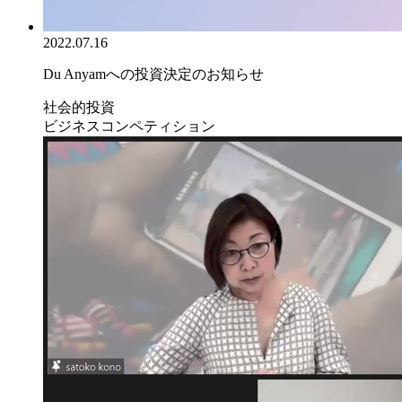
2022.07.16
Du Anyamへの投資決定のお知らせ
社会的投資
ビジネスコンペティション