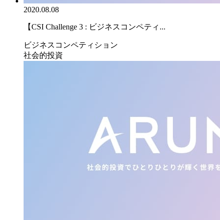
2020.08.08
【CSI Challenge 3 : ビジネスコンペティ...
ビジネスコンペティション
社会的投資