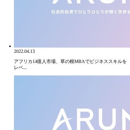
2022.04.13
アフリカ14億人市場、草の根MBAでビジネススキルを
レベ...