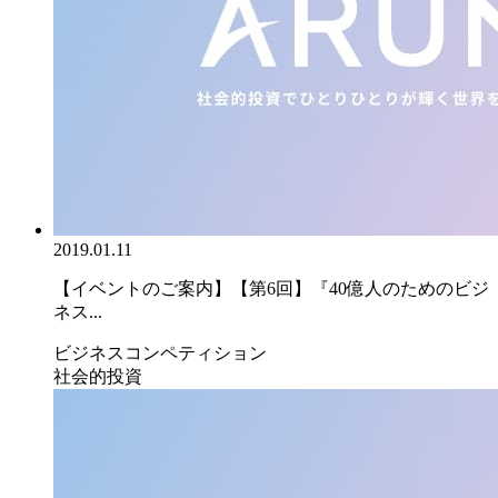
2019.01.11
【イベントのご案内】【第6回】『40億人のためのビジ
ネス...
ビジネスコンペティション
社会的投資