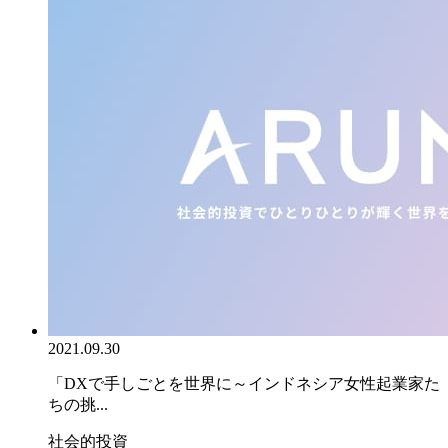
2021.09.30
「DXで手しごとを世界に～インドネシア女性起業家た
ちの挑...
社会的投資