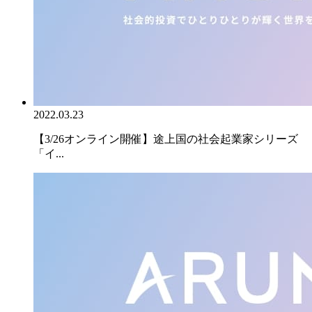
2022.03.23
【3/26オンライン開催】途上国の社会起業家シリーズ
「イ...