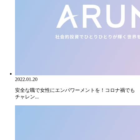
2022.01.20
安全な職で女性にエンパワーメントを！コロナ禍でも
チャレン...