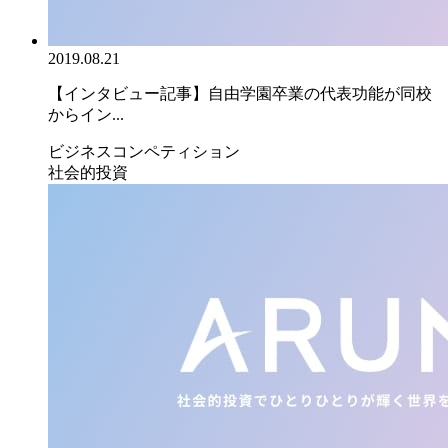
2019.08.21
【インタビュー記事】自由学園卒業の代表功能が同校
からイン...
ビジネスコンペティション
社会的投資