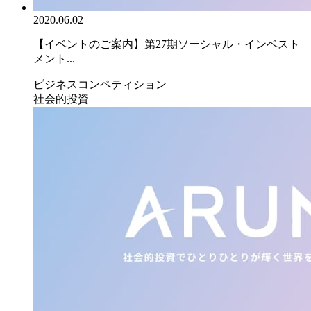
2020.06.02
【イベントのご案内】第27期ソーシャル・インベスト
メント...
ビジネスコンペティション
社会的投資