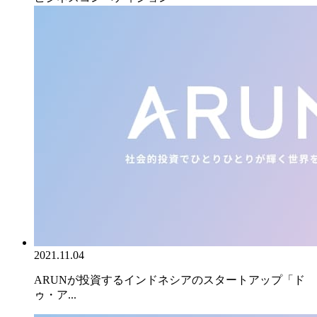
2021.11.04
ARUNが投資するインドネシアのスタートアップ「ド
ゥ・ア...