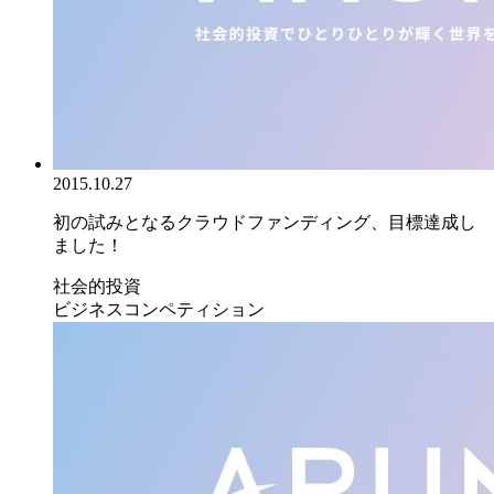
2015.10.27
初の試みとなるクラウドファンディング、目標達成し
ました！
社会的投資
ビジネスコンペティション