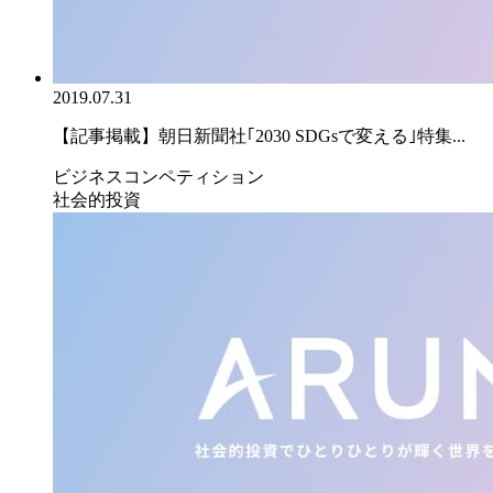
2019.07.31
【記事掲載】朝日新聞社｢2030 SDGsで変える｣特集...
ビジネスコンペティション
社会的投資