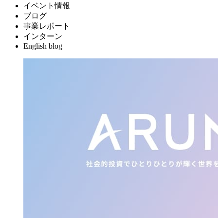
イベント情報
ブログ
事業レポート
インターン
English blog