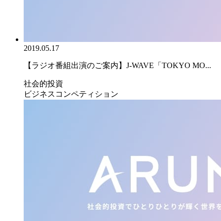
2019.05.17
【ラジオ番組出演のご案内】J-WAVE「TOKYO MO...
社会的投資
ビジネスコンペティション