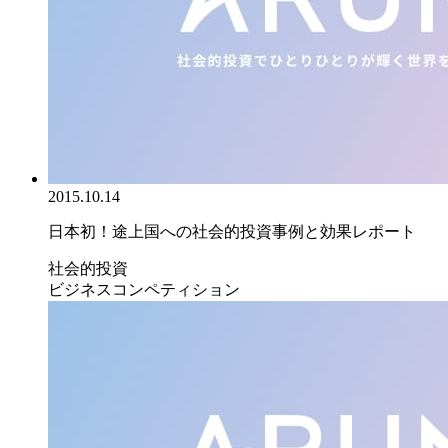
2015.10.14
日本初！途上国への社会的投資事例と効果レポート
社会的投資
ビジネスコンペティション