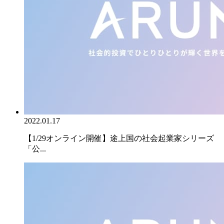
2022.01.17
【1/29オンライン開催】途上国の社会起業家シリーズ
「公...