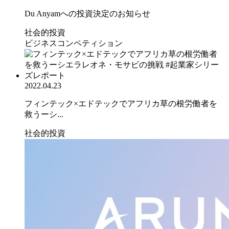
Du Anyamへの投資決定のお知らせ
社会的投資
ビジネスコンペティション
2022.04.23
フィンテック×エドテックでアフリカ草の根労働者を
救うーシ...
社会的投資