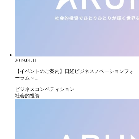
2019.01.11
【イベントのご案内】日経ビジネスノベーションフォ
ーラム～...
ビジネスコンペティション
社会的投資