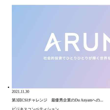
2021.11.30
第3回CSIチャレンジ 最優秀企業のDu Anyamへの...
ビジネスコンペティション