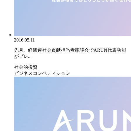
2016.05.11
先月、経団連社会貢献担当者懇談会でARUN代表功能
がプレ...
社会的投資
ビジネスコンペティション