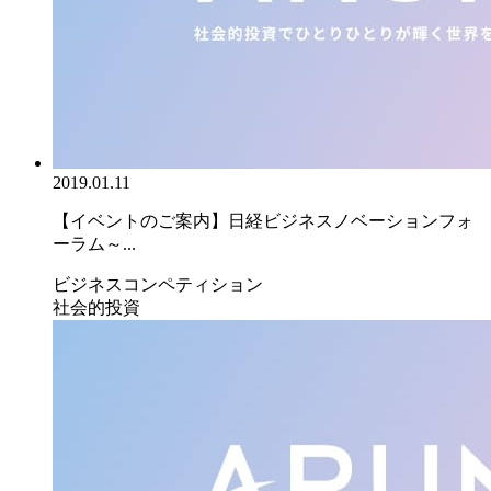
2019.01.11
【イベントのご案内】日経ビジネスノベーションフォ
ーラム～...
ビジネスコンペティション
社会的投資