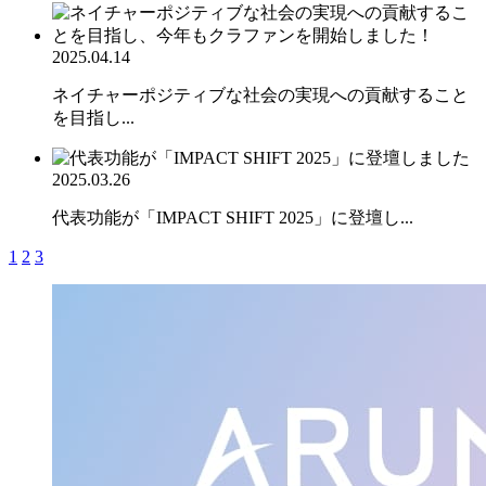
2025.04.14
ネイチャーポジティブな社会の実現への貢献すること
を目指し...
2025.03.26
代表功能が「IMPACT SHIFT 2025」に登壇し...
1
2
3