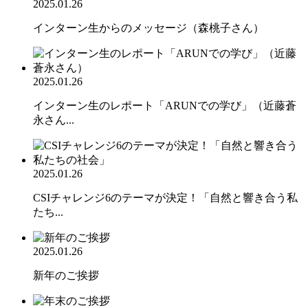
2025.01.26
インターン生からのメッセージ（森桃子さん）
2025.01.26
インターン生のレポート「ARUNでの学び」（近藤蒼
永さん...
2025.01.26
CSIチャレンジ6のテーマが決定！「自然と響き合う私
たち...
2025.01.26
新年のご挨拶