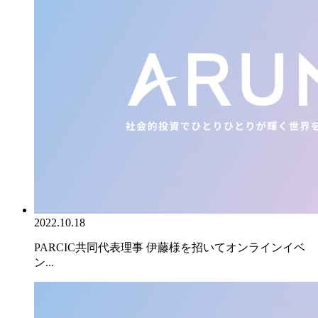
2022.10.18
PARCIC共同代表理事 伊藤様を招いてオンラインイベ
ン...