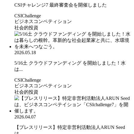
CSIチャレンジ7 最終審査会を開催しました
CSIChallenge
ビジネスコンペティション
社会的投資
2026.05.18
5/16土 クラウドファンディング を開始しました！水
は...
CSIChallenge
ビジネスコンペティション
社会的投資
2026.04.07
【プレスリリース】特定非営利活動法人ARUN Seed
は...