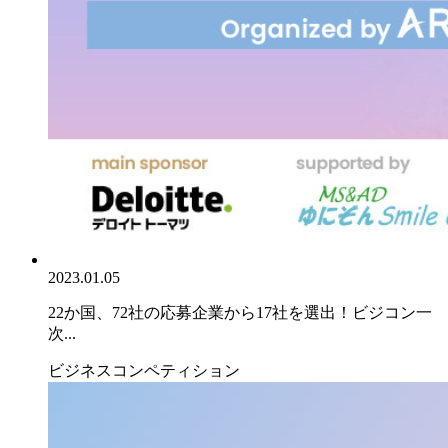
2023.01.05
22か国、72社の応募企業から17社を選出！ビジコン一
次...
ビジネスコンペティション