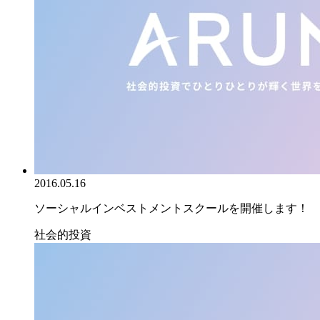
2016.05.16
ソーシャルインベストメントスクールを開催します！
社会的投資