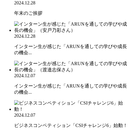
2024.12.28
年末のご挨拶
2024.12.28
インターン生が感じた「ARUNを通しての学びや成長
の機会...
2024.12.07
インターン生が感じた「ARUNを通しての学びや成長
の機会...
2024.12.07
ビジネスコンペティション「CSIチャレンジ6」始動！