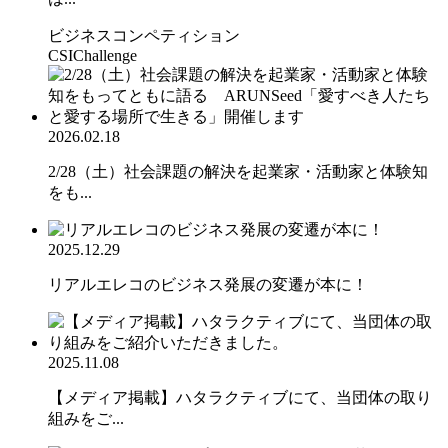
ビジネスコンペティション
CSIChallenge
2026.02.18
2/28（土）社会課題の解決を起業家・活動家と体験知
をも...
2025.12.29
リアルエレコのビジネス発展の変遷が本に！
2025.11.08
【メディア掲載】ハタラクティブにて、当団体の取り
組みをご...