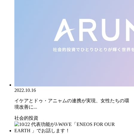
2022.10.16
イケアとドゥ・アニャムの連携が実現、女性たちの環
境改善に...
社会的投資