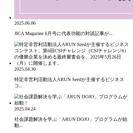
2025.06.06
JICA Magazine 6月号に代表功能の対談記事が...
2025.04.30
特定非営利活動法人ARUN Seedが主催するビジネス
コ...
2025.04.24
社会課題解決を学ぶ「ARUN DOJO」プログラムが始
動...