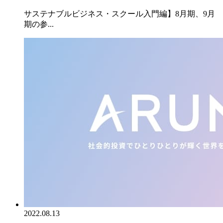
サステナブルビジネス・スクール入門編】8月期、9月
期の参...
2022.08.13