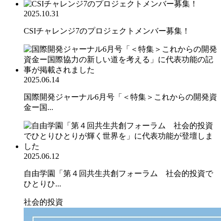
2025.10.31
CSIチャレンジ7のプロジェクトメンバー募集！
2025.06.14
国際開発ジャーナル6月号「＜特集＞これからの開発資
金ー国...
2025.06.12
自由学園「第４回共生共創フォーラム 社会的投資で
ひとりひ...
社会的投資