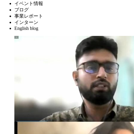
イベント情報
ブログ
事業レポート
インターン
English blog