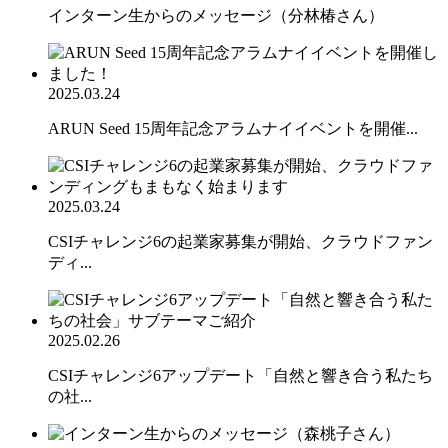
インターン生からのメッセージ（分林椿さん）
2025.03.24
ARUN Seed 15周年記念アラムナイイベントを開催...
2025.03.24
CSIチャレンジ6の起業家募集が開始、クラウドファン
ディ...
2025.02.26
CSIチャレンジ6アップデート「自然と響き合う私たち
の社...