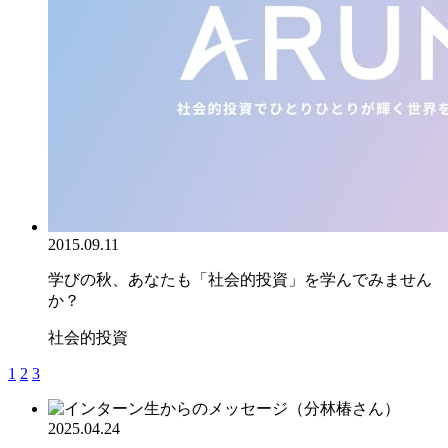
2015.09.11
学びの秋、あなたも「社会的投資」を学んでみません
か？
社会的投資
1
2
3
2025.04.24