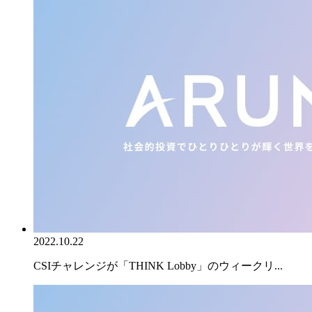
2022.10.22
CSIチャレンジが「THINK Lobby」のウィークリ...