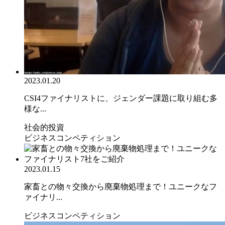
2023.01.20
CSI4ファイナリストに、ジェンダー課題に取り組む多
様な...
社会的投資
ビジネスコンペティション
2023.01.15
家畜との物々交換から廃棄物処理まで！ユニークなフ
ァイナリ...
ビジネスコンペティション