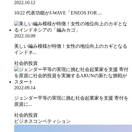
2022.10.12
10/22 代表功能がJ-WAVE「ENEOS FOR ...
2022.10.09
美しい編み模様が特徴！女性の地位向上のカギとなる
インドネ...
社会的投資
2022.09.14
ジェンダー平等の実現に挑む社会起業家を支援 寄付を
原資に...
社会的投資
ビジネスコンペティション