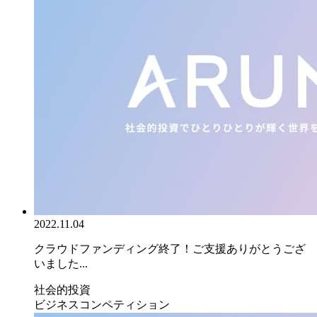
2022.11.04
クラウドファンディング終了！ご支援ありがとうござ
いました...
社会的投資
ビジネスコンペティション