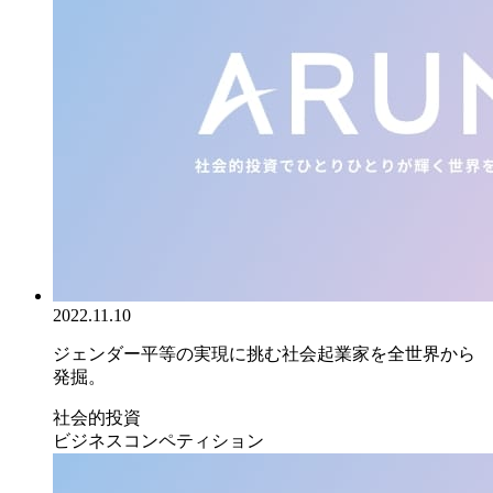
2022.11.10
ジェンダー平等の実現に挑む社会起業家を全世界から
発掘。
社会的投資
ビジネスコンペティション