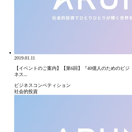
2019.01.11
【イベントのご案内】【第6回】『40億人のためのビジ
ネス...
ビジネスコンペティション
社会的投資