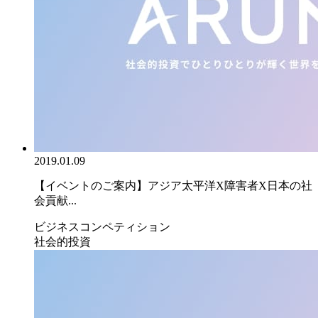
2019.01.09
【イベントのご案内】アジア太平洋X障害者X日本の社
会貢献...
ビジネスコンペティション
社会的投資