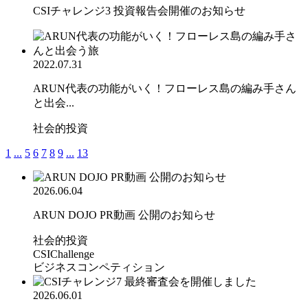
CSIチャレンジ3 投資報告会開催のお知らせ
2022.07.31
ARUN代表の功能がいく！フローレス島の編み手さん
と出会...
社会的投資
1
...
5
6
7
8
9
...
13
2026.06.04
ARUN DOJO PR動画 公開のお知らせ
社会的投資
CSIChallenge
ビジネスコンペティション
2026.06.01