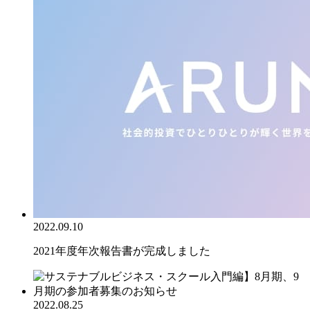
2022.09.10
2021年度年次報告書が完成しました
2022.08.25