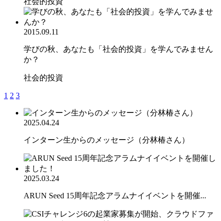
社会的投資
2015.09.11
学びの秋、あなたも「社会的投資」を学んでみません
か？
社会的投資
1
2
3
2025.04.24
インターン生からのメッセージ（分林椿さん）
2025.03.24
ARUN Seed 15周年記念アラムナイイベントを開催...