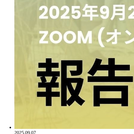
2025.09.07