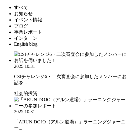
すべて
お知らせ
イベント情報
ブログ
事業レポート
インターン
English blog
2025.10.31
CSIチャレンジ6・二次審査会に参加したメンバーにお
話を...
社会的投資
2025.10.31
「ARUN DOJO（アルン道場）」ラーニングジャーニ
ー...