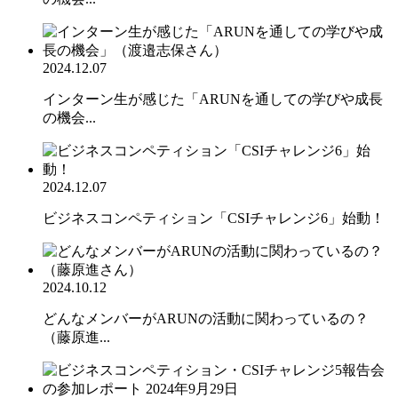
2024.12.07
インターン生が感じた「ARUNを通しての学びや成長
の機会...
2024.12.07
ビジネスコンペティション「CSIチャレンジ6」始動！
2024.10.12
どんなメンバーがARUNの活動に関わっているの？
（藤原進...