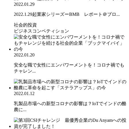
2022.01.29
2022.1.29起業家シリーズーBMB レポート＠ブロ...
社会的投資
ビジネスコンペティション
2022.01.20
安全な職で女性にエンパワーメントを！コロナ禍でも
チャレン...
2022.01.12
乳製品市場への新型コロナの影響は？IoTでインドの酪
農に...