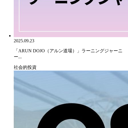
2025.09.23
「ARUN DOJO（アルン道場）」ラーニングジャーニ
ー...
社会的投資