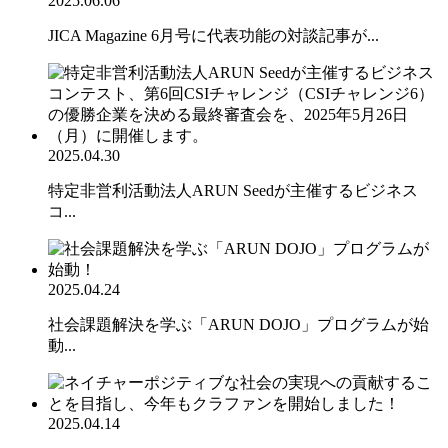
2025.06.06
JICA Magazine 6月号に代表功能の対談記事が...
2025.04.30
特定非営利活動法人ARUN Seedが主催するビジネス
コ...
2025.04.24
社会課題解決を学ぶ「ARUN DOJO」プログラムが始
動...
2025.04.14