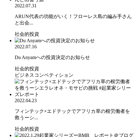
2022.07.31
ARUN代表の功能がいく！フローレス島の編み手さん
と出会...
社会的投資
2022.07.16
Du Anyamへの投資決定のお知らせ
社会的投資
ビジネスコンペティション
2022.04.23
フィンテック×エドテックでアフリカ草の根労働者を
救うーシ...
社会的投資