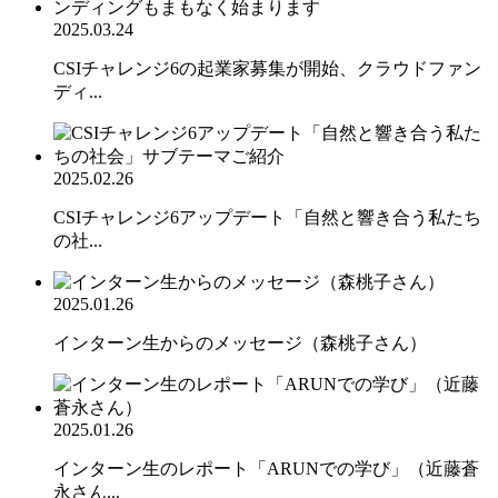
2025.03.24
CSIチャレンジ6の起業家募集が開始、クラウドファン
ディ...
2025.02.26
CSIチャレンジ6アップデート「自然と響き合う私たち
の社...
2025.01.26
インターン生からのメッセージ（森桃子さん）
2025.01.26
インターン生のレポート「ARUNでの学び」（近藤蒼
永さん...