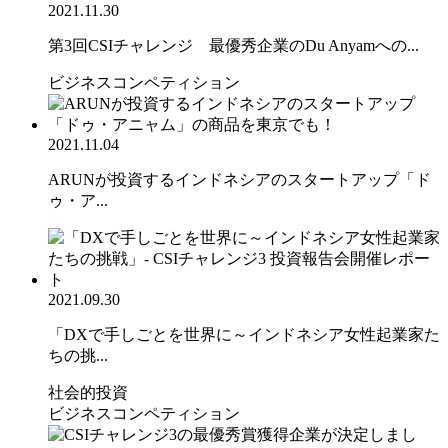
2021.11.30
第3回CSIチャレンジ 最優秀企業のDu Anyamへの...
ビジネスコンペティション
2021.11.04
ARUNが投資するインドネシアのスタートアップ「ド
ゥ・ア...
2021.09.30
「DXで手しごとを世界に～インドネシア女性起業家た
ちの挑...
社会的投資
ビジネスコンペティション