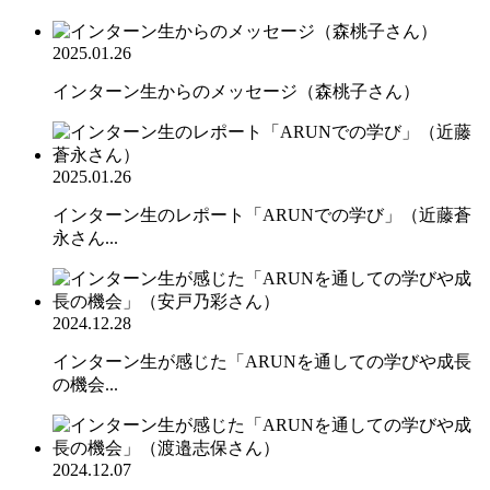
2025.01.26
インターン生からのメッセージ（森桃子さん）
2025.01.26
インターン生のレポート「ARUNでの学び」（近藤蒼
永さん...
2024.12.28
インターン生が感じた「ARUNを通しての学びや成長
の機会...
2024.12.07