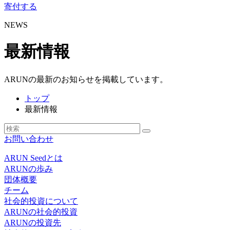
寄付する
NEWS
最新情報
ARUNの最新のお知らせを掲載しています。
トップ
最新情報
お問い合わせ
ARUN Seedとは
ARUNの歩み
団体概要
チーム
社会的投資について
ARUNの社会的投資
ARUNの投資先