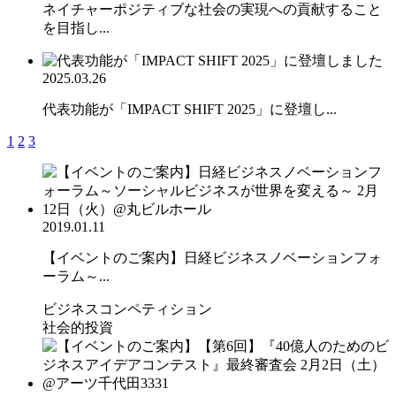
ネイチャーポジティブな社会の実現への貢献すること
を目指し...
2025.03.26
代表功能が「IMPACT SHIFT 2025」に登壇し...
1
2
3
2019.01.11
【イベントのご案内】日経ビジネスノベーションフォ
ーラム～...
ビジネスコンペティション
社会的投資