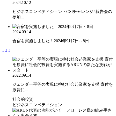
2024.10.12
ビジネスコンペティション・CSIチャレンジ5報告会の
参加...
2024.09.14
合宿を実施しました！2024年9月7日～8日
1
2
3
2022.09.14
ジェンダー平等の実現に挑む社会起業家を支援 寄付を
原資に...
社会的投資
ビジネスコンペティション