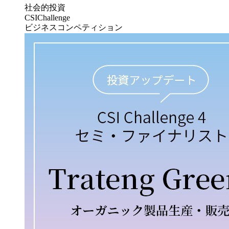
社会的投資
CSIChallenge
ビジネスコンペティション