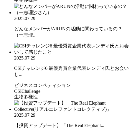
生物多様性
2025.07.29
どんなメンバーがARUNの活動に関わっているの？
（一志理...
2025.07.29
CSIチャレンジ6 最優秀賞企業代表レンディ氏とお会い
し...
ビジネスコンペティション
CSIChallenge
生物多様性
2025.07.29
【投資アップデート】「The Real Elephant...