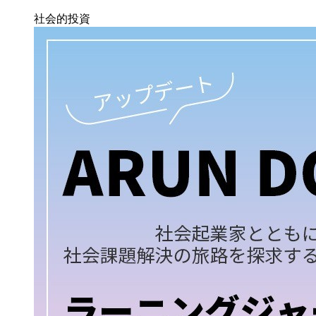
社会的投資