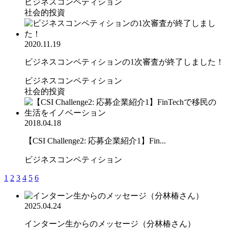
ビジネスコンペティション
社会的投資
2020.11.19
ビジネスコンペティションの1次審査が終了しました！
ビジネスコンペティション
社会的投資
2018.04.18
【CSI Challenge2: 応募企業紹介1】Fin...
ビジネスコンペティション
1
2
3
4
5
6
2025.04.24
インターン生からのメッセージ（分林椿さん）