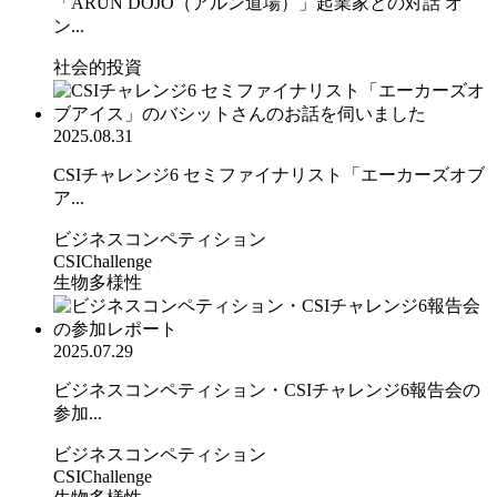
「ARUN DOJO（アルン道場）」起業家との対話 オ
ン...
社会的投資
2025.08.31
CSIチャレンジ6 セミファイナリスト「エーカーズオブ
ア...
ビジネスコンペティション
CSIChallenge
生物多様性
2025.07.29
ビジネスコンペティション・CSIチャレンジ6報告会の
参加...
ビジネスコンペティション
CSIChallenge