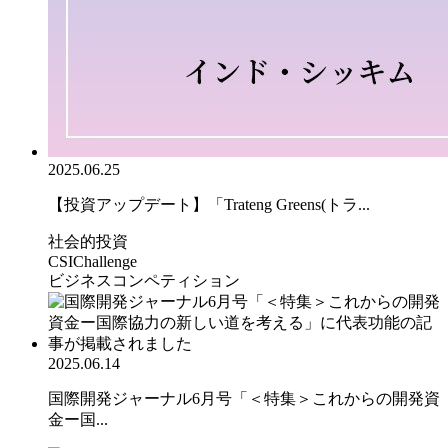
2025.06.25
【投資アップデート】「Trateng Greens(トラ...
社会的投資
CSIChallenge
ビジネスコンペティション
2025.06.14
国際開発ジャーナル6月号「＜特集＞これからの開発資
金ー国...