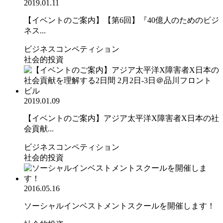
2019.01.11
【イベントのご案内】【第6回】『40億人のためのビジ
ネス...
ビジネスコンペティション
社会的投資
2019.01.09
【イベントのご案内】アジア太平洋X障害者X日本の社
会貢献...
ビジネスコンペティション
社会的投資
2016.05.16
ソーシャルインベストメントスクールを開催します！