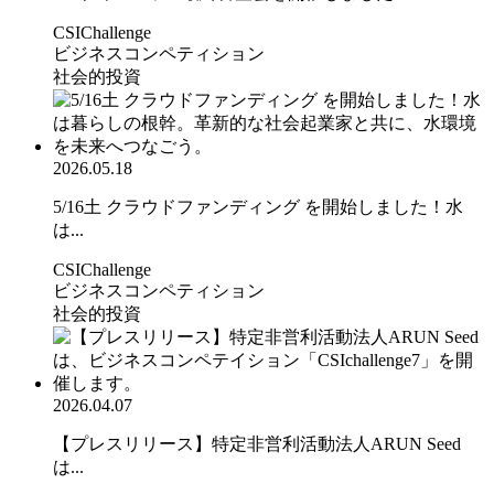
CSIChallenge
ビジネスコンペティション
社会的投資
2026.05.18
5/16土 クラウドファンディング を開始しました！水
は...
CSIChallenge
ビジネスコンペティション
社会的投資
2026.04.07
【プレスリリース】特定非営利活動法人ARUN Seed
は...