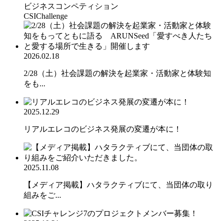
ビジネスコンペティション
CSIChallenge
2026.02.18
2/28（土）社会課題の解決を起業家・活動家と体験知
をも...
2025.12.29
リアルエレコのビジネス発展の変遷が本に！
2025.11.08
【メディア掲載】ハタラクティブにて、当団体の取り
組みをご...