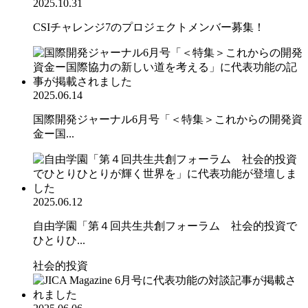
2025.10.31
CSIチャレンジ7のプロジェクトメンバー募集！
2025.06.14
国際開発ジャーナル6月号「＜特集＞これからの開発資
金ー国...
2025.06.12
自由学園「第４回共生共創フォーラム 社会的投資で
ひとりひ...
社会的投資