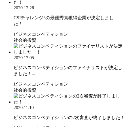
2020.12.26
CSIチャレンジ3の最優秀賞獲得企業が決定しまし
た！！
ビジネスコンペティション
社会的投資
2020.12.05
ビジネスコンペティションのファイナリストが決定し
ました！...
ビジネスコンペティション
社会的投資
2020.11.19
ビジネスコンペティションの2次審査が終了しました！