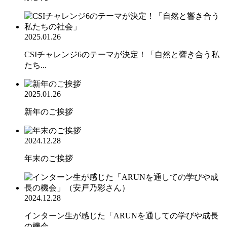
2025.01.26
CSIチャレンジ6のテーマが決定！「自然と響き合う私
たち...
2025.01.26
新年のご挨拶
2024.12.28
年末のご挨拶
2024.12.28
インターン生が感じた「ARUNを通しての学びや成長
の機会...