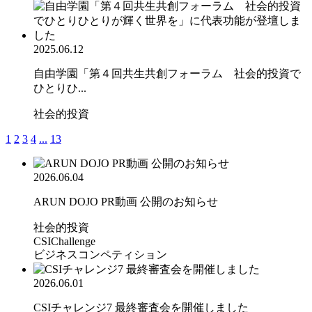
2025.06.12
自由学園「第４回共生共創フォーラム 社会的投資で
ひとりひ...
社会的投資
1
2
3
4
...
13
2026.06.04
ARUN DOJO PR動画 公開のお知らせ
社会的投資
CSIChallenge
ビジネスコンペティション
2026.06.01
CSIチャレンジ7 最終審査会を開催しました