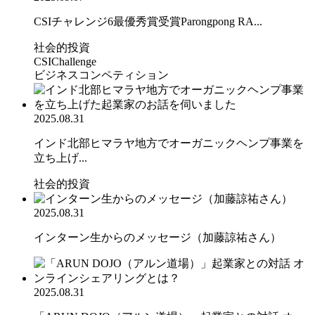
CSIチャレンジ6最優秀賞受賞Parongpong RA...
社会的投資
CSIChallenge
ビジネスコンペティション
2025.08.31
インド北部ヒマラヤ地方でオーガニックヘンプ事業を
立ち上げ...
社会的投資
2025.08.31
インターン生からのメッセージ（加藤諒祐さん）
2025.08.31