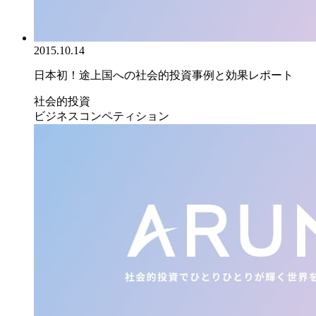
2015.10.14
日本初！途上国への社会的投資事例と効果レポート
社会的投資
ビジネスコンペティション