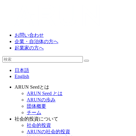
お問い合わせ
企業・自治体の方へ
起業家の方へ
日本語
English
ARUN Seedとは
ARUN Seed とは
ARUNの歩み
団体概要
チーム
社会的投資について
社会的投資
ARUNの社会的投資