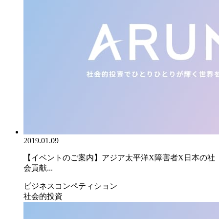
2019.01.09
【イベントのご案内】アジア太平洋X障害者X日本の社
会貢献...
ビジネスコンペティション
社会的投資