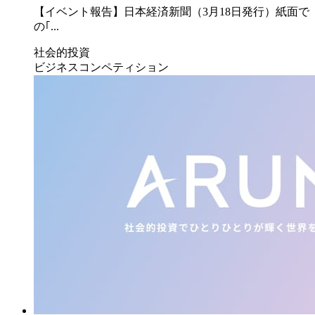
【イベント報告】日本経済新聞（3月18日発行）紙面で
の｢...
社会的投資
ビジネスコンペティション