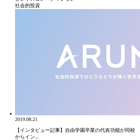
社会的投資
2019.08.21
【インタビュー記事】自由学園卒業の代表功能が同校
からイン...