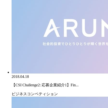
2018.04.18
【CSI Challenge2: 応募企業紹介1】Fin...
ビジネスコンペティション