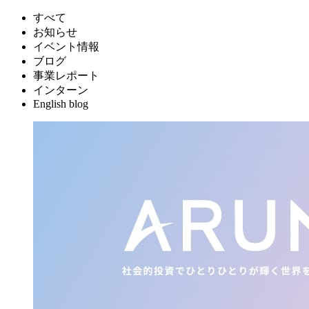
すべて
お知らせ
イベント情報
ブログ
事業レポート
インターン
English blog