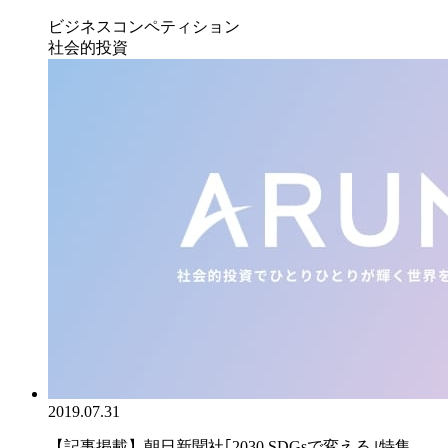
ビジネスコンペティション
社会的投資
2019.07.31
【記事掲載】朝日新聞社｢2030 SDGsで変える｣特集...