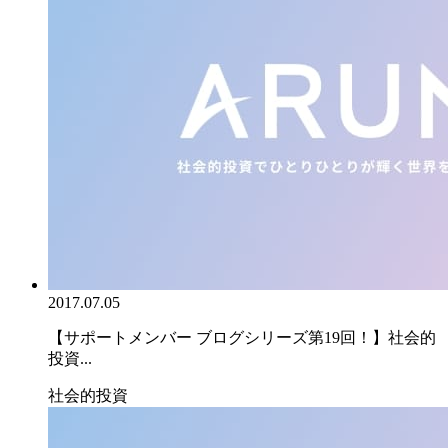
2017.07.05
【サポートメンバー ブログシリーズ第19回！】社会的
投資...
社会的投資