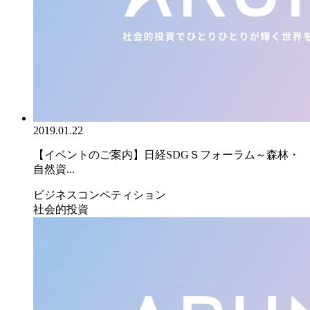
2019.01.22
【イベントのご案内】日経SDGＳフォーラム～森林・
自然資...
ビジネスコンペティション
社会的投資