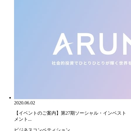
2020.06.02
【イベントのご案内】第27期ソーシャル・インベスト
メント...
ビジネスコンペティション