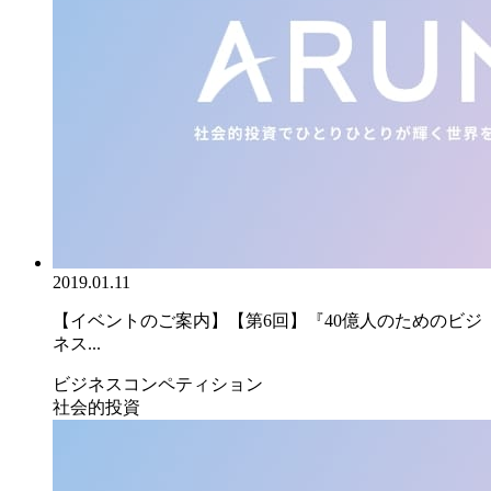
2019.01.11
【イベントのご案内】【第6回】『40億人のためのビジ
ネス...
ビジネスコンペティション
社会的投資