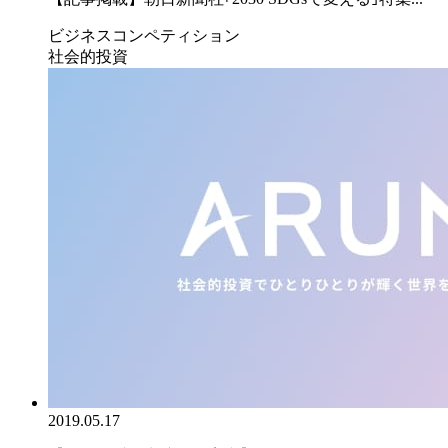
ビジネスコンペティション
社会的投資
2019.05.17