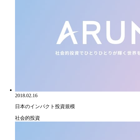
2018.02.16
日本のインパクト投資規模
社会的投資