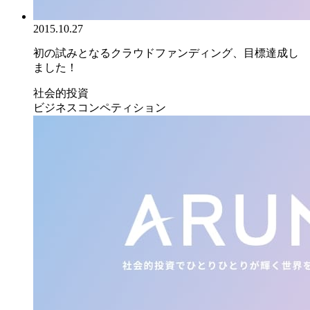
2015.10.27
初の試みとなるクラウドファンディング、目標達成し
ました！
社会的投資
ビジネスコンペティション