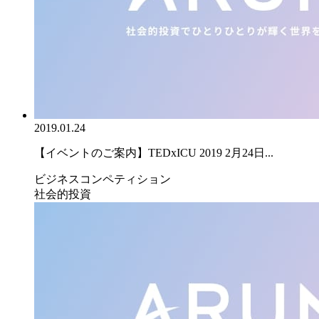
2019.01.24
【イベントのご案内】TEDxICU 2019 2月24日...
ビジネスコンペティション
社会的投資