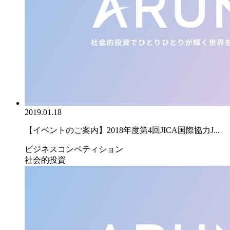
2019.01.18
【イベントのご案内】2018年度第4回JICA国際協力J...
ビジネスコンペティション
社会的投資