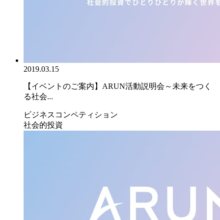
2019.03.15
【イベントのご案内】ARUN活動説明会～未来をつく
る社会...
ビジネスコンペティション
社会的投資