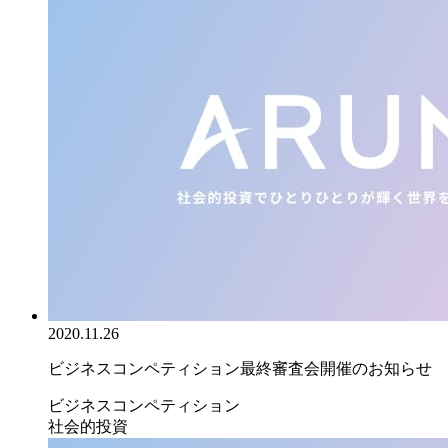
2020.11.26
ビジネスコンペティション最終審査会開催のお知らせ
ビジネスコンペティション
社会的投資