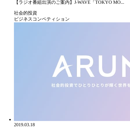
【ラジオ番組出演のご案内】J-WAVE「TOKYO MO...
社会的投資
ビジネスコンペティション
2019.03.18