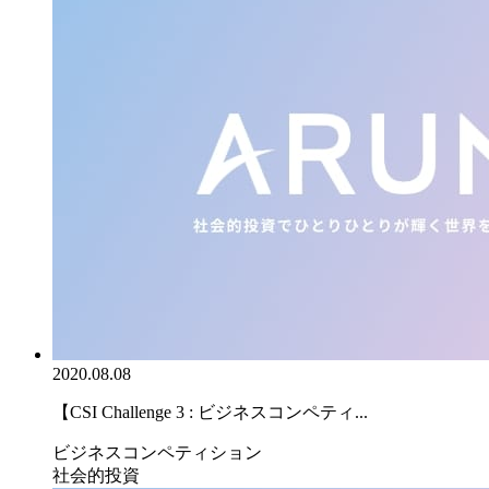
2020.08.08
【CSI Challenge 3 : ビジネスコンペティ...
ビジネスコンペティション
社会的投資