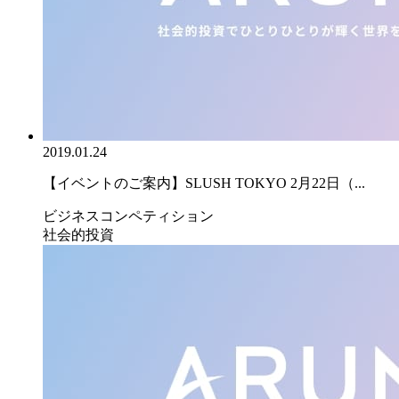
2019.01.24
【イベントのご案内】SLUSH TOKYO 2月22日（...
ビジネスコンペティション
社会的投資