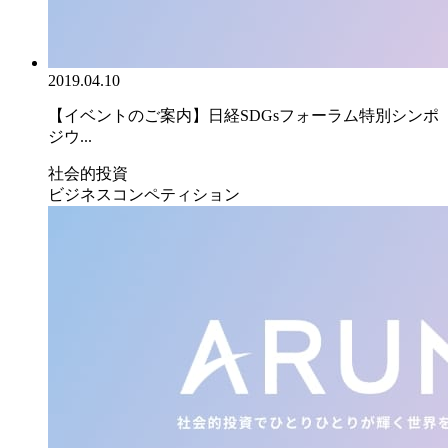
2019.04.10
【イベントのご案内】日経SDGsフォーラム特別シンポ
ジウ...
社会的投資
ビジネスコンペティション