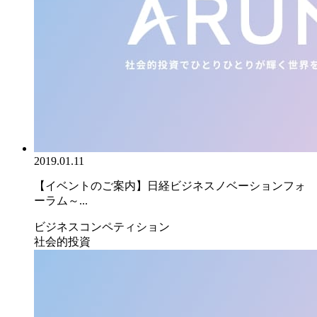
2019.01.11
【イベントのご案内】日経ビジネスノベーションフォ
ーラム～...
ビジネスコンペティション
社会的投資