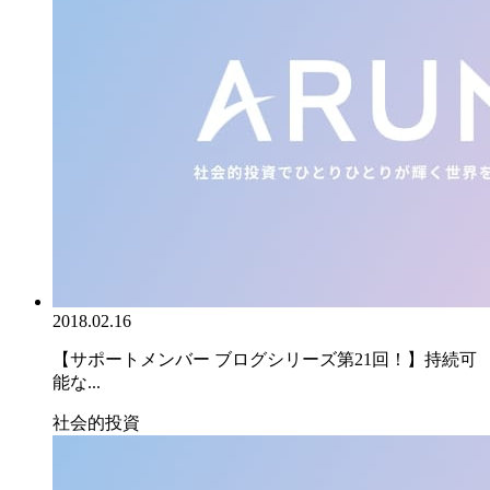
2018.02.16
【サポートメンバー ブログシリーズ第21回！】持続可
能な...
社会的投資