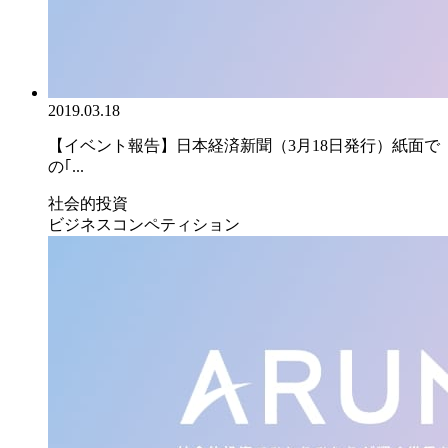
2019.03.18
【イベント報告】日本経済新聞（3月18日発行）紙面で
の｢...
社会的投資
ビジネスコンペティション