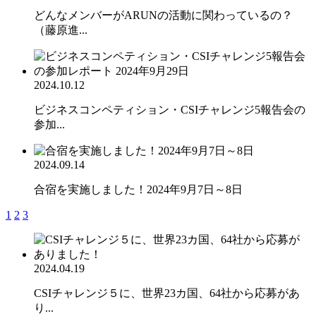
どんなメンバーがARUNの活動に関わっているの？
（藤原進...
2024.10.12
ビジネスコンペティション・CSIチャレンジ5報告会の
参加...
2024.09.14
合宿を実施しました！2024年9月7日～8日
1
2
3
2024.04.19
CSIチャレンジ５に、世界23カ国、64社から応募があ
り...