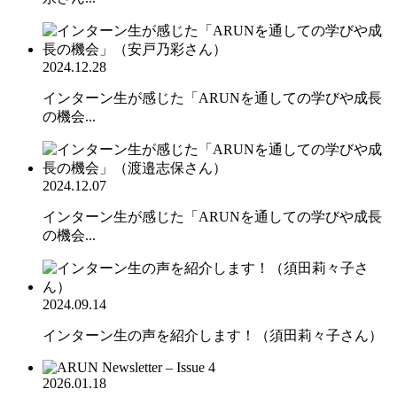
2024.12.28
インターン生が感じた「ARUNを通しての学びや成長
の機会...
2024.12.07
インターン生が感じた「ARUNを通しての学びや成長
の機会...
2024.09.14
インターン生の声を紹介します！（須田莉々子さん）
2026.01.18