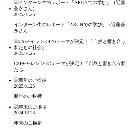
2025.01.26
インターン生のレポート「ARUNでの学び」（近藤蒼
永さん...
2025.01.26
CSIチャレンジ6のテーマが決定！「自然と響き合う私
たち...
2025.01.26
新年のご挨拶
2024.12.28
年末のご挨拶