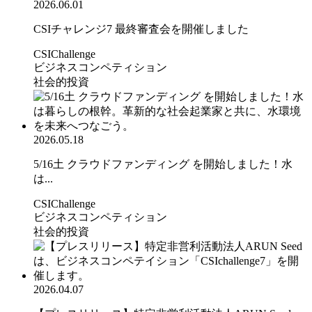
2026.06.01
CSIチャレンジ7 最終審査会を開催しました
CSIChallenge
ビジネスコンペティション
社会的投資
2026.05.18
5/16土 クラウドファンディング を開始しました！水
は...
CSIChallenge
ビジネスコンペティション
社会的投資
2026.04.07