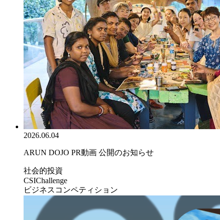
2026.06.04
ARUN DOJO PR動画 公開のお知らせ
社会的投資
CSIChallenge
ビジネスコンペティション