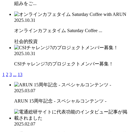
組みをご...
2025.10.31
オンラインカフェタイム Saturday Coffee ...
社会的投資
2025.10.31
CSIチャレンジ7のプロジェクトメンバー募集！
1
2
3
...
13
2025.03.07
ARUN 15周年記念 - スペシャルコンテンツ -
2025.02.07