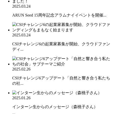
2025.03.24
ARUN Seed 15周年記念アラムナイイベントを開催...
2025.03.24
CSIチャレンジ6の起業家募集が開始、クラウドファン
ディ...
2025.02.26
CSIチャレンジ6アップデート「自然と響き合う私たち
の社...
2025.01.26
インターン生からのメッセージ（森桃子さん）