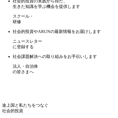
社会的投資の実践から得た、
生きた知識を学ぶ機会を提供します
スクール・
研修
社会的投資やARUNの最新情報をお届けします
ニュースレター
に登録する
社会課題解決への取り組みをお手伝いします
法人・自治体
の皆さまへ
途上国と私たちをつなぐ
社会的投資