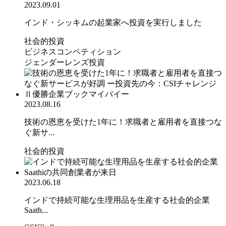
2023.09.01
インド・シッキムの起業家へ投資を実行しました
社会的投資
ビジネスコンペティション
ジェンダーレンズ投資
2023.08.16
技術の恩恵を受けた1年に！求職者と雇用者を直接つな
ぐ新サ...
社会的投資
2023.06.18
インドで持続可能な生理用品を生産する社会的企業
Saath...