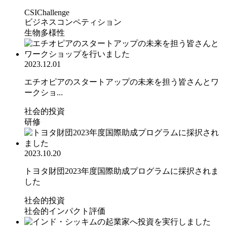
CSIChallenge
ビジネスコンペティション
生物多様性
2023.12.01
エチオピアのスタートアップの未来を担う皆さんとワ
ークショ...
社会的投資
研修
2023.10.20
トヨタ財団2023年度国際助成プログラムに採択されま
した
社会的投資
社会的インパクト評価