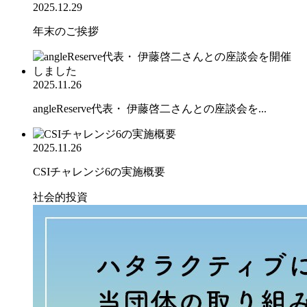
2025.12.29
年末のご挨拶
2025.11.26
angleReserve代表・ 伊藤啓二さんとの座談会を...
2025.11.26
CSIチャレンジ6の実施概要
社会的投資