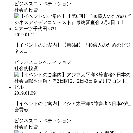
ビジネスコンペティション
社会的投資
2019.01.11
【イベントのご案内】【第6回】『40億人のためのビジ
ネス...
ビジネスコンペティション
社会的投資
2019.01.09
【イベントのご案内】アジア太平洋X障害者X日本の社
会貢献...
ビジネスコンペティション
社会的投資