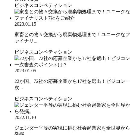
ビジネスコンペティション
2023.01.15
家畜との物々交換から廃棄物処理まで！ユニークなフ
ァイナリ...
ビジネスコンペティション
2023.01.05
22か国、72社の応募企業から17社を選出！ビジコン一
次...
ビジネスコンペティション
2022.11.10
ジェンダー平等の実現に挑む社会起業家を全世界から
発掘。