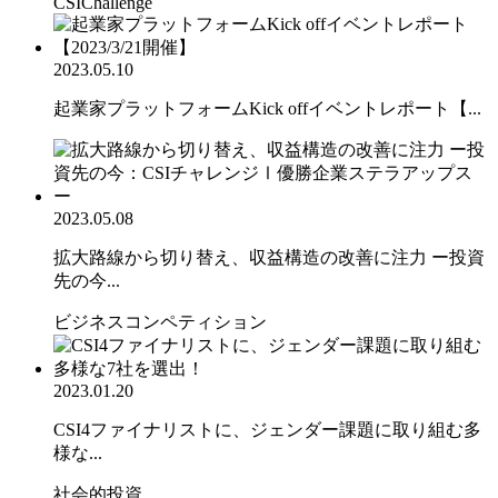
CSIChallenge
2023.05.10
起業家プラットフォームKick offイベントレポート【...
2023.05.08
拡大路線から切り替え、収益構造の改善に注力 ー投資
先の今...
ビジネスコンペティション
2023.01.20
CSI4ファイナリストに、ジェンダー課題に取り組む多
様な...
社会的投資