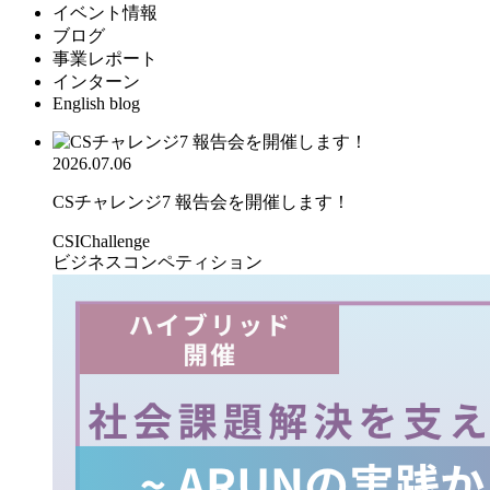
イベント情報
ブログ
事業レポート
インターン
English blog
2026.07.06
CSチャレンジ7 報告会を開催します！
CSIChallenge
ビジネスコンペティション