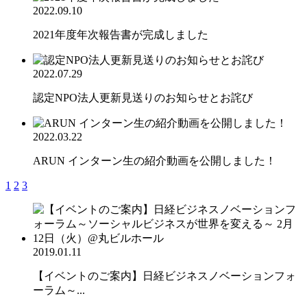
2022.09.10
2021年度年次報告書が完成しました
2022.07.29
認定NPO法人更新見送りのお知らせとお詫び
2022.03.22
ARUN インターン生の紹介動画を公開しました！
1
2
3
2019.01.11
【イベントのご案内】日経ビジネスノベーションフォ
ーラム～...