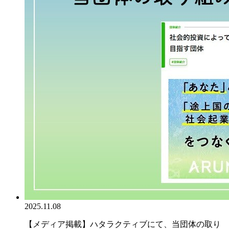
2025.11.08
【メディア掲載】ハタラクティブにて、当団体の取り