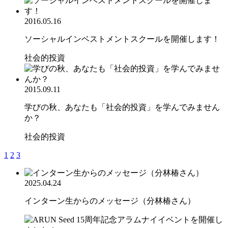
2016.05.16
ソーシャルインベストメントスクールを開催します！
社会的投資
2015.09.11
学びの秋、あなたも「社会的投資」を学んでみません
か？
社会的投資
1
2
3
2025.04.24
インターン生からのメッセージ（分林椿さん）