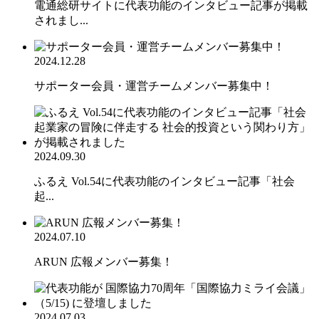
電通総研サイトに代表功能のインタビュー記事が掲載
されまし...
2024.12.28
サポーター会員・運営チームメンバー募集中！
2024.09.30
ふるえ Vol.54に代表功能のインタビュー記事「社会
起...
2024.07.10
ARUN 広報メンバー募集！
2024.07.03