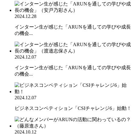
2024.12.28
インターン生が感じた「ARUNを通しての学びや成長
の機会...
2024.12.07
インターン生が感じた「ARUNを通しての学びや成長
の機会...
2024.12.07
ビジネスコンペティション「CSIチャレンジ6」始動！
2024.10.12