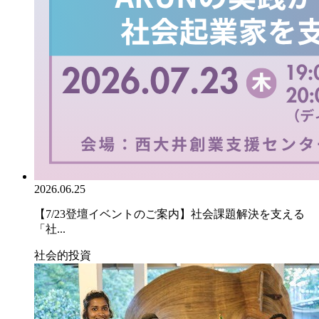
2026.06.25
【7/23登壇イベントのご案内】社会課題解決を支える
「社...
社会的投資