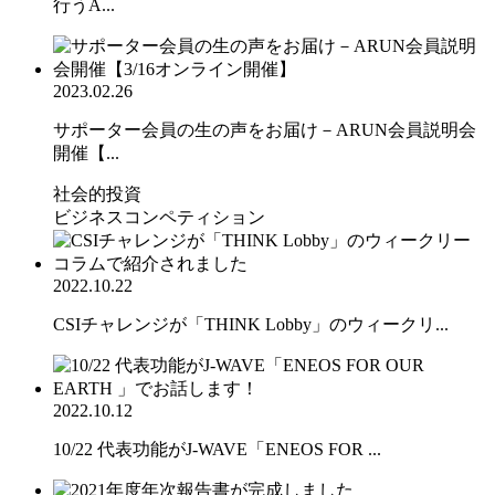
行うA...
2023.02.26
サポーター会員の生の声をお届け－ARUN会員説明会
開催【...
社会的投資
ビジネスコンペティション
2022.10.22
CSIチャレンジが「THINK Lobby」のウィークリ...
2022.10.12
10/22 代表功能がJ-WAVE「ENEOS FOR ...