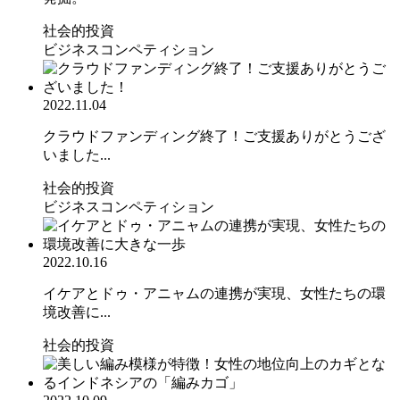
社会的投資
ビジネスコンペティション
2022.11.04
クラウドファンディング終了！ご支援ありがとうござ
いました...
社会的投資
ビジネスコンペティション
2022.10.16
イケアとドゥ・アニャムの連携が実現、女性たちの環
境改善に...
社会的投資