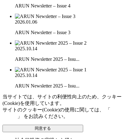
ARUN Newsletter – Issue 4
2026.01.06
ARUN Newsletter – Issue 3
2025.10.14
ARUN Newsletter 2025 – Issu...
2025.10.14
ARUN Newsletter 2025 – Issu...
当サイトでは、サイトの利便性向上のため、クッキー
(Cookie)を使用しています。
サイトのクッキー(Cookie)の使用に関しては、 「
個人情報保
護方針
」 をお読みください。
同意する