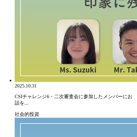
2025.10.31
CSIチャレンジ6・二次審査会に参加したメンバーにお
話を...
社会的投資