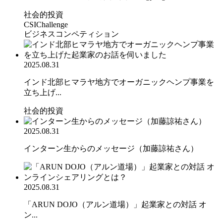
社会的投資
CSIChallenge
ビジネスコンペティション
2025.08.31
インド北部ヒマラヤ地方でオーガニックヘンプ事業を
立ち上げ...
社会的投資
2025.08.31
インターン生からのメッセージ（加藤諒祐さん）
2025.08.31
「ARUN DOJO（アルン道場）」起業家との対話 オ
ン...