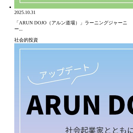
2025.10.31
「ARUN DOJO（アルン道場）」ラーニングジャーニ
ー...
社会的投資