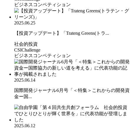
ビジネスコンペティション
2025.06.25
【投資アップデート】「Trateng Greens(トラ...
社会的投資
CSIChallenge
ビジネスコンペティション
2025.06.14
国際開発ジャーナル6月号「＜特集＞これからの開発資
金ー国...
2025.06.12