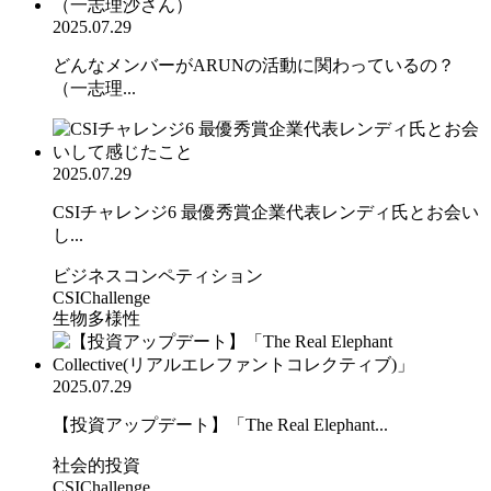
2025.07.29
どんなメンバーがARUNの活動に関わっているの？
（一志理...
2025.07.29
CSIチャレンジ6 最優秀賞企業代表レンディ氏とお会い
し...
ビジネスコンペティション
CSIChallenge
生物多様性
2025.07.29
【投資アップデート】「The Real Elephant...
社会的投資
CSIChallenge