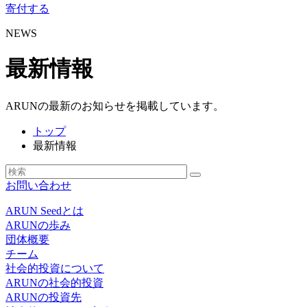
寄付する
NEWS
最新情報
ARUNの最新のお知らせを掲載しています。
トップ
最新情報
お問い合わせ
ARUN Seedとは
ARUNの歩み
団体概要
チーム
社会的投資について
ARUNの社会的投資
ARUNの投資先