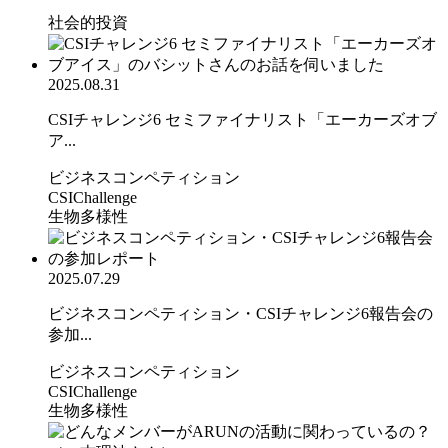
社会的投資
2025.08.31
CSIチャレンジ6 セミファイナリスト「エーカーズオブ
ア...
ビジネスコンペティション
CSIChallenge
生物多様性
2025.07.29
ビジネスコンペティション・CSIチャレンジ6報告会の
参加...
ビジネスコンペティション
CSIChallenge
生物多様性