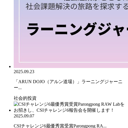
2025.09.23
「ARUN DOJO（アルン道場）」ラーニングジャーニ
ー...
社会的投資
2025.09.07
CSIチャレンジ6最優秀賞受賞Parongpong RA...